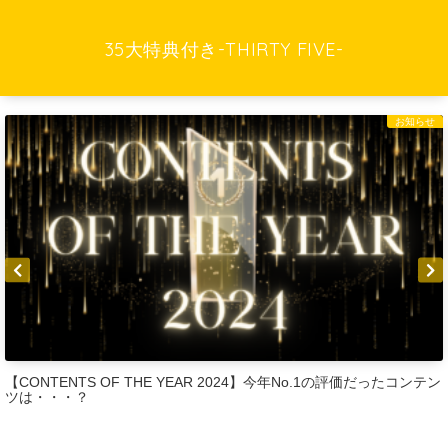
35大特典付き-THIRTY FIVE-
お知らせ
【CONTENTS OF THE YEAR 2024】今年No.1の評価だったコンテン
ツは・・・？