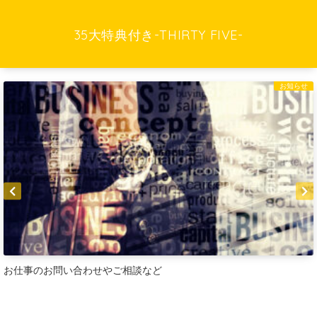
35大特典付き-THIRTY FIVE-
お知らせ
お仕事のお問い合わせやご相談など