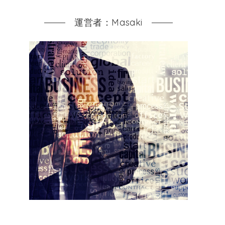
運営者：Masaki