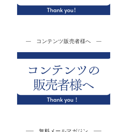
コンテンツ販売者様へ
無料メールマガジン