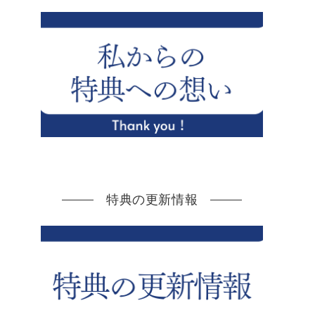
特典の更新情報