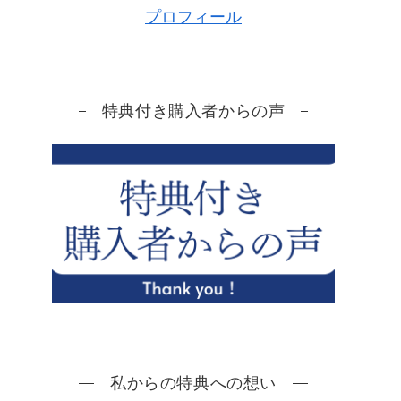
プロフィール
特典付き購入者からの声
私からの特典への想い