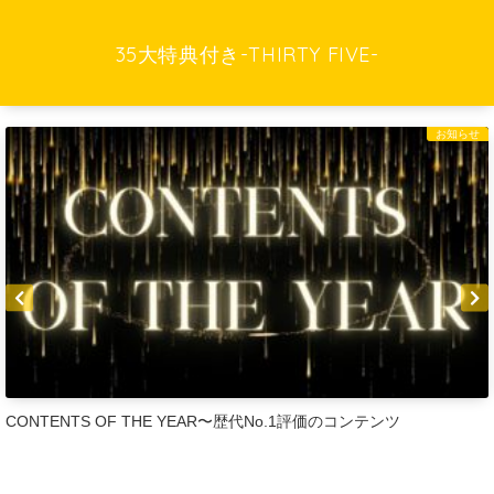
35大特典付き-THIRTY FIVE-
お知らせ
CONTENTS OF THE YEAR〜歴代No.1評価のコンテンツ