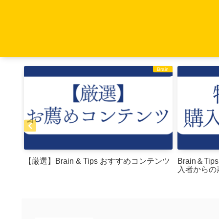
お知らせ
Brain
【厳選】Brain & Tips おすすめコンテンツ
Brain＆
入者からの