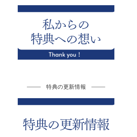
特典の更新情報