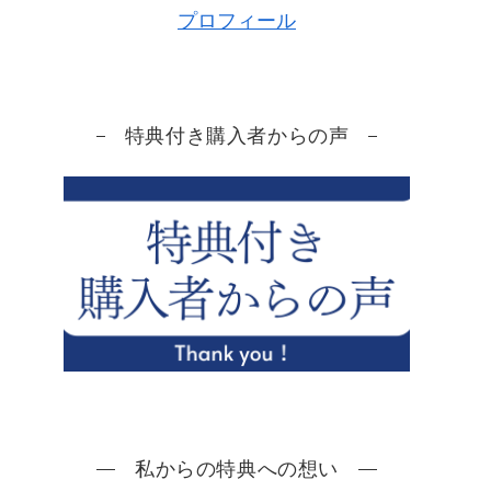
プロフィール
特典付き購入者からの声
私からの特典への想い