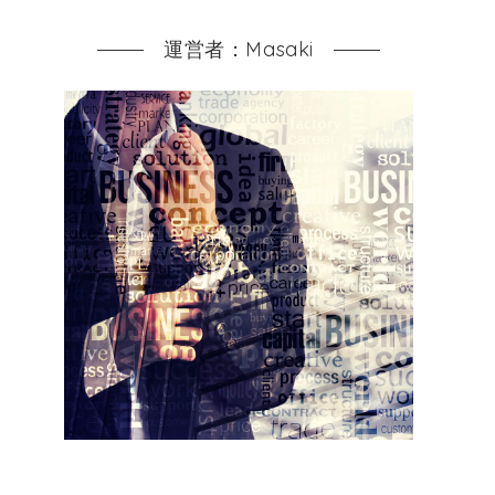
運営者：Masaki