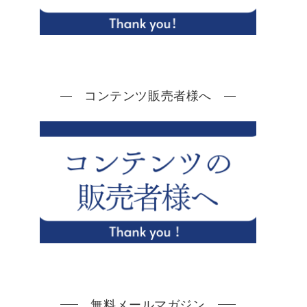
コンテンツ販売者様へ
無料メールマガジン