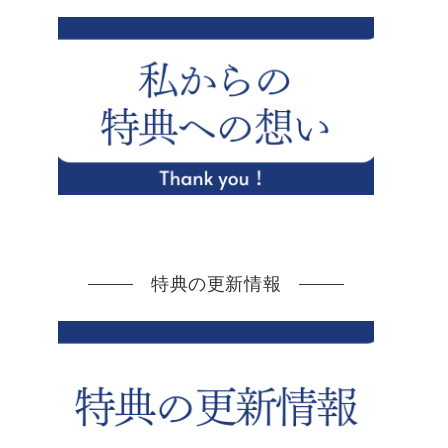
特典の更新情報