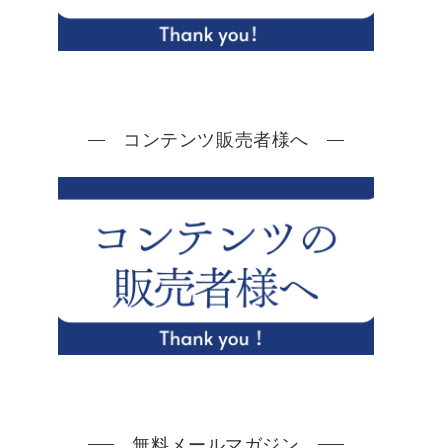
コンテンツ販売者様へ
無料メールマガジン