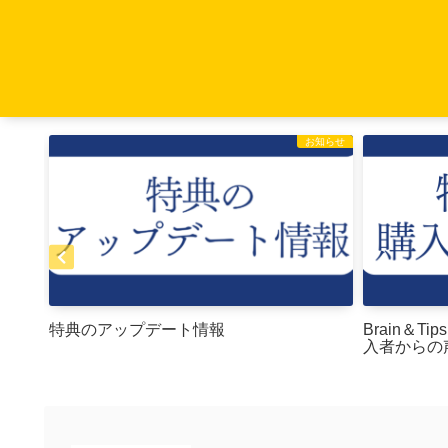
お知らせ
お知らせ
特典のアップデート情報
Brain＆
入者からの