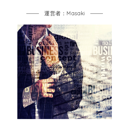
運営者：Masaki