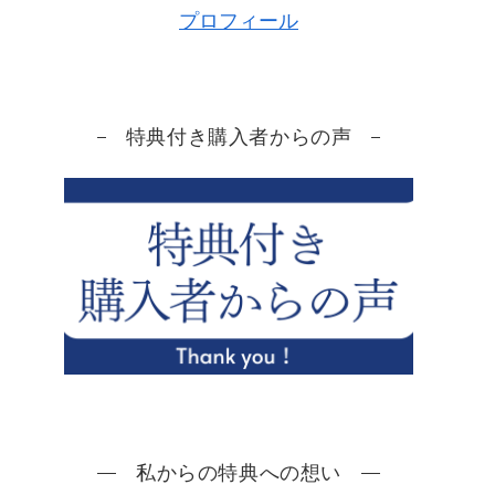
プロフィール
特典付き購入者からの声
私からの特典への想い