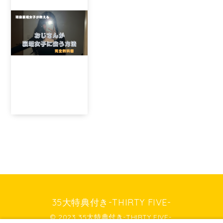
35大特典付き-THIRTY FIVE-
© 2023 35大特典付き-THIRTY FIVE-.