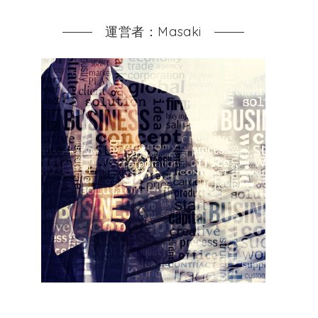
運営者：Masaki