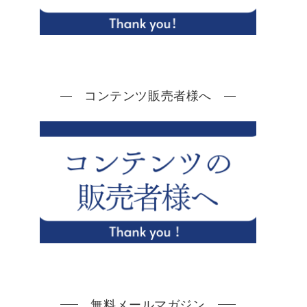
コンテンツ販売者様へ
無料メールマガジン