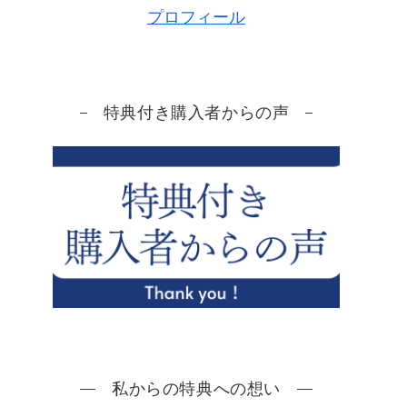
プロフィール
特典付き購入者からの声
私からの特典への想い