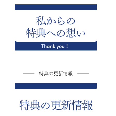
特典の更新情報