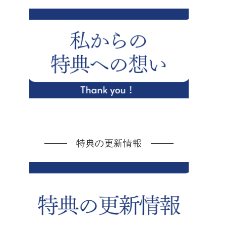
特典の更新情報