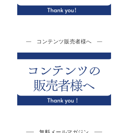
コンテンツ販売者様へ
無料メールマガジン