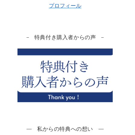
プロフィール
特典付き購入者からの声
私からの特典への想い