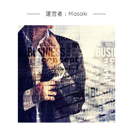
運営者：Masaki