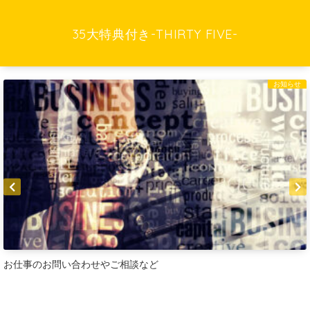
35大特典付き-THIRTY FIVE-
お知らせ
お仕事のお問い合わせやご相談など