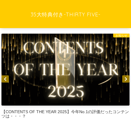
35大特典付き-THIRTY FIVE-
お知らせ
【CONTENTS OF THE YEAR 2025】今年No.1の評価だったコンテン
ツは・・・？