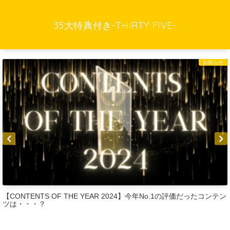
35大特典付き-THIRTY FIVE-
お知らせ
【CONTENTS OF THE YEAR 2024】今年No.1の評価だったコンテン
ツは・・・？