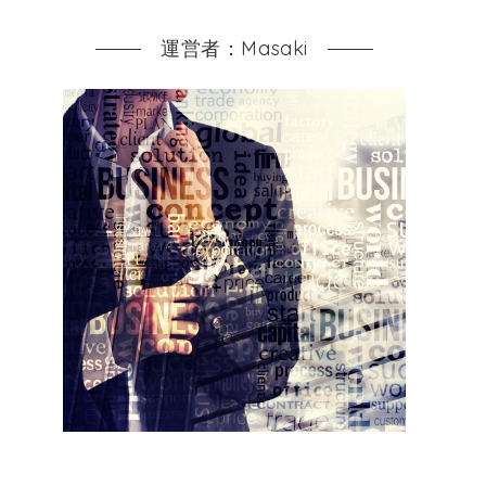
運営者：Masaki