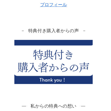
プロフィール
特典付き購入者からの声
私からの特典への想い