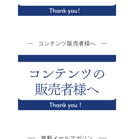
コンテンツ販売者様へ
無料メールマガジン