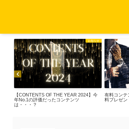
お知らせ
お知らせ
【CONTENTS OF THE YEAR 2024】今
有料コンテ
年No.1の評価だったコンテンツ
料プレゼン
は・・・？