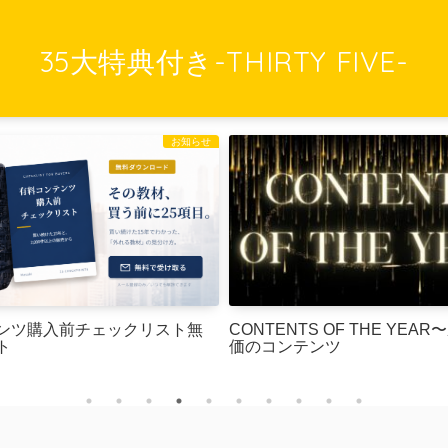
35大特典付き-THIRTY FIVE-
お知らせ
CONTENTS OF THE YEAR
ンツ購入前チェックリスト無
価のコンテンツ
ト