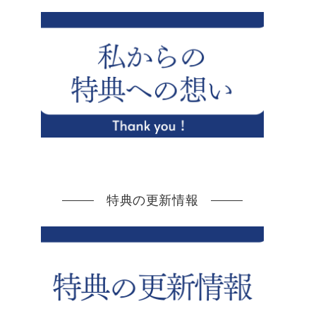
特典の更新情報