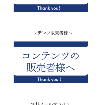
コンテンツ販売者様へ
無料メールマガジン