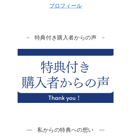
プロフィール
特典付き購入者からの声
私からの特典への想い