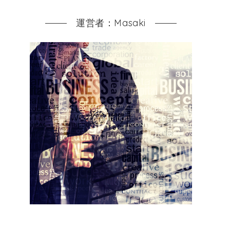
運営者：Masaki