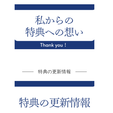
特典の更新情報