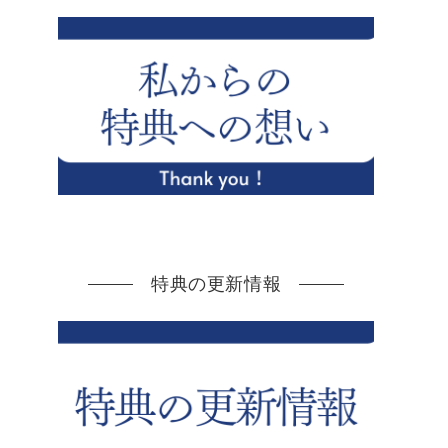
特典の更新情報