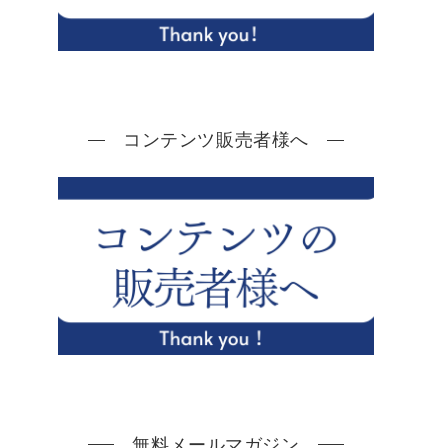
コンテンツ販売者様へ
無料メールマガジン