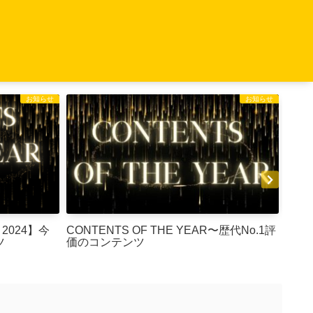
お知らせ
お知らせ
CONTENTS OF THE YEAR〜歴代No.1評
特典
ツ
価のコンテンツ