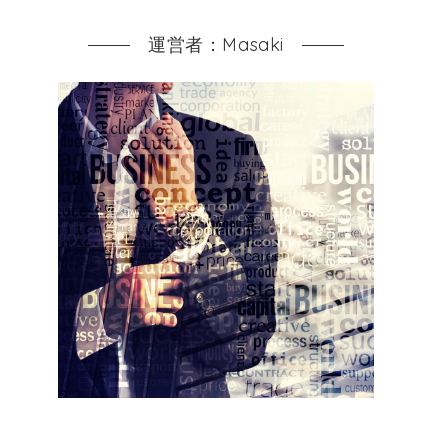
運営者：Masaki