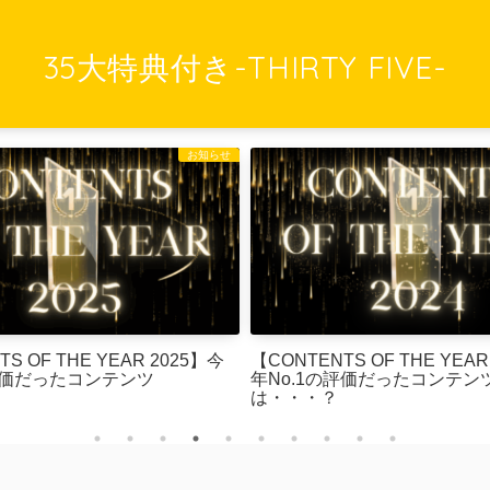
35大特典付き-THIRTY FIVE-
お知らせ
S OF THE YEAR 2025】今
【CONTENTS OF THE YEAR 2024】今
の評価だったコンテンツ
年No.1の評価だったコンテン
は・・・？