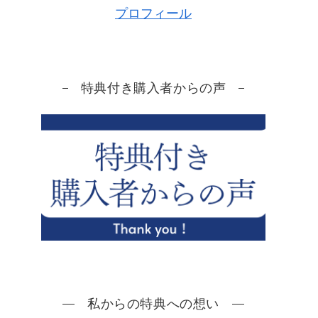
プロフィール
特典付き購入者からの声
私からの特典への想い