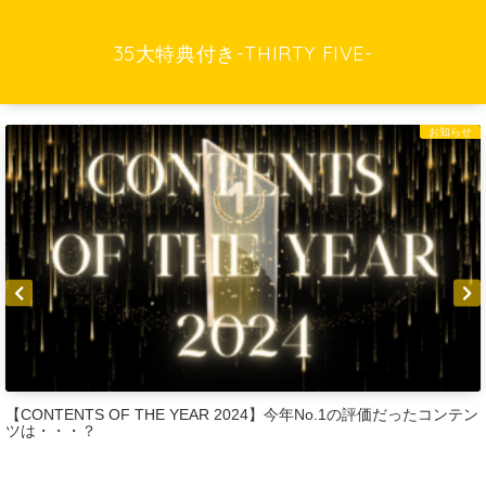
35大特典付き-THIRTY FIVE-
お知らせ
【CONTENTS OF THE YEAR 2024】今年No.1の評価だったコンテン
ツは・・・？