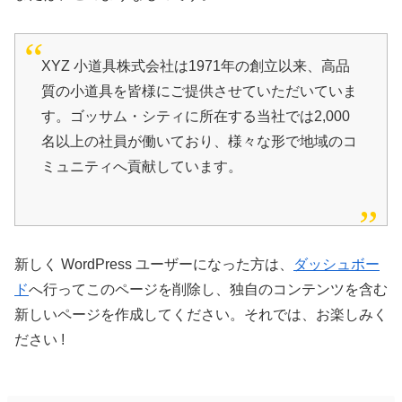
XYZ 小道具株式会社は1971年の創立以来、高品
質の小道具を皆様にご提供させていただいていま
す。ゴッサム・シティに所在する当社では2,000
名以上の社員が働いており、様々な形で地域のコ
ミュニティへ貢献しています。
新しく WordPress ユーザーになった方は、
ダッシュボー
ド
へ行ってこのページを削除し、独自のコンテンツを含む
新しいページを作成してください。それでは、お楽しみく
ださい !