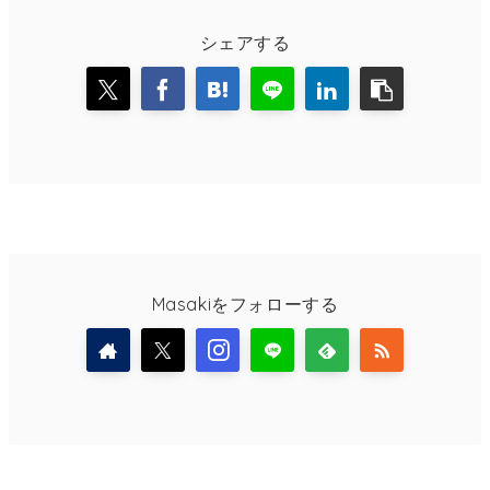
シェアする
Masakiをフォローする