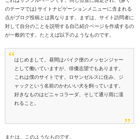
これはサンプルページです。同じ位置に固定され、(多く
のテーマでは) サイトナビゲーションメニューに含まれる
点がブログ投稿とは異なります。まずは、サイト訪問者に
対して自分のことを説明する自己紹介ページを作成するの
が一般的です。たとえば以下のようなものです。
はじめまして。昼間はバイク便のメッセンジャー
として働いていますが、俳優志望でもあります。
これは僕のサイトです。ロサンゼルスに住み、ジ
ャックという名前のかわいい犬を飼っています。
好きなものはピニャコラーダ、そして通り雨に濡
れること。
または、このようなものです。