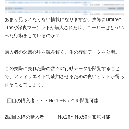
あまり見られたくない情報になりますが、実際にBrainや
Tipsや深夜マーケットが購入された時、ユーザーはどうい
った行動をしているのか？
購入者の深層心理を読み解く、生の行動データを公開。
この実際に売れた際の数々の行動データを閲覧すること
で、アフィリエイトで成約させるための良いヒントが得ら
れることでしょう。
1回目の購入者・・・No.1〜No.25を閲覧可能
2回目以降の購入者・・・No.26〜No.50を閲覧可能