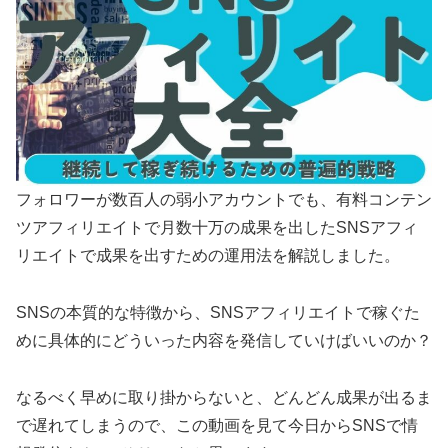
フォロワーが数百人の弱小アカウントでも、有料コンテン
ツアフィリエイトで月数十万の成果を出したSNSアフィ
リエイトで成果を出すための運用法を解説しました。
SNSの本質的な特徴から、SNSアフィリエイトで稼ぐた
めに具体的にどういった内容を発信していけばいいのか？
なるべく早めに取り掛からないと、どんどん成果が出るま
で遅れてしまうので、この動画を見て今日からSNSで情