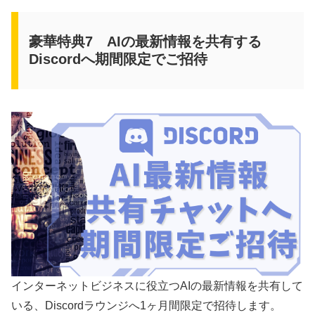
豪華特典7 AIの最新情報を共有する
Discordへ期間限定でご招待
インターネットビジネスに役立つAIの最新情報を共有して
いる、Discordラウンジへ1ヶ月間限定で招待します。