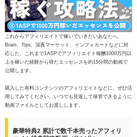
これからアフィリエイトで稼いでいきたいあなたへ、
Brain、Tips、深夜マーケット、インフォカートなどに対
応した、これまで1ASPでアフィリエイト報酬1000万円以
上を稼いだ経験から得たエッセンスを約15分間の動画で
公開します。
購入した有料コンテンツのアフィリエイトなどに、ぜひ活
用してみてください。いつでも見返して保管できるように
動画ファイルとしてお渡しします。
豪華特典2 累計で数千本売ったアフィリ