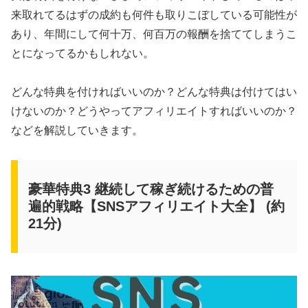
来取れてるはずの成約も何件も取りこぼしている可能性が
あり、年間にして何十万、何百万の報酬を捨ててしまうこ
とになってるかもしれない。
どんな特典を付ければいいのか？どんな特典は付けてはい
けないのか？どうやってアフィリエイトすればいいのか？
などを解説していきます。
豪華特典3 継続して稼ぎ続けるための普
遍的戦略【SNSアフィリエイト大全】 (約
21分)