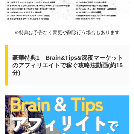
※特典は予告なく変更や削除行う場合もあります
豪華特典1 Brain&Tips&深夜マーケット
のアフィリエイトで稼ぐ攻略法動画(約15
分)