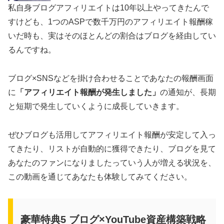
私自身ブログアフィリエイトは10年以上やってきたんで
すけども、1つのASPで数千万円のアフィリエイト報酬稼
いだ時も、実はそのほとんどの割合はブログを経由してい
るんですね。
ブログ×SNSなどを掛け合わせることであなたの報酬画面
に
「アフィリエイト報酬が発生しました」
の通知が、長期
と短期で発生していくように成長していきます。
ぜひブログも活用してアフィリエイト報酬が安定して入っ
てきたり、リストが自動的に獲得できたり、ブログを見て
あなたのファンになりましたっていう人が増える状況を、
この動画を通じてあなたも体験してみてください。
豪華特典5 ブログ×YouTube資産構築戦略