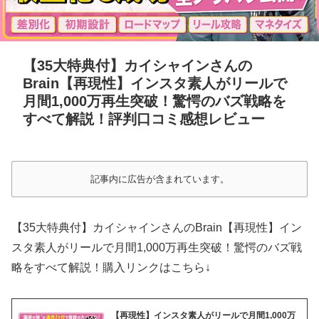
【35大特典付】カイシャインさんの
Brain【再現性】インスタ素人がリールで
月間1,000万再生突破！驚愕のバズ戦略を
すべて解説！評判口コミ感想レビュー
記事内に広告が含まれています。
【35大特典付】カイシャインさんのBrain【再現性】イン
スタ素人がリールで月間1,000万再生突破！驚愕のバズ戦
略をすべて解説！購入リンクはこちら↓
【再現性】インスタ素人がリールで月間1,000万