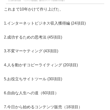
これまで10年かけて作り上げた、
1.インターネットビジネス収入獲得編 (24項目)
2.成功するための思考法 (45項目)
3.不変マーケティング (43項目)
4.人を動かすコピーライティング (20項目)
5.お役立ちサイトツール (30項目)
6.自由な人生への道（60項目）
7.今日から始めるコンテンツ販売（18項目）