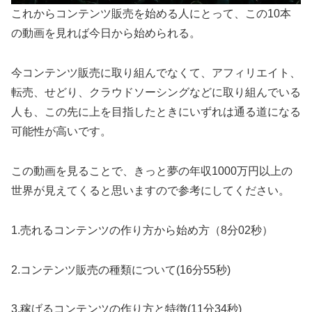
これからコンテンツ販売を始める人にとって、この10本
の動画を見れば今日から始められる。
今コンテンツ販売に取り組んでなくて、アフィリエイト、
転売、せどり、クラウドソーシングなどに取り組んでいる
人も、この先に上を目指したときにいずれは通る道になる
可能性が高いです。
この動画を見ることで、きっと夢の年収1000万円以上の
世界が見えてくると思いますので参考にしてください。
1.売れるコンテンツの作り方から始め方（8分02秒）
2.コンテンツ販売の種類について(16分55秒)
3.稼げるコンテンツの作り方と特徴(11分34秒)