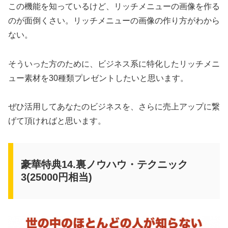
この機能を知っているけど、リッチメニューの画像を作る
のが面倒くさい。リッチメニューの画像の作り方がわから
ない。
そういった方のために、ビジネス系に特化したリッチメニ
ュー素材を30種類プレゼントしたいと思います。
ぜひ活用してあなたのビジネスを、さらに売上アップに繋
げて頂ければと思います。
豪華特典14.裏ノウハウ・テクニック
3(25000円相当)