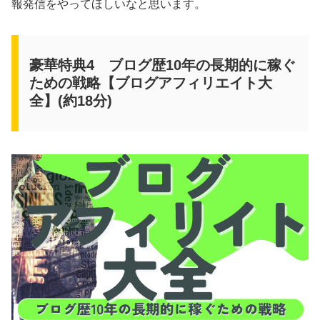
報発信をやってほしいなと思います。
豪華特典4 ブログ歴10年の長期的に稼ぐ
ための戦略【ブログアフィリエイト大
全】(約18分)