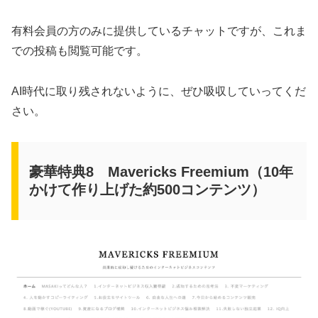
有料会員の方のみに提供しているチャットですが、これま
での投稿も閲覧可能です。
AI時代に取り残されないように、ぜひ吸収していってくだ
さい。
豪華特典8 Mavericks Freemium（10年
かけて作り上げた約500コンテンツ）