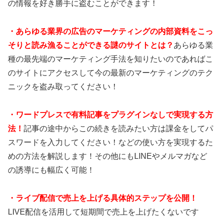
の情報を好き勝手に盗むことができます！
・あらゆる業界の広告のマーケティングの内部資料をこっ
そりと読み漁ることができる謎のサイトとは？
あらゆる業
種の最先端のマーケティング手法を知りたいのであればこ
のサイトにアクセスして今の最新のマーケティングのテク
ニックを盗み取ってください！
・ワードプレスで有料記事をプラグインなしで実現する方
法！
記事の途中からこの続きを読みたい方は課金をしてパ
スワードを入力してください！などの使い方を実現するた
めの方法を解説します！その他にもLINEやメルマガなど
の誘導にも幅広く可能！
・ライブ配信で売上を上げる具体的ステップを公開！
LIVE配信を活用して短期間で売上を上げたくないです