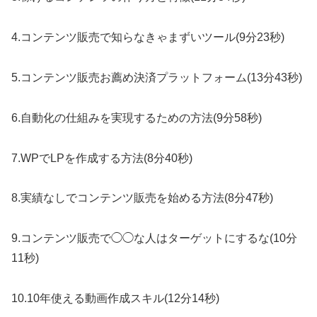
4.コンテンツ販売で知らなきゃまずいツール(9分23秒)
5.コンテンツ販売お薦め決済プラットフォーム(13分43秒)
6.自動化の仕組みを実現するための方法(9分58秒)
7.WPでLPを作成する方法(8分40秒)
8.実績なしでコンテンツ販売を始める方法(8分47秒)
9.コンテンツ販売で◯◯な人はターゲットにするな(10分
11秒)
10.10年使える動画作成スキル(12分14秒)