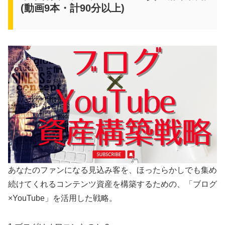
(動画9本・計90分以上)
あなたのファンになる見込み客を、ほったらかしでも集め
続けてくれるコンテンツ資産を構築するための、「ブログ
×YouTube」を活用した戦略。