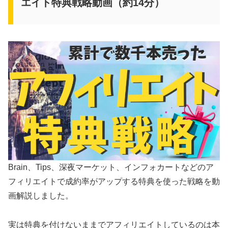
エイト特典戦略動画（約14分）
Brain、Tips、深夜マーケット、インフォカートなどのア
フィリエイトで成約率がアップする特典を使った戦略を動
画解説しました。
実は特典を付けないままでアフィリエイトしているのは本