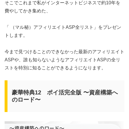
そこでこれまで私がインターネットビジネスで約10年を
費やしてかき集めた、
「 （マル秘）アフィリエイトASP全リスト」をプレゼン
トします。
今まで見つけることのできなかった最新のアフィリエイト
ASPや、誰も知らないようなアフィリエイトASPの全リ
ストを特別に知ることができるようになります。
豪華特典12 ポイ活完全版 〜資産構築へ
のロード〜