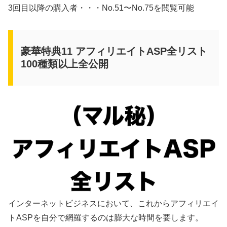
3回目以降の購入者・・・No.51〜No.75を閲覧可能
豪華特典11 アフィリエイトASP全リスト
100種類以上全公開
インターネットビジネスにおいて、これからアフィリエイ
トASPを自分で網羅するのは膨大な時間を要します。