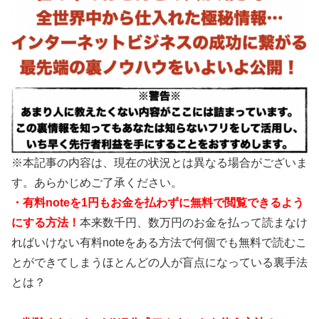
※本記事の内容は、現在の状況とは異なる場合がございま
す。あらかじめご了承ください。
・有料noteを1円もお金を払わずに無料で閲覧できるよう
にする方法！
本来数千円、数万円のお金を払って読まなけ
ればいけない有料noteをある方法で何個でも無料で読むこ
とができてしまうほとんどの人が盲点になっている裏手法
とは？