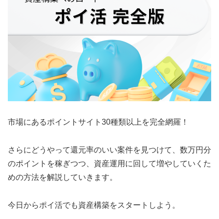
市場にあるポイントサイト30種類以上を完全網羅！
さらにどうやって還元率のいい案件を見つけて、数万円分
のポイントを稼ぎつつ、資産運用に回して増やしていくた
めの方法を解説していきます。
今日からポイ活でも資産構築をスタートしよう。