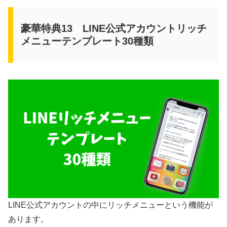
豪華特典13 LINE公式アカウントリッチ
メニューテンプレート30種類
LINE公式アカウントの中にリッチメニューという機能が
あります。