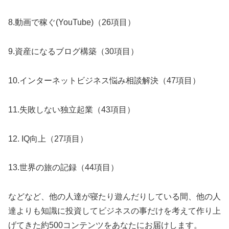
8.動画で稼ぐ(YouTube)（26項目）
9.資産になるブログ構築（30項目）
10.インターネットビジネス悩み相談解決（47項目）
11.失敗しない独立起業（43項目）
12. IQ向上（27項目）
13.世界の旅の記録（44項目）
などなど、他の人達が寝たり遊んだりしている間、他の人
達よりも知識に投資してビジネスの事だけを考えて作り上
げてきた約500コンテンツをあなたにお届けします。