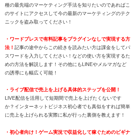
種の最先端のマーケティング手法を知りたいのであればこ
のサイトにアクセスして今の最新のマーケティングのテク
ニックを盗み取ってください！
・ワードプレスで有料記事をプラグインなしで実現する方
法！
記事の途中からこの続きを読みたい方は課金をしてパ
スワードを入力してください！などの使い方を実現するた
めの方法を解説します！その他にもLINEやメルマガなど
の誘導にも幅広く可能！
・ライブ配信で売上を上げる具体的ステップを公開！
LIVE配信を活用して短期間で売上を上げたくないです
か？インターネットビジネス初心者でも真似をすれば簡単
に売上を上げられる実際に私が行った裏側を教えます！
・初心者向け！ゲーム実況で収益化して稼ぐためのビギナ