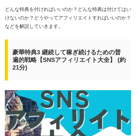
どんな特典を付ければいいのか？どんな特典は付けてはい
けないのか？どうやってアフィリエイトすればいいのか？
などを解説していきます。
豪華特典3 継続して稼ぎ続けるための普
遍的戦略【SNSアフィリエイト大全】 (約
21分)