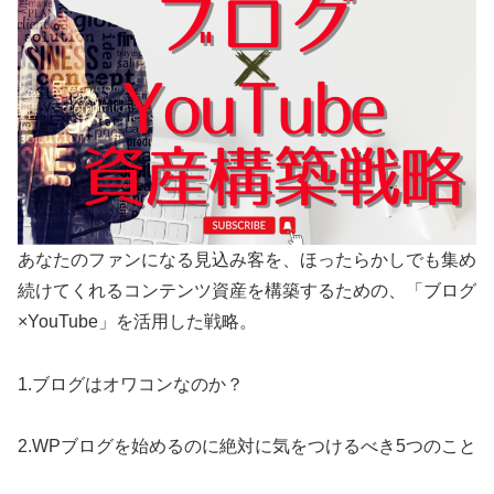
あなたのファンになる見込み客を、ほったらかしでも集め
続けてくれるコンテンツ資産を構築するための、「ブログ
×YouTube」を活用した戦略。
1.ブログはオワコンなのか？
2.WPブログを始めるのに絶対に気をつけるべき5つのこと