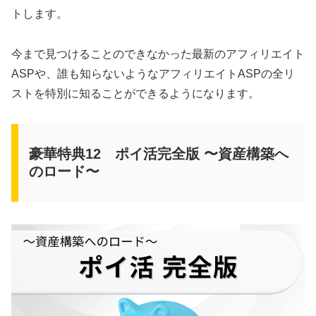
トします。
今まで見つけることのできなかった最新のアフィリエイト
ASPや、誰も知らないようなアフィリエイトASPの全リ
ストを特別に知ることができるようになります。
豪華特典12 ポイ活完全版 〜資産構築へ
のロード〜