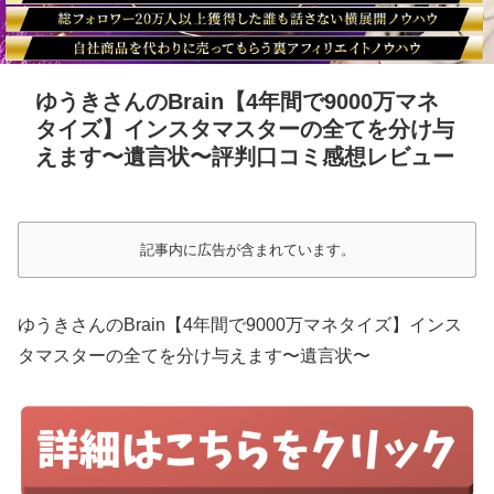
ゆうきさんのBrain【4年間で9000万マネ
タイズ】インスタマスターの全てを分け与
えます〜遺言状〜評判口コミ感想レビュー
記事内に広告が含まれています。
ゆうきさんのBrain【4年間で9000万マネタイズ】インス
タマスターの全てを分け与えます〜遺言状〜