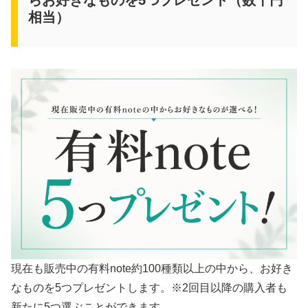
相当）
現在も販売中の有料note約100種類以上の中から、お好き
なものを5つプレゼントします。※2回目以降の購入者も
新たに5つ選ぶことができます。