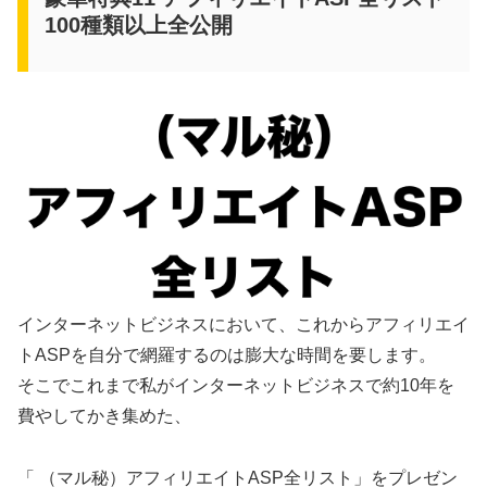
100種類以上全公開
インターネットビジネスにおいて、これからアフィリエイ
トASPを自分で網羅するのは膨大な時間を要します。
そこでこれまで私がインターネットビジネスで約10年を
費やしてかき集めた、
「 （マル秘）アフィリエイトASP全リスト」をプレゼン