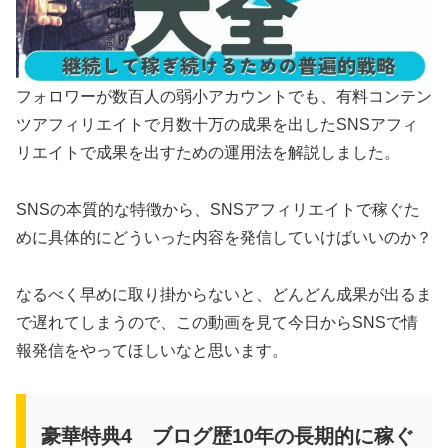
フォロワーが数百人の弱小アカウントでも、有料コンテン
ツアフィリエイトで月数十万の成果を出したSNSアフィ
リエイトで成果を出すための運用法を解説しました。
SNSの本質的な特徴から、SNSアフィリエイトで稼ぐた
めに具体的にどういった内容を発信していけばいいのか？
なるべく早めに取り掛からないと、どんどん成果が出るま
で遅れてしまうので、この動画を見て今日からSNSで情
報発信をやってほしいなと思います。
豪華特典4 ブログ歴10年の長期的に稼ぐ