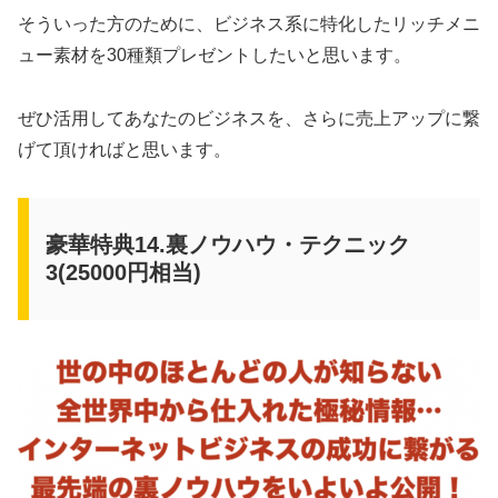
そういった方のために、ビジネス系に特化したリッチメニ
ュー素材を30種類プレゼントしたいと思います。
ぜひ活用してあなたのビジネスを、さらに売上アップに繋
げて頂ければと思います。
豪華特典14.裏ノウハウ・テクニック
3(25000円相当)