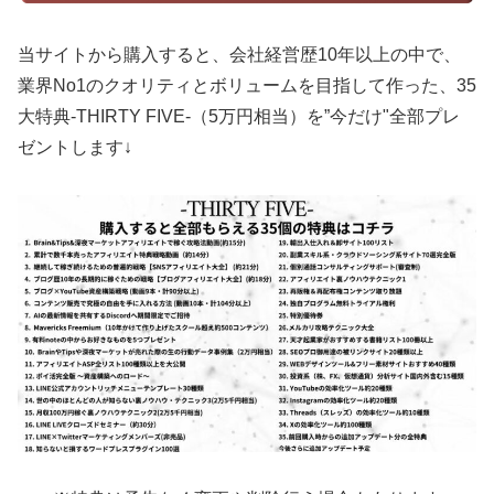
当サイトから購入すると、会社経営歴10年以上の中で、
業界No1のクオリティとボリュームを目指して作った、35
大特典-THIRTY FIVE-（5万円相当）を”今だけ"全部プレ
ゼントします↓