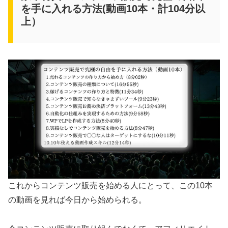
を手に入れる方法(動画10本・計104分以
上）
これからコンテンツ販売を始める人にとって、この10本
の動画を見れば今日から始められる。