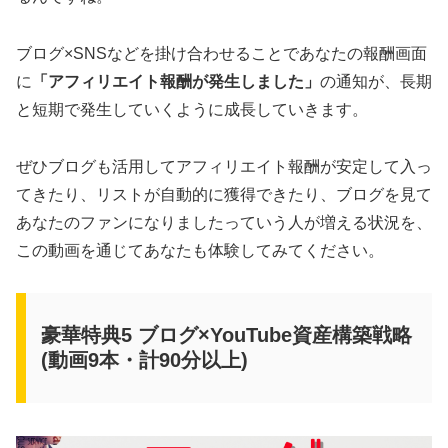
ブログ×SNSなどを掛け合わせることであなたの報酬画面
に
「アフィリエイト報酬が発生しました」
の通知が、長期
と短期で発生していくように成長していきます。
ぜひブログも活用してアフィリエイト報酬が安定して入っ
てきたり、リストが自動的に獲得できたり、ブログを見て
あなたのファンになりましたっていう人が増える状況を、
この動画を通じてあなたも体験してみてください。
豪華特典5 ブログ×YouTube資産構築戦略
(動画9本・計90分以上)