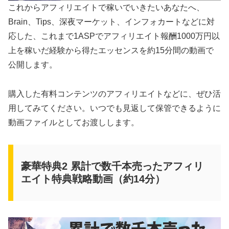
これからアフィリエイトで稼いでいきたいあなたへ、
Brain、Tips、深夜マーケット、インフォカートなどに対
応した、これまで1ASPでアフィリエイト報酬1000万円以
上を稼いだ経験から得たエッセンスを約15分間の動画で
公開します。
購入した有料コンテンツのアフィリエイトなどに、ぜひ活
用してみてください。いつでも見返して保管できるように
動画ファイルとしてお渡しします。
豪華特典2 累計で数千本売ったアフィリ
エイト特典戦略動画（約14分）