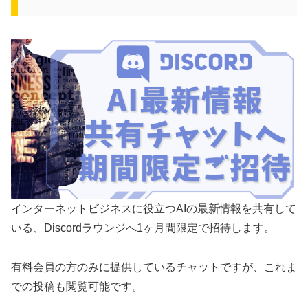
インターネットビジネスに役立つAIの最新情報を共有して
いる、Discordラウンジへ1ヶ月間限定で招待します。
有料会員の方のみに提供しているチャットですが、これま
での投稿も閲覧可能です。