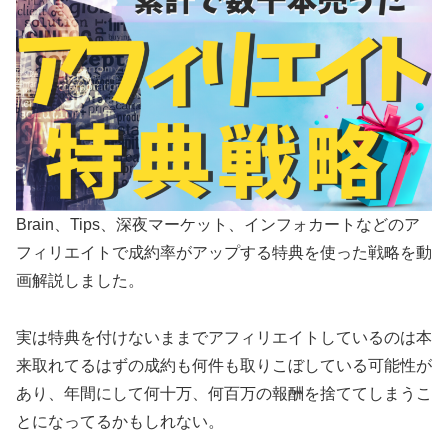
Brain、Tips、深夜マーケット、インフォカートなどのア
フィリエイトで成約率がアップする特典を使った戦略を動
画解説しました。
実は特典を付けないままでアフィリエイトしているのは本
来取れてるはずの成約も何件も取りこぼしている可能性が
あり、年間にして何十万、何百万の報酬を捨ててしまうこ
とになってるかもしれない。