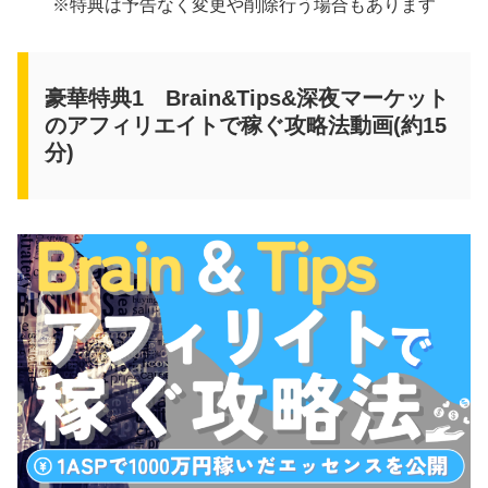
※特典は予告なく変更や削除行う場合もあります
豪華特典1 Brain&Tips&深夜マーケット
のアフィリエイトで稼ぐ攻略法動画(約15
分)