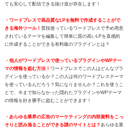
ても安心して配信できる抜け道が存在します！
・
ワードプレスで高品質なLPを無料で作成することがで
きる海外ツール！
普段使っているワードプレスで予め用意
されているテーマを編集して簡単に質の高いLPを直感的
に作成することができる有料級のプラグインとは？
・
他人がワードプレスで使っているプラグインやWPテー
マの情報を盗む方法！
ワードプレスでこの人はどんなプラ
グインを使っているか？この人は何のワードプレステーマ
を使っているんだろう？気になりませんか？これを使うこ
とで、今まで知らなかった隠れたプラグインやWPテーマ
の情報を好き勝手に盗むことができます！
・あらゆる業界の広告のマーケティングの内部資料をこっ
そりと読み漁ることができる謎のサイトとは？
あらゆる業