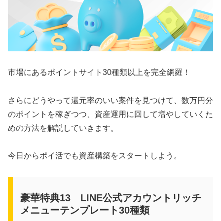
市場にあるポイントサイト30種類以上を完全網羅！
さらにどうやって還元率のいい案件を見つけて、数万円分
のポイントを稼ぎつつ、資産運用に回して増やしていくた
めの方法を解説していきます。
今日からポイ活でも資産構築をスタートしよう。
豪華特典13 LINE公式アカウントリッチ
メニューテンプレート30種類