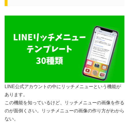
LINE公式アカウントの中にリッチメニューという機能が
あります。
この機能を知っているけど、リッチメニューの画像を作る
のが面倒くさい。リッチメニューの画像の作り方がわから
ない。