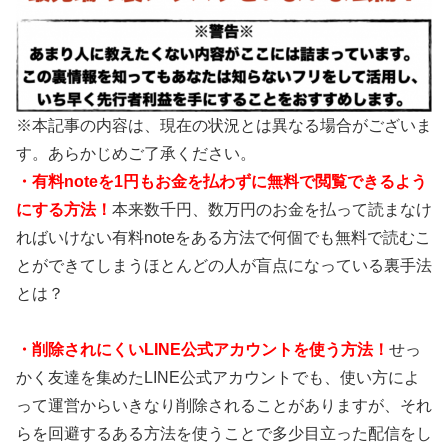
※本記事の内容は、現在の状況とは異なる場合がございま
す。あらかじめご了承ください。
・有料noteを1円もお金を払わずに無料で閲覧できるよう
にする方法！
本来数千円、数万円のお金を払って読まなけ
ればいけない有料noteをある方法で何個でも無料で読むこ
とができてしまうほとんどの人が盲点になっている裏手法
とは？
・
削除されにくいLINE公式アカウントを使う方法！
せっ
かく友達を集めたLINE公式アカウントでも、使い方によ
って運営からいきなり削除されることがありますが、それ
らを回避するある方法を使うことで多少目立った配信をし