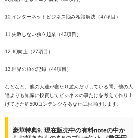
10.インターネットビジネス悩み相談解決（47項目）
11.失敗しない独立起業（43項目）
12. IQ向上（27項目）
13.世界の旅の記録（44項目）
などなど、他の人達が寝たり遊んだりしている間、他の人
達よりも知識に投資してビジネスの事だけを考えて作り上
げてきた約500コンテンツをあなたにお届けします。
豪華特典9. 現在販売中の有料noteの中か
らお好きなものを5つプレゼント（数千円