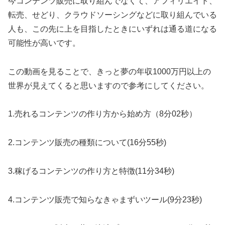
今コンテンツ販売に取り組んでなくて、アフィリエイト、
転売、せどり、クラウドソーシングなどに取り組んでいる
人も、この先に上を目指したときにいずれは通る道になる
可能性が高いです。
この動画を見ることで、きっと夢の年収1000万円以上の
世界が見えてくると思いますので参考にしてください。
1.売れるコンテンツの作り方から始め方（8分02秒）
2.コンテンツ販売の種類について(16分55秒)
3.稼げるコンテンツの作り方と特徴(11分34秒)
4.コンテンツ販売で知らなきゃまずいツール(9分23秒)