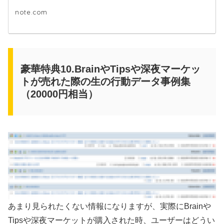
note.com
豪華特典10.BrainやTipsや深夜マーケッ
トが売れた際の生の行動データ事例集
（20000円相当）
あまり見られたくない情報になりますが、実際にBrainや
Tipsや深夜マーケットが購入された時、ユーザーはどうい