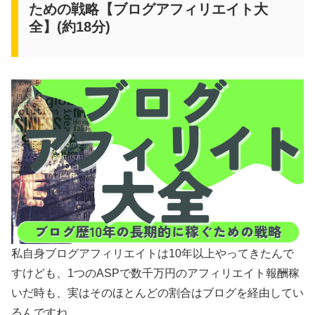
ための戦略【ブログアフィリエイト大
全】(約18分)
私自身ブログアフィリエイトは10年以上やってきたんで
すけども、1つのASPで数千万円のアフィリエイト報酬稼
いだ時も、実はそのほとんどの割合はブログを経由してい
るんですね。