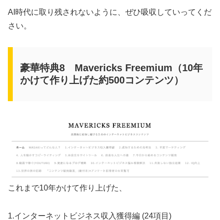
AI時代に取り残されないように、ぜひ吸収していってくだ
さい。
豪華特典8 Mavericks Freemium（10年
かけて作り上げた約500コンテンツ）
これまで10年かけて作り上げた、
1.インターネットビジネス収入獲得編 (24項目)