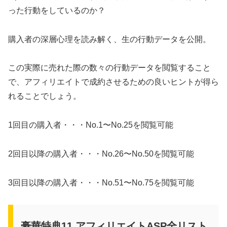
った行動をしているのか？
購入者の深層心理を読み解く、生の行動データを公開。
この実際に売れた際の数々の行動データを閲覧すること
で、アフィリエイトで成約させるための良いヒントが得ら
れることでしょう。
1回目の購入者・・・No.1〜No.25を閲覧可能
2回目以降の購入者・・・No.26〜No.50を閲覧可能
3回目以降の購入者・・・No.51〜No.75を閲覧可能
豪華特典11 アフィリエイトASP全リスト