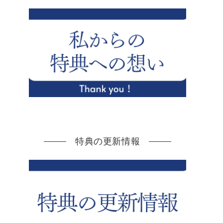
特典の更新情報