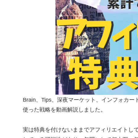
Brain、Tips、深夜マーケット、インフォ
使った戦略を動画解説しました。
実は特典を付けないままでアフィリエイトし