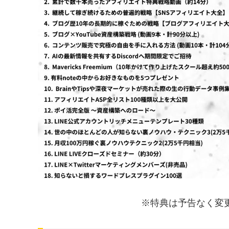
※特典は予告なく変