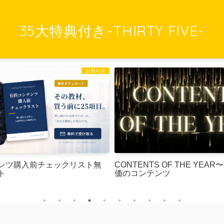
35大特典付き-THIRTY FIVE-
お知らせ
CONTENTS OF THE YEAR
ンツ購入前チェックリスト無
価のコンテンツ
ト