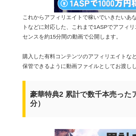
これからアフィリエイトで稼いでいきたいあなたへ
トなどに対応した、これまで1ASPでアフィリ
センスを約15分間の動画で公開します。
購入した有料コンテンツのアフィリエイトな
保管できるように動画ファイルとしてお渡し
豪華特典2 累計で数千本売った
分）