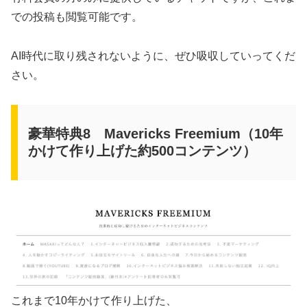
での投稿も閲覧可能です。
AI時代に取り残されないように、ぜひ吸収していってくだ
さい。
豪華特典8 Mavericks Freemium（10年
かけて作り上げた約500コンテンツ）
これまで10年かけて作り上げた、