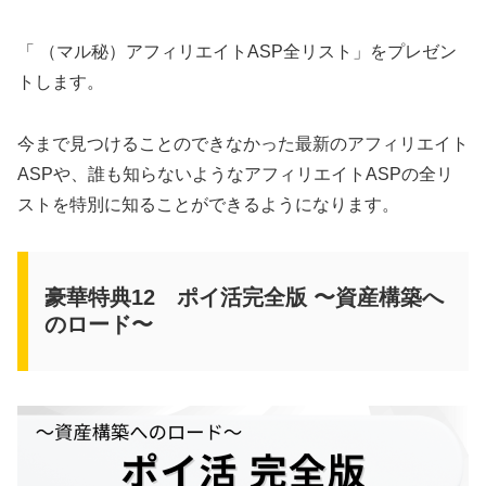
「 （マル秘）アフィリエイトASP全リスト」をプレゼン
トします。
今まで見つけることのできなかった最新のアフィリエイト
ASPや、誰も知らないようなアフィリエイトASPの全リ
ストを特別に知ることができるようになります。
豪華特典12 ポイ活完全版 〜資産構築へ
のロード〜