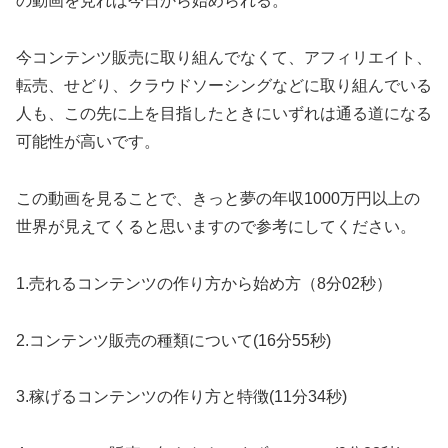
の動画を見れば今日から始められる。
今コンテンツ販売に取り組んでなくて、アフィリエイト、
転売、せどり、クラウドソーシングなどに取り組んでいる
人も、この先に上を目指したときにいずれは通る道になる
可能性が高いです。
この動画を見ることで、きっと夢の年収1000万円以上の
世界が見えてくると思いますので参考にしてください。
1.売れるコンテンツの作り方から始め方（8分02秒）
2.コンテンツ販売の種類について(16分55秒)
3.稼げるコンテンツの作り方と特徴(11分34秒)