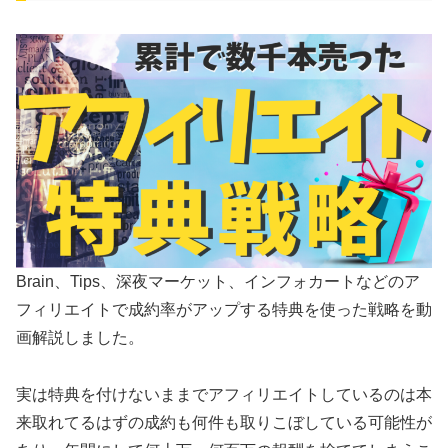
Brain、Tips、深夜マーケット、インフォカートなどのア
フィリエイトで成約率がアップする特典を使った戦略を動
画解説しました。
実は特典を付けないままでアフィリエイトしているのは本
来取れてるはずの成約も何件も取りこぼしている可能性が