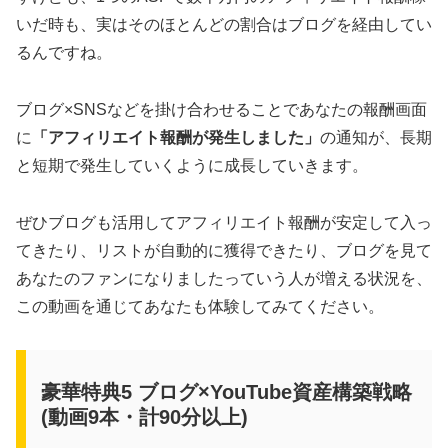
いだ時も、実はそのほとんどの割合はブログを経由してい
るんですね。
ブログ×SNSなどを掛け合わせることであなたの報酬画面
に
「アフィリエイト報酬が発生しました」
の通知が、長期
と短期で発生していくように成長していきます。
ぜひブログも活用してアフィリエイト報酬が安定して入っ
てきたり、リストが自動的に獲得できたり、ブログを見て
あなたのファンになりましたっていう人が増える状況を、
この動画を通じてあなたも体験してみてください。
豪華特典5 ブログ×YouTube資産構築戦略
(動画9本・計90分以上)