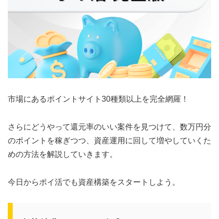
市場にあるポイントサイト30種類以上を完全網羅！
さらにどうやって還元率のいい案件を見つけて、数万円分
のポイントを稼ぎつつ、資産運用に回して増やしていくた
めの方法を解説していきます。
今日からポイ活でも資産構築をスタートしよう。