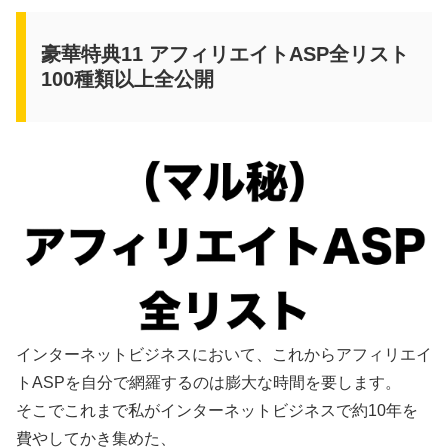
豪華特典11 アフィリエイトASP全リスト
100種類以上全公開
インターネットビジネスにおいて、これからアフィリエイ
トASPを自分で網羅するのは膨大な時間を要します。
そこでこれまで私がインターネットビジネスで約10年を
費やしてかき集めた、