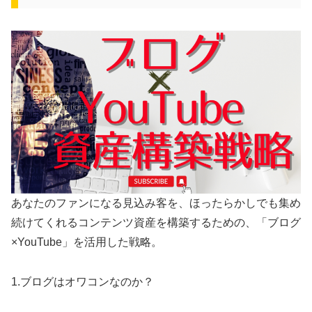
あなたのファンになる見込み客を、ほったらかしでも集め
続けてくれるコンテンツ資産を構築するための、「ブログ
×YouTube」を活用した戦略。
1.ブログはオワコンなのか？