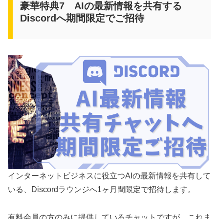
豪華特典7 AIの最新情報を共有する
Discordへ期間限定でご招待
インターネットビジネスに役立つAIの最新情報を共有して
いる、Discordラウンジへ1ヶ月間限定で招待します。
有料会員の方のみに提供しているチャットですが、これま