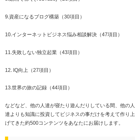
9.資産になるブログ構築（30項目）
10.インターネットビジネス悩み相談解決（47項目）
11.失敗しない独立起業（43項目）
12. IQ向上（27項目）
13.世界の旅の記録（44項目）
などなど、他の人達が寝たり遊んだりしている間、他の人
達よりも知識に投資してビジネスの事だけを考えて作り上
げてきた約500コンテンツをあなたにお届けします。