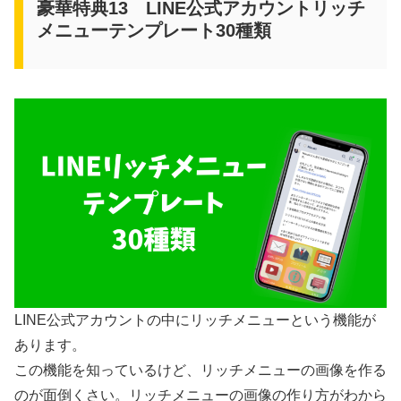
豪華特典13 LINE公式アカウントリッチ
メニューテンプレート30種類
LINE公式アカウントの中にリッチメニューという機能が
あります。
この機能を知っているけど、リッチメニューの画像を作る
のが面倒くさい。リッチメニューの画像の作り方がわから