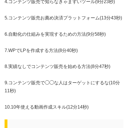
4.コンテンツ販売で知らなきゃまずいツール(9分23秒)
5.コンテンツ販売お薦め決済プラットフォーム(13分43秒)
6.自動化の仕組みを実現するための方法(9分58秒)
7.WPでLPを作成する方法(8分40秒)
8.実績なしでコンテンツ販売を始める方法(8分47秒)
9.コンテンツ販売で◯◯な人はターゲットにするな(10分
11秒)
10.10年使える動画作成スキル(12分14秒)