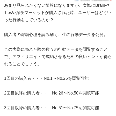
あまり見られたくない情報になりますが、実際にBrainや
Tipsや深夜マーケットが購入された時、ユーザーはどうい
った行動をしているのか？
購入者の深層心理を読み解く、生の行動データを公開。
この実際に売れた際の数々の行動データを閲覧すること
で、アフィリエイトで成約させるための良いヒントが得ら
れることでしょう。
1回目の購入者・・・No.1〜No.25を閲覧可能
2回目以降の購入者・・・No.26〜No.50を閲覧可能
3回目以降の購入者・・・No.51〜No.75を閲覧可能