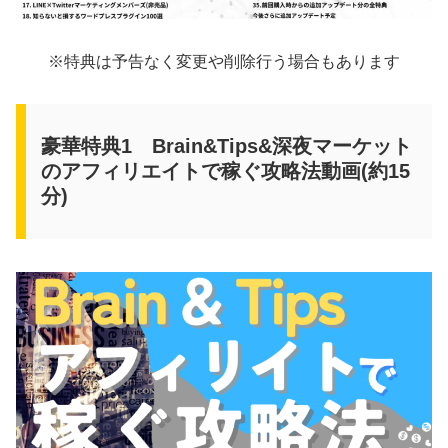
※特典は予告なく変更や削除行う場合もあります
豪華特典1 Brain&Tips&深夜マーケット
のアフィリエイトで稼ぐ攻略法動画(約15
分)