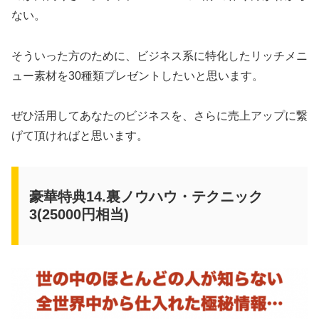
ない。
そういった方のために、ビジネス系に特化したリッチメニ
ュー素材を30種類プレゼントしたいと思います。
ぜひ活用してあなたのビジネスを、さらに売上アップに繋
げて頂ければと思います。
豪華特典14.裏ノウハウ・テクニック
3(25000円相当)