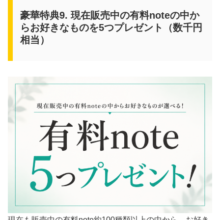
豪華特典9. 現在販売中の有料noteの中か
らお好きなものを5つプレゼント（数千円
相当）
現在も販売中の有料note約100種類以上の中から、お好き