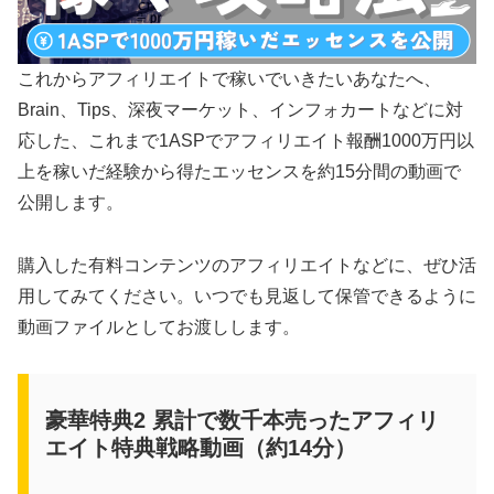
これからアフィリエイトで稼いでいきたいあなたへ、
Brain、Tips、深夜マーケット、インフォカートなどに対
応した、これまで1ASPでアフィリエイト報酬1000万円以
上を稼いだ経験から得たエッセンスを約15分間の動画で
公開します。
購入した有料コンテンツのアフィリエイトなどに、ぜひ活
用してみてください。いつでも見返して保管できるように
動画ファイルとしてお渡しします。
豪華特典2 累計で数千本売ったアフィリ
エイト特典戦略動画（約14分）