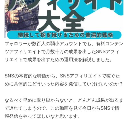
フォロワーが数百人の弱小アカウントでも、有料コンテン
ツアフィリエイトで月数十万の成果を出したSNSアフィ
リエイトで成果を出すための運用法を解説しました。
SNSの本質的な特徴から、SNSアフィリエイトで稼ぐた
めに具体的にどういった内容を発信していけばいいのか？
なるべく早めに取り掛からないと、どんどん成果が出るま
で遅れてしまうので、この動画を見て今日からSNSで情
報発信をやってほしいなと思います。