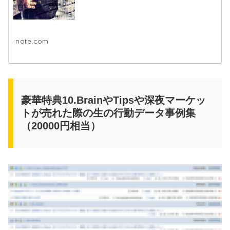
note.com
豪華特典10.BrainやTipsや深夜マーケッ
トが売れた際の生の行動データ事例集
（20000円相当）