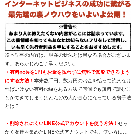
※本記事の内容は、現在の状況とは異なる場合がございま
す。あらかじめご了承ください。
・有料noteを1円もお金を払わずに無料で閲覧できるよう
にする方法！
本来数千円、数万円のお金を払って読まなけ
ればいけない有料noteをある方法で何個でも無料で読むこ
とができてしまうほとんどの人が盲点になっている裏手法
とは？
・
削除されにくいLINE公式アカウントを使う方法！
せっ
かく友達を集めたLINE公式アカウントでも、使い方によ