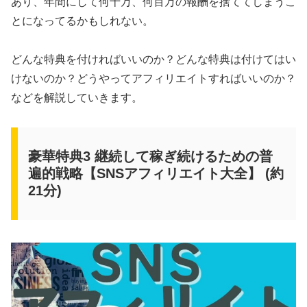
あり、年間にして何十万、何百万の報酬を捨ててしまうこ
とになってるかもしれない。
どんな特典を付ければいいのか？どんな特典は付けてはい
けないのか？どうやってアフィリエイトすればいいのか？
などを解説していきます。
豪華特典3 継続して稼ぎ続けるための普
遍的戦略【SNSアフィリエイト大全】 (約
21分)