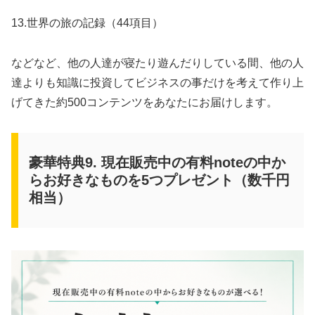
13.世界の旅の記録（44項目）
などなど、他の人達が寝たり遊んだりしている間、他の人
達よりも知識に投資してビジネスの事だけを考えて作り上
げてきた約500コンテンツをあなたにお届けします。
豪華特典9. 現在販売中の有料noteの中か
らお好きなものを5つプレゼント（数千円
相当）