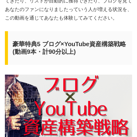
てきたり、リストが自動的に獲得できたり、ブログを見て
あなたのファンになりましたっていう人が増える状況を、
この動画を通じてあなたも体験してみてください。
豪華特典5 ブログ×YouTube資産構築戦略
(動画9本・計90分以上)