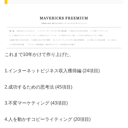
これまで10年かけて作り上げた、
1.インターネットビジネス収入獲得編 (24項目)
2.成功するための思考法 (45項目)
3.不変マーケティング (43項目)
4.人を動かすコピーライティング (20項目)