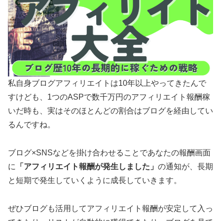
私自身ブログアフィリエイトは10年以上やってきたんで
すけども、1つのASPで数千万円のアフィリエイト報酬稼
いだ時も、実はそのほとんどの割合はブログを経由してい
るんですね。
ブログ×SNSなどを掛け合わせることであなたの報酬画面
に
「アフィリエイト報酬が発生しました」
の通知が、長期
と短期で発生していくように成長していきます。
ぜひブログも活用してアフィリエイト報酬が安定して入っ