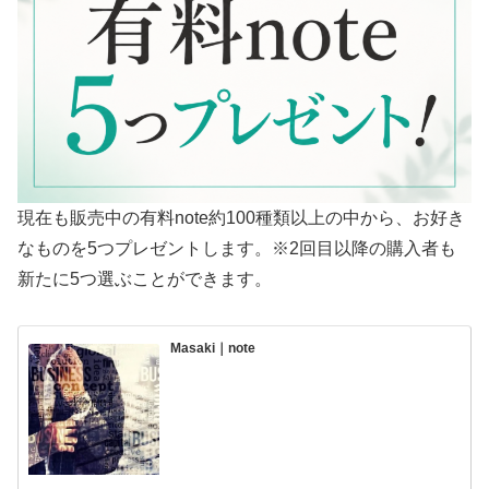
現在も販売中の有料note約100種類以上の中から、お好き
なものを5つプレゼントします。※2回目以降の購入者も
新たに5つ選ぶことができます。
Masaki｜note