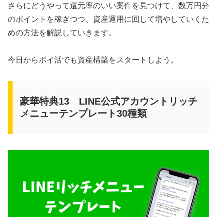
さらにどうやって還元率のいい案件を見つけて、数万円分
のポイントを稼ぎつつ、資産運用に回して増やしていくた
めの方法を解説していきます。
今日からポイ活でも資産構築をスタートしよう。
豪華特典13 LINE公式アカウントリッチ
メニューテンプレート30種類