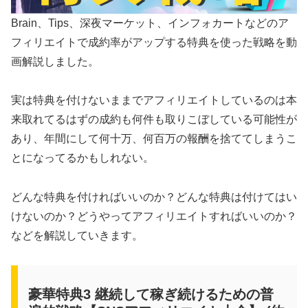
Brain、Tips、深夜マーケット、インフォカートなどのア
フィリエイトで成約率がアップする特典を使った戦略を動
画解説しました。
実は特典を付けないままでアフィリエイトしているのは本
来取れてるはずの成約も何件も取りこぼしている可能性が
あり、年間にして何十万、何百万の報酬を捨ててしまうこ
とになってるかもしれない。
どんな特典を付ければいいのか？どんな特典は付けてはい
けないのか？どうやってアフィリエイトすればいいのか？
などを解説していきます。
豪華特典3 継続して稼ぎ続けるための普