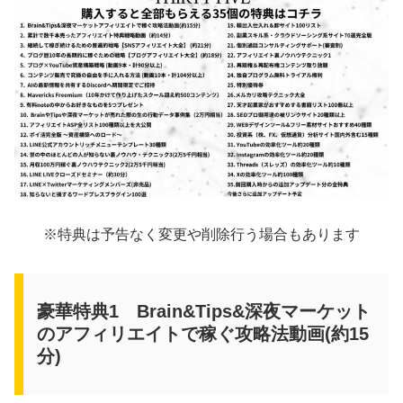
※特典は予告なく変更や削除行う場合もあります
豪華特典1 Brain&Tips&深夜マーケット
のアフィリエイトで稼ぐ攻略法動画(約15
分)