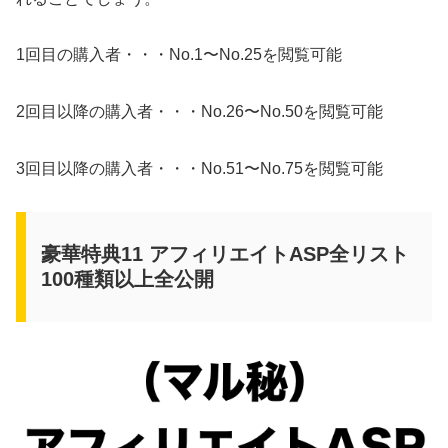
1回目の購入者・・・No.1〜No.25を閲覧可能
2回目以降の購入者・・・No.26〜No.50を閲覧可能
3回目以降の購入者・・・No.51〜No.75を閲覧可能
豪華特典11 アフィリエイトASP全リスト
100種類以上全公開