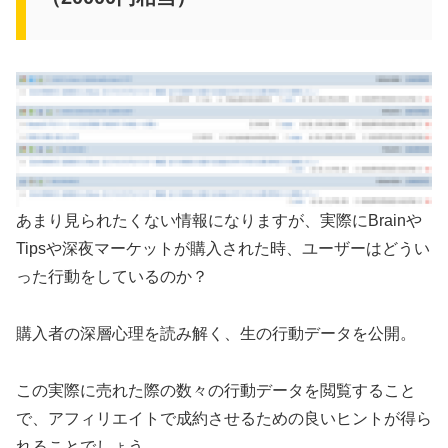
あまり見られたくない情報になりますが、実際にBrainや
Tipsや深夜マーケットが購入された時、ユーザーはどうい
った行動をしているのか？
購入者の深層心理を読み解く、生の行動データを公開。
この実際に売れた際の数々の行動データを閲覧すること
で、アフィリエイトで成約させるための良いヒントが得ら
れることでしょう。