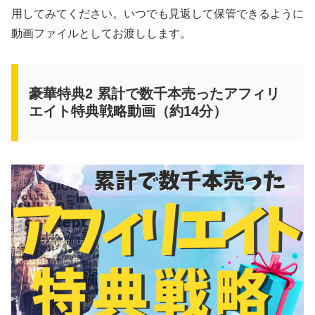
用してみてください。いつでも見返して保管できるように
動画ファイルとしてお渡しします。
豪華特典2 累計で数千本売ったアフィリ
エイト特典戦略動画（約14分）