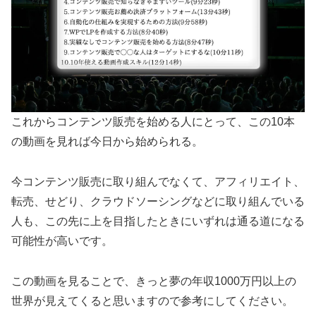
これからコンテンツ販売を始める人にとって、この10本
の動画を見れば今日から始められる。
今コンテンツ販売に取り組んでなくて、アフィリエイト、
転売、せどり、クラウドソーシングなどに取り組んでいる
人も、この先に上を目指したときにいずれは通る道になる
可能性が高いです。
この動画を見ることで、きっと夢の年収1000万円以上の
世界が見えてくると思いますので参考にしてください。