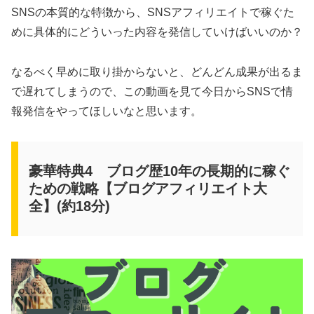
SNSの本質的な特徴から、SNSアフィリエイトで稼ぐた
めに具体的にどういった内容を発信していけばいいのか？
なるべく早めに取り掛からないと、どんどん成果が出るま
で遅れてしまうので、この動画を見て今日からSNSで情
報発信をやってほしいなと思います。
豪華特典4 ブログ歴10年の長期的に稼ぐ
ための戦略【ブログアフィリエイト大
全】(約18分)