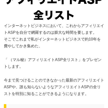
インターネットビジネスにおいて、これからアフィリエイ
トASPを自分で網羅するのは膨大な時間を要します。
そこでこれまで私がインターネットビジネスで約10年を
費やしてかき集めた、
「 （マル秘）アフィリエイトASP全リスト」をプレゼン
トします。
今まで見つけることのできなかった最新のアフィリエイト
ASPや、誰も知らないようなアフィリエイトASPの全リ
ストを特別に知ることができるようになります。