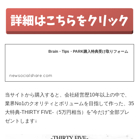
Brain・Tips・PARK購入特典受け取りフォーム
newsocialshare.com
当サイトから購入すると、会社経営歴10年以上の中で、
業界No1のクオリティとボリュームを目指して作った、35
大特典-THIRTY FIVE-（5万円相当）を”今だけ"全部プレ
ゼントします↓