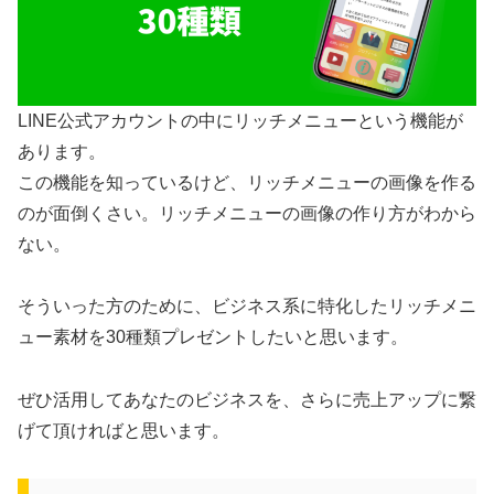
LINE公式アカウントの中にリッチメニューという機能が
あります。
この機能を知っているけど、リッチメニューの画像を作る
のが面倒くさい。リッチメニューの画像の作り方がわから
ない。
そういった方のために、ビジネス系に特化したリッチメニ
ュー素材を30種類プレゼントしたいと思います。
ぜひ活用してあなたのビジネスを、さらに売上アップに繋
げて頂ければと思います。