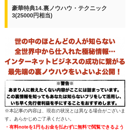
豪華特典14.裏ノウハウ・テクニック
3(25000円相当)
※本記事の内容は、現在の状況とは異なる場合がございま
す。あらかじめご了承ください。
・有料noteを1円もお金を払わずに無料で閲覧できるよう