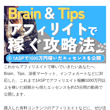
これからアフィリエイトで稼いでいきたいあなたへ、
Brain、Tips、深夜マーケット、インフォカートなどに対
応した、これまで1ASPでアフィリエイト報酬1000万円以
上を稼いだ経験から得たエッセンスを約15分間の動画で
公開します。
購入した有料コンテンツのアフィリエイトなどに、ぜひ活