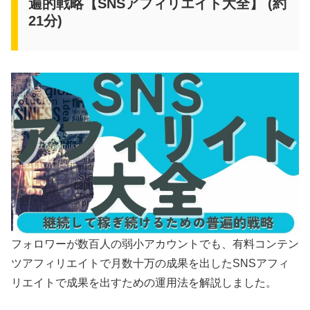
遍的戦略【SNSアフィリエイト大全】 (約
21分)
フォロワーが数百人の弱小アカウントでも、有料コンテン
ツアフィリエイトで月数十万の成果を出したSNSアフィ
リエイトで成果を出すための運用法を解説しました。