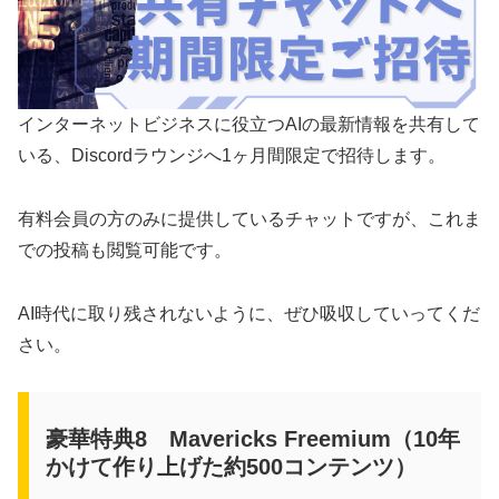
インターネットビジネスに役立つAIの最新情報を共有して
いる、Discordラウンジへ1ヶ月間限定で招待します。
有料会員の方のみに提供しているチャットですが、これま
での投稿も閲覧可能です。
AI時代に取り残されないように、ぜひ吸収していってくだ
さい。
豪華特典8 Mavericks Freemium（10年
かけて作り上げた約500コンテンツ）