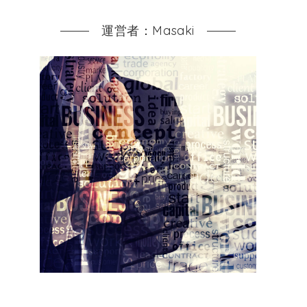
運営者：Masaki