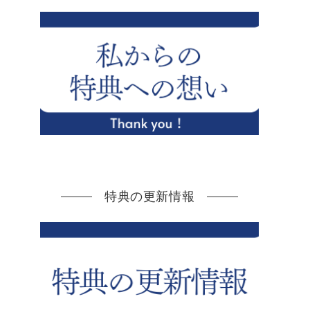
特典の更新情報