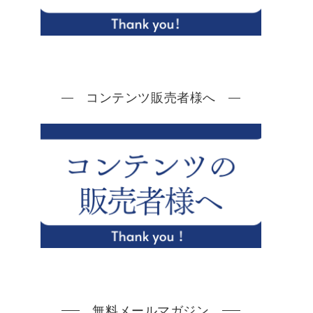
コンテンツ販売者様へ
無料メールマガジン