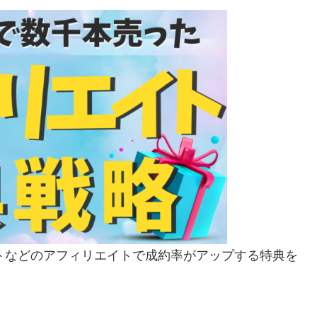
カートなどのアフィリエイトで成約率がアップする特典を