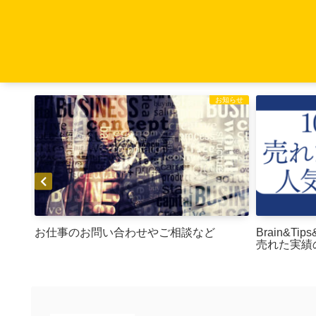
Brain
お知らせ
テンツ
お仕事のお問い合わせやご相談など
Brain&T
売れた実績