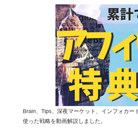
Brain、Tips、深夜マーケット、インフォ
使った戦略を動画解説しました。