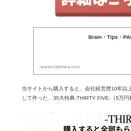
Brain・Tips
newsocialshare.com
当サイトから購入すると、会社経営歴10年以
して作った、35大特典-THIRTY FIVE-（