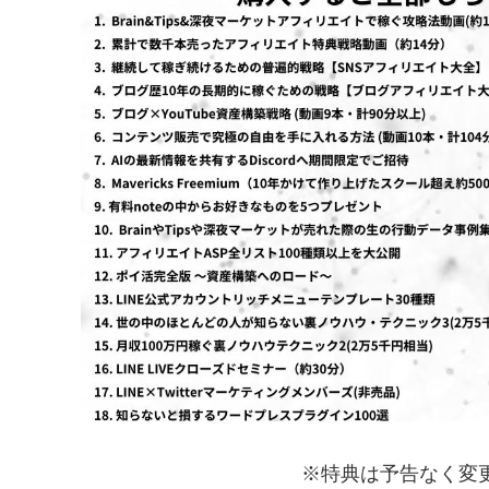
※特典は予告なく変