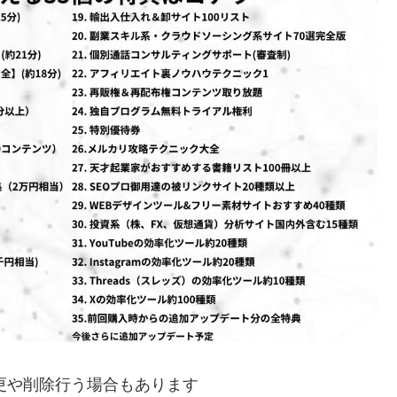
更や削除行う場合もあります