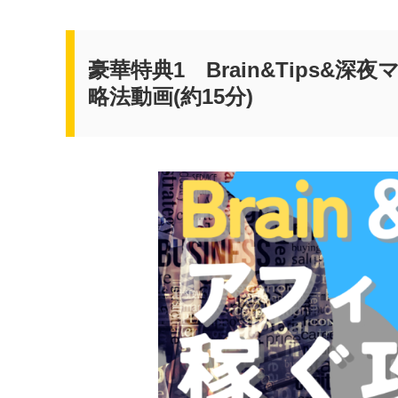
豪華特典1 Brain&Tips
略法動画(約15分)