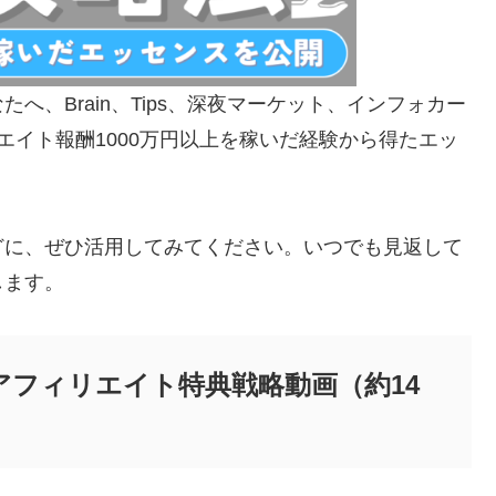
、Brain、Tips、深夜マーケット、インフォカー
エイト報酬1000万円以上を稼いだ経験から得たエッ
どに、ぜひ活用してみてください。いつでも見返して
します。
アフィリエイト特典戦略動画（約14