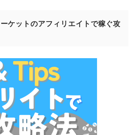
&深夜マーケットのアフィリエイトで稼ぐ攻