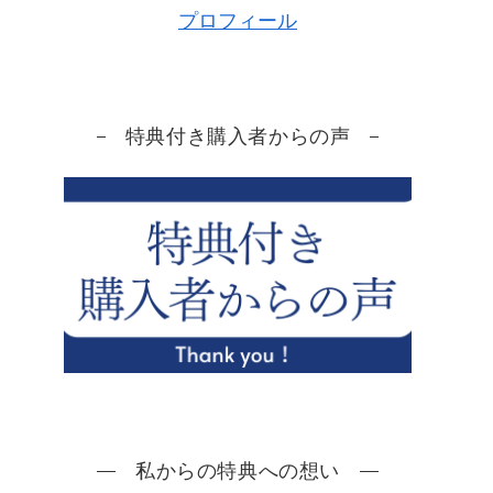
プロフィール
特典付き購入者からの声
私からの特典への想い