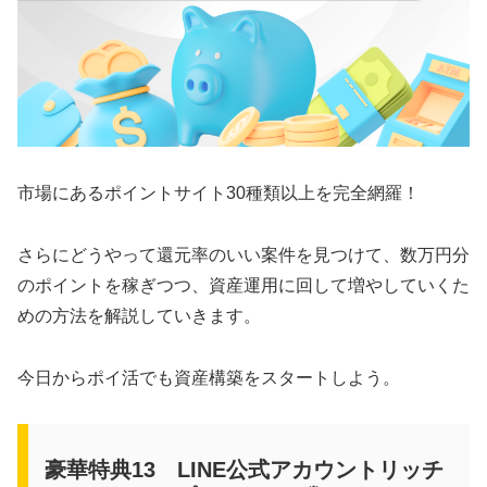
市場にあるポイントサイト30種類以上を完全網羅！
さらにどうやって還元率のいい案件を見つけて、数万円分
のポイントを稼ぎつつ、資産運用に回して増やしていくた
めの方法を解説していきます。
今日からポイ活でも資産構築をスタートしよう。
豪華特典13 LINE公式アカウントリッチ