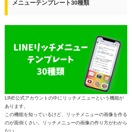
メニューテンプレート30種類
LINE公式アカウントの中にリッチメニューという機能が
あります。
この機能を知っているけど、リッチメニューの画像を作る
のが面倒くさい。リッチメニューの画像の作り方がわから
ない。