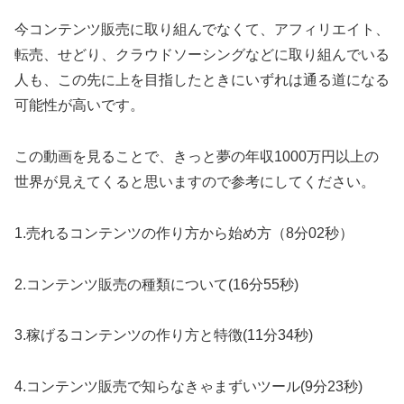
今コンテンツ販売に取り組んでなくて、アフィリエイト、
転売、せどり、クラウドソーシングなどに取り組んでいる
人も、この先に上を目指したときにいずれは通る道になる
可能性が高いです。
この動画を見ることで、きっと夢の年収1000万円以上の
世界が見えてくると思いますので参考にしてください。
1.売れるコンテンツの作り方から始め方（8分02秒）
2.コンテンツ販売の種類について(16分55秒)
3.稼げるコンテンツの作り方と特徴(11分34秒)
4.コンテンツ販売で知らなきゃまずいツール(9分23秒)