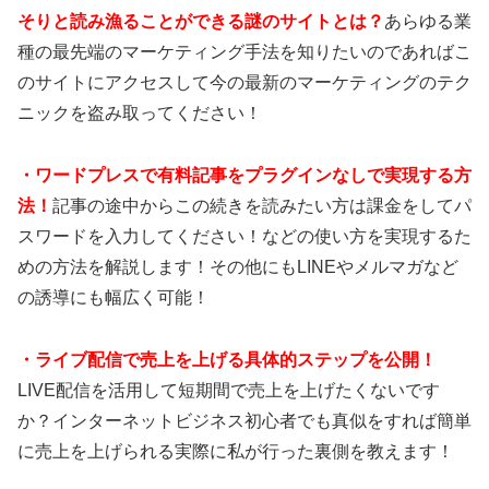
そりと読み漁ることができる謎のサイトとは？
あらゆる業
種の最先端のマーケティング手法を知りたいのであればこ
のサイトにアクセスして今の最新のマーケティングのテク
ニックを盗み取ってください！
・ワードプレスで有料記事をプラグインなしで実現する方
法！
記事の途中からこの続きを読みたい方は課金をしてパ
スワードを入力してください！などの使い方を実現するた
めの方法を解説します！その他にもLINEやメルマガなど
の誘導にも幅広く可能！
・ライブ配信で売上を上げる具体的ステップを公開！
LIVE配信を活用して短期間で売上を上げたくないです
か？インターネットビジネス初心者でも真似をすれば簡単
に売上を上げられる実際に私が行った裏側を教えます！