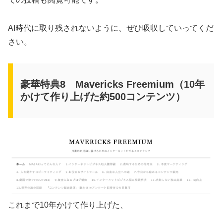
AI時代に取り残されないように、ぜひ吸収していってくだ
さい。
豪華特典8 Mavericks Freemium（10年
かけて作り上げた約500コンテンツ）
これまで10年かけて作り上げた、