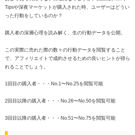
Tipsや深夜マーケットが購入された時、ユーザーはどうい
った行動をしているのか？
購入者の深層心理を読み解く、生の行動データを公開。
この実際に売れた際の数々の行動データを閲覧すること
で、アフィリエイトで成約させるための良いヒントが得ら
れることでしょう。
1回目の購入者・・・No.1〜No.25を閲覧可能
2回目以降の購入者・・・No.26〜No.50を閲覧可能
3回目以降の購入者・・・No.51〜No.75を閲覧可能