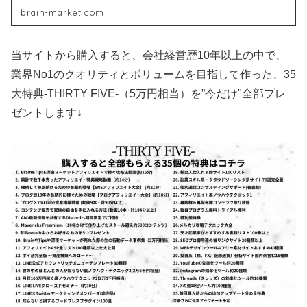
brain-market.com
当サイトから購入すると、会社経営歴10年以上の中で、
業界No1のクオリティとボリュームを目指して作った、35
大特典-THIRTY FIVE-（5万円相当）を”今だけ"全部プレ
ゼントします↓