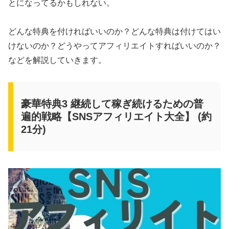
とになってるかもしれない。
どんな特典を付ければいいのか？どんな特典は付けてはい
けないのか？どうやってアフィリエイトすればいいのか？
などを解説していきます。
豪華特典3 継続して稼ぎ続けるための普
遍的戦略【SNSアフィリエイト大全】 (約
21分)