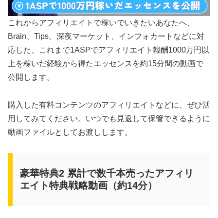
これからアフィリエイトで稼いでいきたいあなたへ、
Brain、Tips、深夜マーケット、インフォカートなどに対
応した、これまで1ASPでアフィリエイト報酬1000万円以
上を稼いだ経験から得たエッセンスを約15分間の動画で
公開します。
購入した有料コンテンツのアフィリエイトなどに、ぜひ活
用してみてください。いつでも見返して保管できるように
動画ファイルとしてお渡しします。
豪華特典2 累計で数千本売ったアフィリ
エイト特典戦略動画（約14分）