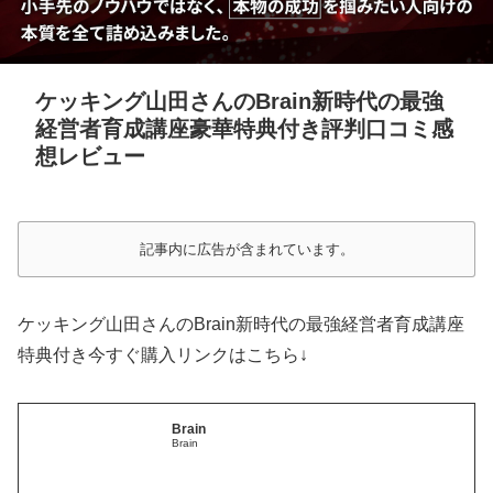
ケッキング山田さんのBrain新時代の最強
経営者育成講座豪華特典付き評判口コミ感
想レビュー
記事内に広告が含まれています。
ケッキング山田さんのBrain新時代の最強経営者育成講座
特典付き今すぐ購入リンクはこちら↓
Brain
Brain