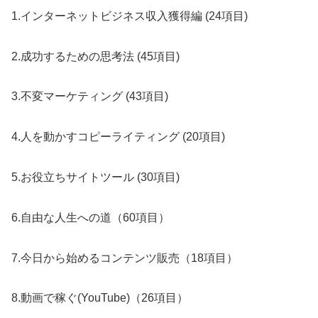
1.インターネットビジネス収入獲得編 (24項目)
2.成功するための思考法 (45項目)
3.不変マーケティング (43項目)
4.人を動かすコピーライティング (20項目)
5.お役立ちサイトツール (30項目)
6.自由な人生への道（60項目）
7.今日から始めるコンテンツ販売（18項目）
8.動画で稼ぐ(YouTube)（26項目）