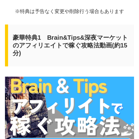
※特典は予告なく変更や削除行う場合もあります
豪華特典1 Brain&Tips&深夜マーケット
のアフィリエイトで稼ぐ攻略法動画(約15
分)