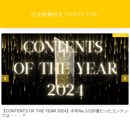
35大特典付き-THIRTY FIVE-
お知らせ
【CONTENTS OF THE YEAR 2024】今年No.1の評価だったコンテン
ツは・・・？