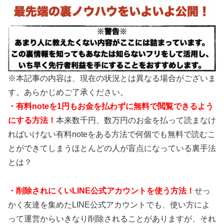
※本記事の内容は、現在の状況とは異なる場合がございま
す。あらかじめご了承ください。
・有料noteを1円もお金を払わずに無料で閲覧できるよう
にする方法！
本来数千円、数万円のお金を払って読まなけ
ればいけない有料noteをある方法で何個でも無料で読むこ
とができてしまうほとんどの人が盲点になっている裏手法
とは？
・
削除されにくいLINE公式アカウントを使う方法！
せっ
かく友達を集めたLINE公式アカウントでも、使い方によ
って運営からいきなり削除されることがありますが、それ