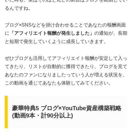
るんですね。
ブログ×SNSなどを掛け合わせることであなたの報酬画面
に
「アフィリエイト報酬が発生しました」
の通知が、長期
と短期で発生していくように成長していきます。
ぜひブログも活用してアフィリエイト報酬が安定して入っ
てきたり、リストが自動的に獲得できたり、ブログを見て
あなたのファンになりましたっていう人が増える状況を、
この動画を通じてあなたも体験してみてください。
豪華特典5 ブログ×YouTube資産構築戦略
(動画9本・計90分以上)