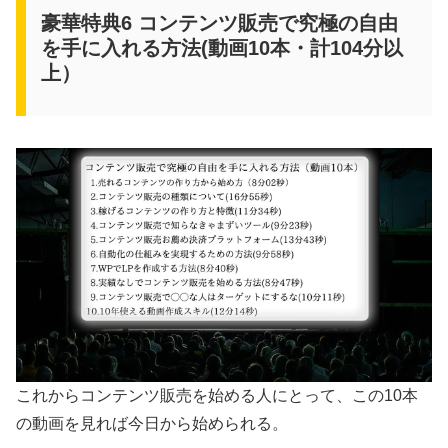
豪華特典6 コンテンツ販売で究極の自由
を手に入れる方法(動画10本・計104分以
上）
これからコンテンツ販売を始める人にとって、この10本
の動画を見れば今日から始められる。