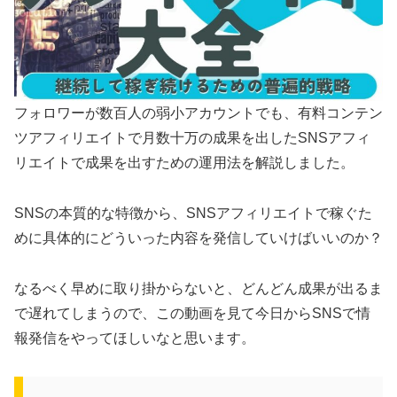
フォロワーが数百人の弱小アカウントでも、有料コンテン
ツアフィリエイトで月数十万の成果を出したSNSアフィ
リエイトで成果を出すための運用法を解説しました。
SNSの本質的な特徴から、SNSアフィリエイトで稼ぐた
めに具体的にどういった内容を発信していけばいいのか？
なるべく早めに取り掛からないと、どんどん成果が出るま
で遅れてしまうので、この動画を見て今日からSNSで情
報発信をやってほしいなと思います。