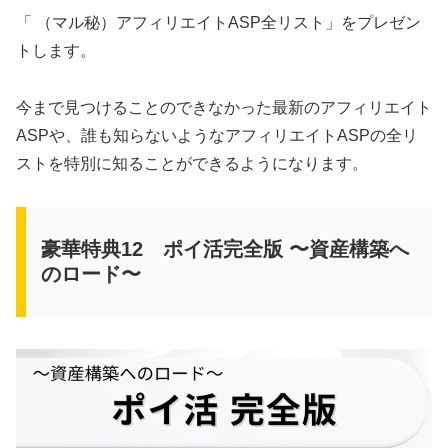
「 （マル秘）アフィリエイトASP全リスト」をプレゼン
トします。
今まで見つけることのできなかった最新のアフィリエイト
ASPや、誰も知らないようなアフィリエイトASPの全リ
ストを特別に知ることができるようになります。
豪華特典12 ポイ活完全版 〜資産構築へ
のロード〜