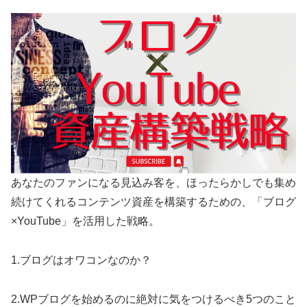
あなたのファンになる見込み客を、ほったらかしでも集め
続けてくれるコンテンツ資産を構築するための、「ブログ
×YouTube」を活用した戦略。
1.ブログはオワコンなのか？
2.WPブログを始めるのに絶対に気をつけるべき5つのこと