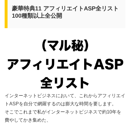
豪華特典11 アフィリエイトASP全リスト
100種類以上全公開
インターネットビジネスにおいて、これからアフィリエイ
トASPを自分で網羅するのは膨大な時間を要します。
そこでこれまで私がインターネットビジネスで約10年を
費やしてかき集めた、