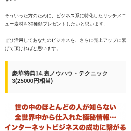
そういった方のために、ビジネス系に特化したリッチメニ
ュー素材を30種類プレゼントしたいと思います。
ぜひ活用してあなたのビジネスを、さらに売上アップに繋
げて頂ければと思います。
豪華特典14.裏ノウハウ・テクニック
3(25000円相当)