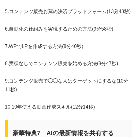
5.コンテンツ販売お薦め決済プラットフォーム(13分43秒)
6.自動化の仕組みを実現するための方法(9分58秒)
7.WPでLPを作成する方法(8分40秒)
8.実績なしでコンテンツ販売を始める方法(8分47秒)
9.コンテンツ販売で◯◯な人はターゲットにするな(10分
11秒)
10.10年使える動画作成スキル(12分14秒)
豪華特典7 AIの最新情報を共有する