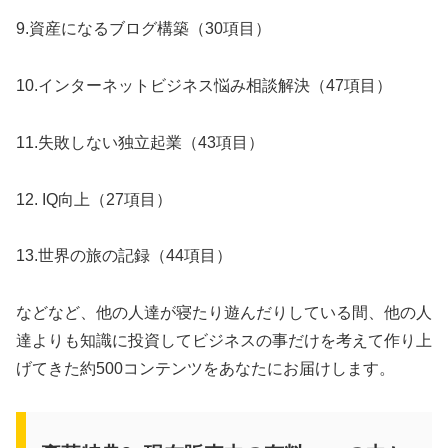
9.資産になるブログ構築（30項目）
10.インターネットビジネス悩み相談解決（47項目）
11.失敗しない独立起業（43項目）
12. IQ向上（27項目）
13.世界の旅の記録（44項目）
などなど、他の人達が寝たり遊んだりしている間、他の人
達よりも知識に投資してビジネスの事だけを考えて作り上
げてきた約500コンテンツをあなたにお届けします。