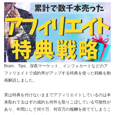
Brain、Tips、深夜マーケット、インフォカートなどのア
フィリエイトで成約率がアップする特典を使った戦略を動
画解説しました。
実は特典を付けないままでアフィリエイトしているのは本
来取れてるはずの成約も何件も取りこぼしている可能性が
あり、年間にして何十万、何百万の報酬を捨ててしまうこ