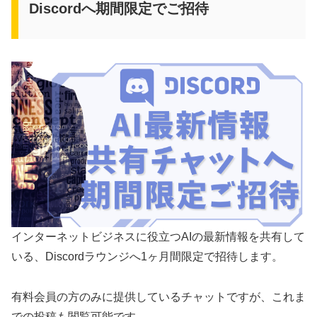
Discordへ期間限定でご招待
インターネットビジネスに役立つAIの最新情報を共有して
いる、Discordラウンジへ1ヶ月間限定で招待します。
有料会員の方のみに提供しているチャットですが、これま
での投稿も閲覧可能です。