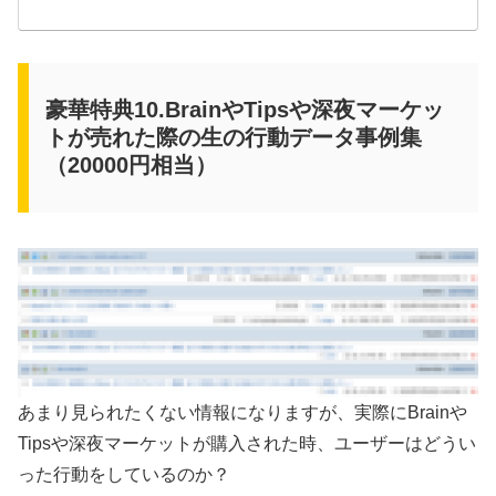
豪華特典10.BrainやTipsや深夜マーケッ
トが売れた際の生の行動データ事例集
（20000円相当）
あまり見られたくない情報になりますが、実際にBrainや
Tipsや深夜マーケットが購入された時、ユーザーはどうい
った行動をしているのか？