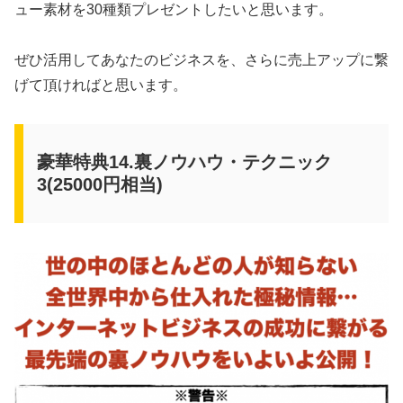
ュー素材を30種類プレゼントしたいと思います。
ぜひ活用してあなたのビジネスを、さらに売上アップに繋
げて頂ければと思います。
豪華特典14.裏ノウハウ・テクニック
3(25000円相当)