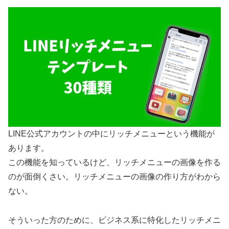
LINE公式アカウントの中にリッチメニューという機能が
あります。
この機能を知っているけど、リッチメニューの画像を作る
のが面倒くさい。リッチメニューの画像の作り方がわから
ない。
そういった方のために、ビジネス系に特化したリッチメニ