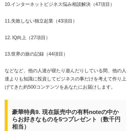
10.インターネットビジネス悩み相談解決（47項目）
11.失敗しない独立起業（43項目）
12. IQ向上（27項目）
13.世界の旅の記録（44項目）
などなど、他の人達が寝たり遊んだりしている間、他の人
達よりも知識に投資してビジネスの事だけを考えて作り上
げてきた約500コンテンツをあなたにお届けします。
豪華特典9. 現在販売中の有料noteの中か
らお好きなものを5つプレゼント（数千円
相当）