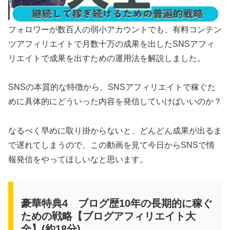
フォロワーが数百人の弱小アカウントでも、有料コンテン
ツアフィリエイトで月数十万の成果を出したSNSアフィ
リエイトで成果を出すための運用法を解説しました。
SNSの本質的な特徴から、SNSアフィリエイトで稼ぐた
めに具体的にどういった内容を発信していけばいいのか？
なるべく早めに取り掛からないと、どんどん成果が出るま
で遅れてしまうので、この動画を見て今日からSNSで情
報発信をやってほしいなと思います。
豪華特典4 ブログ歴10年の長期的に稼ぐ
ための戦略【ブログアフィリエイト大
全】(約18分)