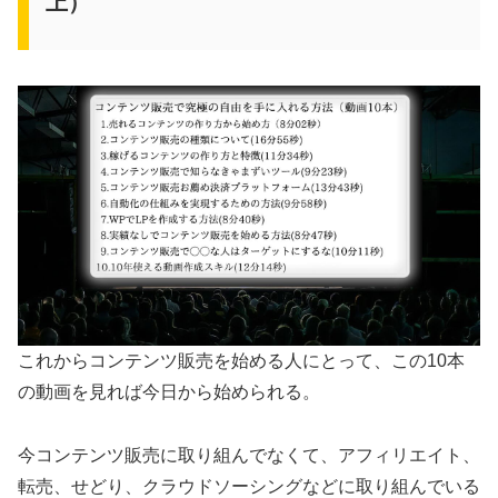
上）
これからコンテンツ販売を始める人にとって、この10本
の動画を見れば今日から始められる。
今コンテンツ販売に取り組んでなくて、アフィリエイト、
転売、せどり、クラウドソーシングなどに取り組んでいる