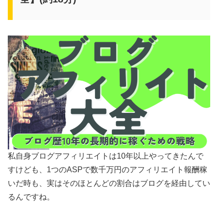
私自身ブログアフィリエイトは10年以上やってきたんで
すけども、1つのASPで数千万円のアフィリエイト報酬稼
いだ時も、実はそのほとんどの割合はブログを経由してい
るんですね。