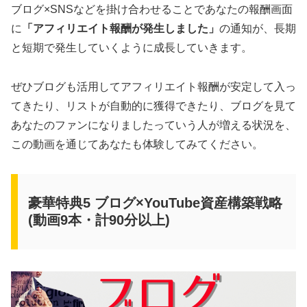
ブログ×SNSなどを掛け合わせることであなたの報酬画面
に
「アフィリエイト報酬が発生しました」
の通知が、長期
と短期で発生していくように成長していきます。
ぜひブログも活用してアフィリエイト報酬が安定して入っ
てきたり、リストが自動的に獲得できたり、ブログを見て
あなたのファンになりましたっていう人が増える状況を、
この動画を通じてあなたも体験してみてください。
豪華特典5 ブログ×YouTube資産構築戦略
(動画9本・計90分以上)