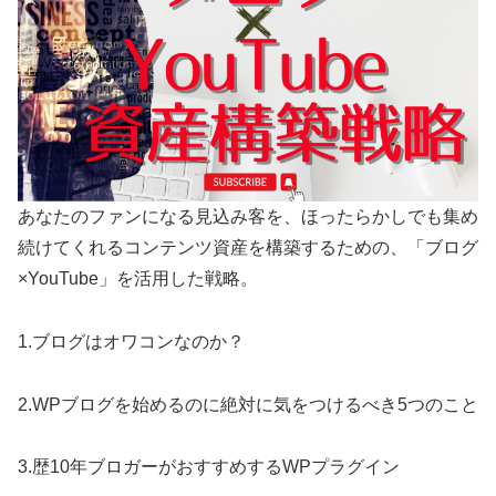
あなたのファンになる見込み客を、ほったらかしでも集め
続けてくれるコンテンツ資産を構築するための、「ブログ
×YouTube」を活用した戦略。
1.ブログはオワコンなのか？
2.WPブログを始めるのに絶対に気をつけるべき5つのこと
3.歴10年ブロガーがおすすめするWPプラグイン