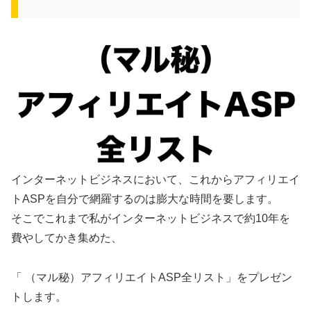
インターネットビジネスにおいて、これからアフィリエイ
トASPを自分で網羅するのは膨大な時間を要します。
そこでこれまで私がインターネットビジネスで約10年を
費やしてかき集めた、
「 （マル秘）アフィリエイトASP全リスト」をプレゼン
トします。