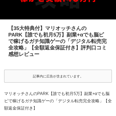
【35大特典付】マリオッチさんの
PARK【誰でも初月5万】副業+αでも脳ピ
で稼げるガチ知識ゲーの「デジタル転売完
全攻略」【全額返金保証付き】評判口コミ
感想レビュー
記事内に広告が含まれています。
マリオッチさんのPARK【誰でも初月5万】副業+αでも脳
ピで稼げるガチ知識ゲーの「デジタル転売完全攻略」【全
額返金保証付き】