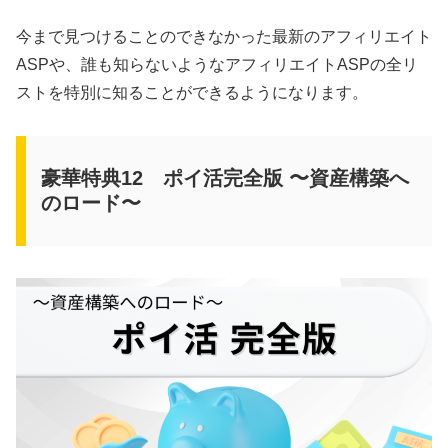
今まで見つけることのできなかった最新のアフィリエイト
ASPや、誰も知らないようなアフィリエイトASPの全リ
ストを特別に知ることができるようになります。
豪華特典12 ポイ活完全版 〜資産構築へ
のロード〜