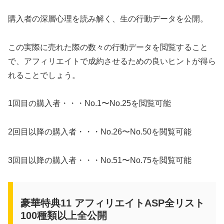
購入者の深層心理を読み解く、生の行動データを公開。
この実際に売れた際の数々の行動データを閲覧すること
で、アフィリエイトで成約させるための良いヒントが得ら
れることでしょう。
1回目の購入者・・・No.1〜No.25を閲覧可能
2回目以降の購入者・・・No.26〜No.50を閲覧可能
3回目以降の購入者・・・No.51〜No.75を閲覧可能
豪華特典11 アフィリエイトASP全リスト
100種類以上全公開