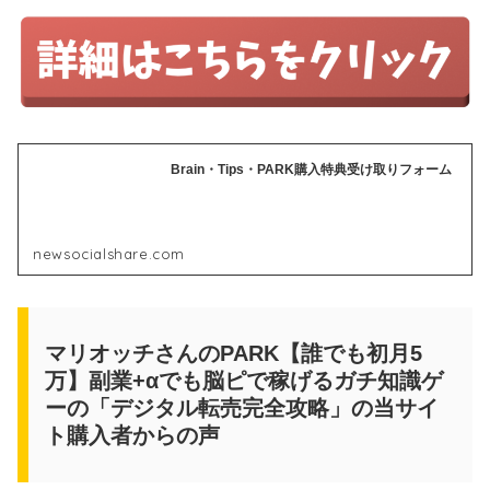
Brain・Tips・PARK購入特典受け取りフォーム
newsocialshare.com
マリオッチさんのPARK【誰でも初月5
万】副業+αでも脳ピで稼げるガチ知識ゲ
ーの「デジタル転売完全攻略」の当サイ
ト購入者からの声