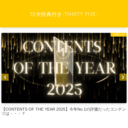
35大特典付き-THIRTY FIVE-
お知らせ
【CONTENTS OF THE YEAR 2025】今年No.1の評価だったコンテン
ツは・・・？