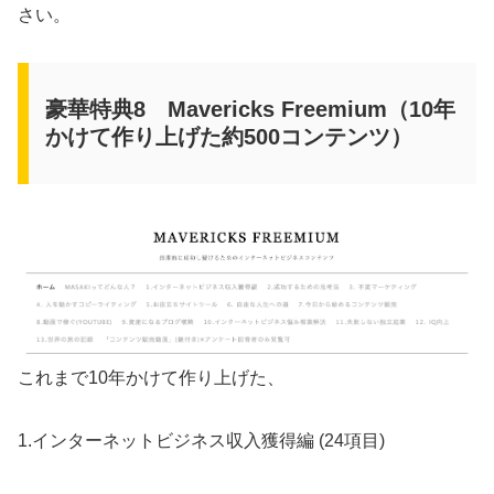
さい。
豪華特典8 Mavericks Freemium（10年
かけて作り上げた約500コンテンツ）
これまで10年かけて作り上げた、
1.インターネットビジネス収入獲得編 (24項目)