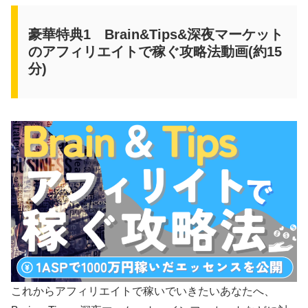
豪華特典1 Brain&Tips&深夜マーケット
のアフィリエイトで稼ぐ攻略法動画(約15
分)
これからアフィリエイトで稼いでいきたいあなたへ、