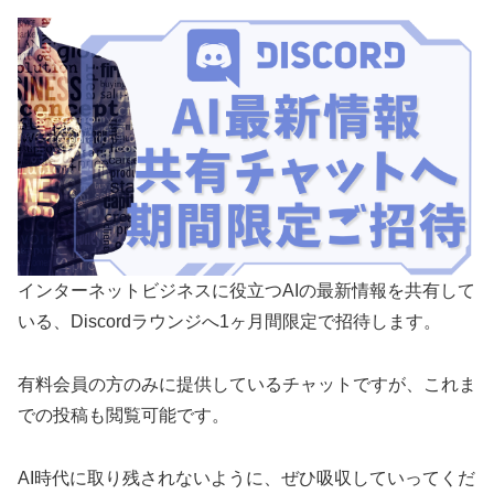
インターネットビジネスに役立つAIの最新情報を共有して
いる、Discordラウンジへ1ヶ月間限定で招待します。
有料会員の方のみに提供しているチャットですが、これま
での投稿も閲覧可能です。
AI時代に取り残されないように、ぜひ吸収していってくだ