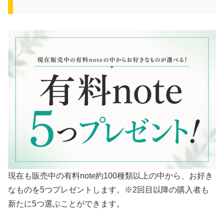
現在も販売中の有料note約100種類以上の中から、お好き
なものを5つプレゼントします。※2回目以降の購入者も
新たに5つ選ぶことができます。