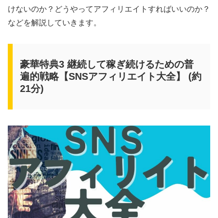
けないのか？どうやってアフィリエイトすればいいのか？
などを解説していきます。
豪華特典3 継続して稼ぎ続けるための普
遍的戦略【SNSアフィリエイト大全】 (約
21分)