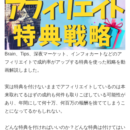
Brain、Tips、深夜マーケット、インフォカートなどのア
フィリエイトで成約率がアップする特典を使った戦略を動
画解説しました。
実は特典を付けないままでアフィリエイトしているのは本
来取れてるはずの成約も何件も取りこぼしている可能性が
あり、年間にして何十万、何百万の報酬を捨ててしまうこ
とになってるかもしれない。
どんな特典を付ければいいのか？どんな特典は付けてはい