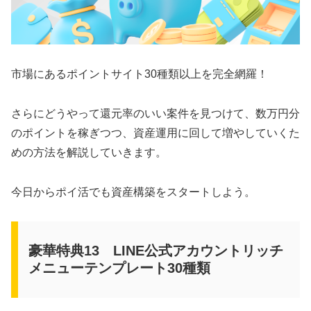
市場にあるポイントサイト30種類以上を完全網羅！
さらにどうやって還元率のいい案件を見つけて、数万円分
のポイントを稼ぎつつ、資産運用に回して増やしていくた
めの方法を解説していきます。
今日からポイ活でも資産構築をスタートしよう。
豪華特典13 LINE公式アカウントリッチ
メニューテンプレート30種類