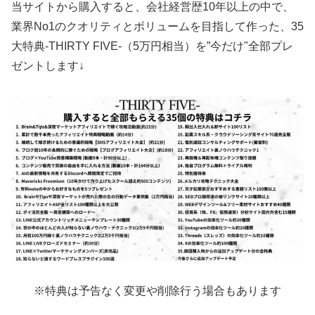
当サイトから購入すると、会社経営歴10年以上の中で、
業界No1のクオリティとボリュームを目指して作った、35
大特典-THIRTY FIVE-（5万円相当）を”今だけ"全部プレ
ゼントします↓
※特典は予告なく変更や削除行う場合もあります