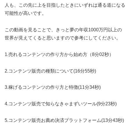
人も、この先に上を目指したときにいずれは通る道になる
可能性が高いです。
この動画を見ることで、きっと夢の年収1000万円以上の
世界が見えてくると思いますので参考にしてください。
1.売れるコンテンツの作り方から始め方（8分02秒）
2.コンテンツ販売の種類について(16分55秒)
3.稼げるコンテンツの作り方と特徴(11分34秒)
4.コンテンツ販売で知らなきゃまずいツール(9分23秒)
5.コンテンツ販売お薦め決済プラットフォーム(13分43秒)