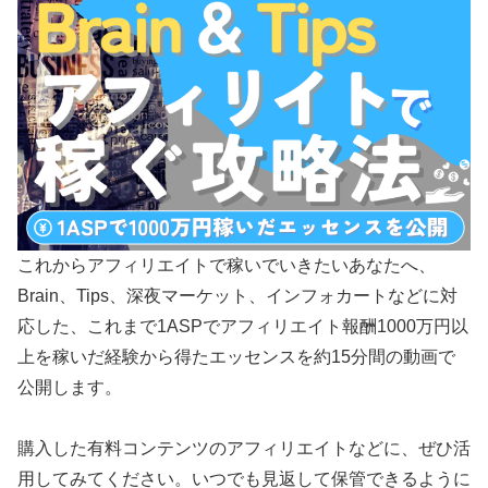
これからアフィリエイトで稼いでいきたいあなたへ、
Brain、Tips、深夜マーケット、インフォカートなどに対
応した、これまで1ASPでアフィリエイト報酬1000万円以
上を稼いだ経験から得たエッセンスを約15分間の動画で
公開します。
購入した有料コンテンツのアフィリエイトなどに、ぜひ活
用してみてください。いつでも見返して保管できるように