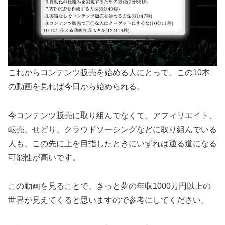
これからコンテンツ販売を始める人にとって、この10本
の動画を見れば今日から始められる。
今コンテンツ販売に取り組んでなくて、アフィリエイト、
転売、せどり、クラウドソーシングなどに取り組んでいる
人も、この先に上を目指したときにいずれは通る道になる
可能性が高いです。
この動画を見ることで、きっと夢の年収1000万円以上の
世界が見えてくると思いますので参考にしてください。