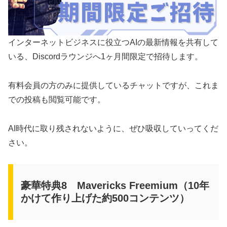
インターネットビジネスに役立つAIの最新情報を共有して
いる、Discordラウンジへ1ヶ月間限定で招待します。
有料会員の方のみに提供しているチャットですが、これま
での投稿も閲覧可能です。
AI時代に取り残されないように、ぜひ吸収していってくだ
さい。
豪華特典8 Mavericks Freemium（10年
かけて作り上げた約500コンテンツ）