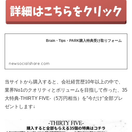
Brain・Tips・PARK購入特典受け取りフォーム
newsocialshare.com
当サイトから購入すると、会社経営歴10年以上の中で、
業界No1のクオリティとボリュームを目指して作った、35
大特典-THIRTY FIVE-（5万円相当）を”今だけ"全部プレ
ゼントします↓