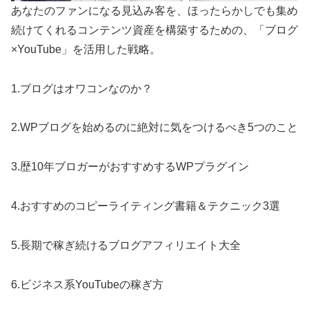
あなたのファンになる見込み客を、ほったらかしでも集め
続けてくれるコンテンツ資産を構築するための、「ブログ
×YouTube」を活用した戦略。
1.ブログはオワコンなのか？
2.WPブログを始めるのに絶対に気をつけるべき5つのこと
3.歴10年ブロガーがおすすめするWPプラグイン
4.おすすめのコピーライティング書籍＆テクニック3選
5.長期で稼ぎ続けるブログアフィリエイト大全
6.ビジネス系YouTubeの稼ぎ方