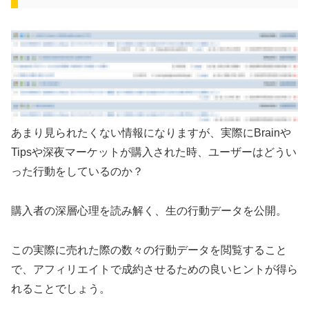
あまり見られたくない情報になりますが、実際にBrainや
Tipsや深夜マーケットが購入された時、ユーザーはどうい
った行動をしているのか？
購入者の深層心理を読み解く、生の行動データを公開。
この実際に売れた際の数々の行動データを閲覧すること
で、アフィリエイトで成約させるための良いヒントが得ら
れることでしょう。