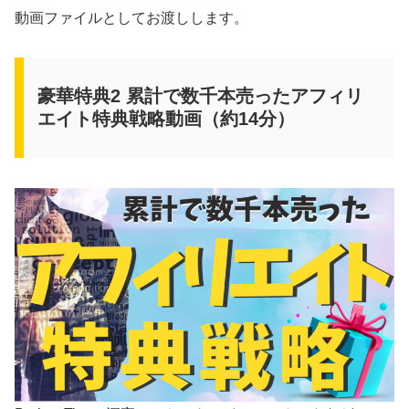
動画ファイルとしてお渡しします。
豪華特典2 累計で数千本売ったアフィリ
エイト特典戦略動画（約14分）