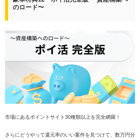
のロード〜
市場にあるポイントサイト30種類以上を完全網羅！
さらにどうやって還元率のいい案件を見つけて、数万円分