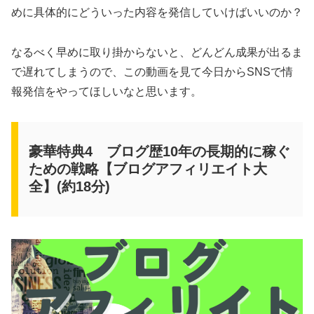
めに具体的にどういった内容を発信していけばいいのか？
なるべく早めに取り掛からないと、どんどん成果が出るま
で遅れてしまうので、この動画を見て今日からSNSで情
報発信をやってほしいなと思います。
豪華特典4 ブログ歴10年の長期的に稼ぐ
ための戦略【ブログアフィリエイト大
全】(約18分)