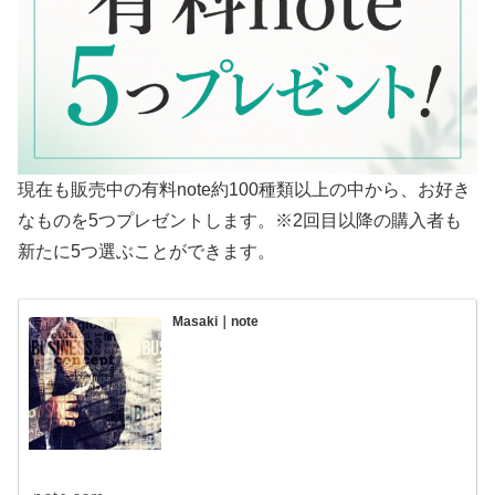
現在も販売中の有料note約100種類以上の中から、お好き
なものを5つプレゼントします。※2回目以降の購入者も
新たに5つ選ぶことができます。
Masaki｜note