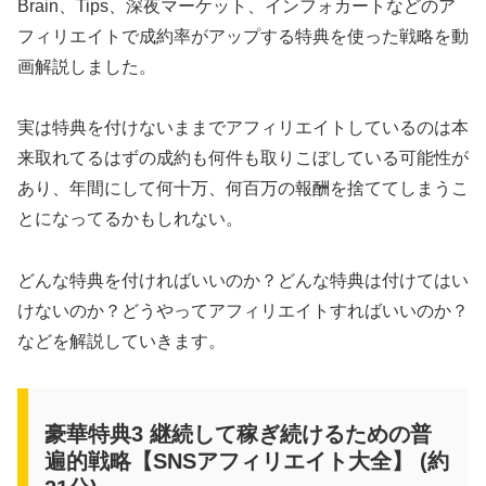
Brain、Tips、深夜マーケット、インフォカートなどのア
フィリエイトで成約率がアップする特典を使った戦略を動
画解説しました。
実は特典を付けないままでアフィリエイトしているのは本
来取れてるはずの成約も何件も取りこぼしている可能性が
あり、年間にして何十万、何百万の報酬を捨ててしまうこ
とになってるかもしれない。
どんな特典を付ければいいのか？どんな特典は付けてはい
けないのか？どうやってアフィリエイトすればいいのか？
などを解説していきます。
豪華特典3 継続して稼ぎ続けるための普
遍的戦略【SNSアフィリエイト大全】 (約