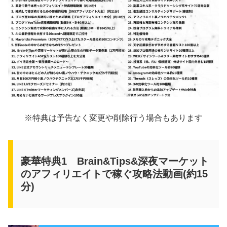
※特典は予告なく変更や削除行う場合もあります
豪華特典1 Brain&Tips&深夜マーケット
のアフィリエイトで稼ぐ攻略法動画(約15
分)