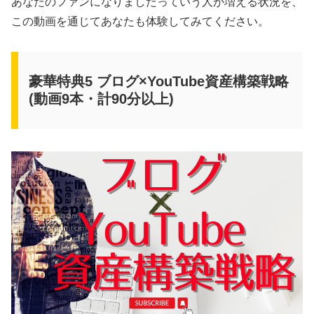
あなたのファンになりましたっていう人が増える状況を、
この動画を通じてあなたも体験してみてください。
豪華特典5 ブログ×YouTube資産構築戦略
(動画9本・計90分以上)