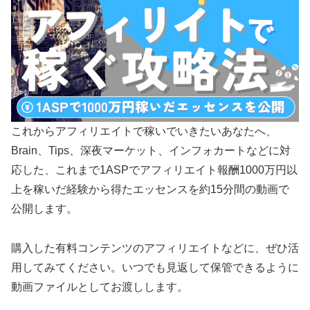
これからアフィリエイトで稼いでいきたいあなたへ、
Brain、Tips、深夜マーケット、インフォカートなどに対
応した、これまで1ASPでアフィリエイト報酬1000万円以
上を稼いだ経験から得たエッセンスを約15分間の動画で
公開します。
購入した有料コンテンツのアフィリエイトなどに、ぜひ活
用してみてください。いつでも見返して保管できるように
動画ファイルとしてお渡しします。