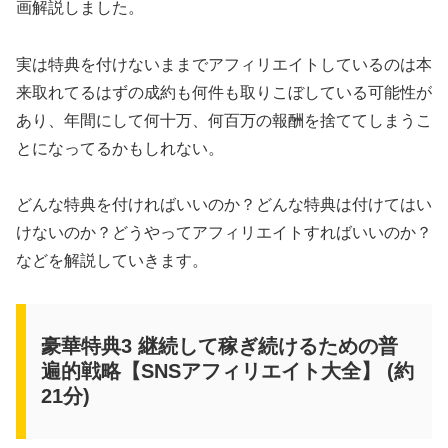
画解説しました。
実は特典を付けないままでアフィリエイトしているのは本
来取れてるはずの成約も何件も取りこぼしている可能性が
あり、年間にして何十万、何百万の報酬を捨ててしまうこ
とになってるかもしれない。
どんな特典を付ければいいのか？どんな特典は付けてはい
けないのか？どうやってアフィリエイトすればいいのか？
などを解説していきます。
豪華特典3 継続して稼ぎ続けるための普
遍的戦略【SNSアフィリエイト大全】 (約
21分)