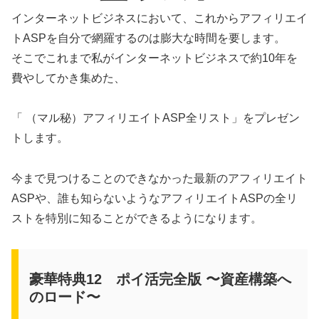
インターネットビジネスにおいて、これからアフィリエイ
トASPを自分で網羅するのは膨大な時間を要します。
そこでこれまで私がインターネットビジネスで約10年を
費やしてかき集めた、
「 （マル秘）アフィリエイトASP全リスト」をプレゼン
トします。
今まで見つけることのできなかった最新のアフィリエイト
ASPや、誰も知らないようなアフィリエイトASPの全リ
ストを特別に知ることができるようになります。
豪華特典12 ポイ活完全版 〜資産構築へ
のロード〜