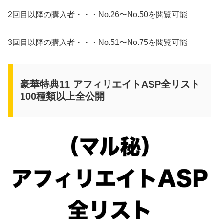
2回目以降の購入者・・・No.26〜No.50を閲覧可能
3回目以降の購入者・・・No.51〜No.75を閲覧可能
豪華特典11 アフィリエイトASP全リスト
100種類以上全公開