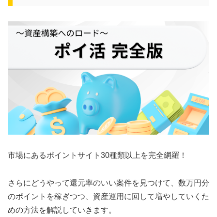
市場にあるポイントサイト30種類以上を完全網羅！
さらにどうやって還元率のいい案件を見つけて、数万円分
のポイントを稼ぎつつ、資産運用に回して増やしていくた
めの方法を解説していきます。