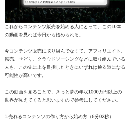
これからコンテンツ販売を始める人にとって、この10本
の動画を見れば今日から始められる。
今コンテンツ販売に取り組んでなくて、アフィリエイト、
転売、せどり、クラウドソーシングなどに取り組んでいる
人も、この先に上を目指したときにいずれは通る道になる
可能性が高いです。
この動画を見ることで、きっと夢の年収1000万円以上の
世界が見えてくると思いますので参考にしてください。
1.売れるコンテンツの作り方から始め方（8分02秒）