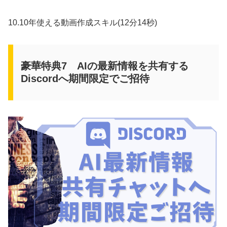
10.10年使える動画作成スキル(12分14秒)
豪華特典7 AIの最新情報を共有する
Discordへ期間限定でご招待