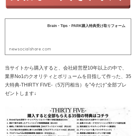
Brain・Tips・PARK購入特典受け取りフォーム
newsocialshare.com
当サイトから購入すると、会社経営歴10年以上の中で、
業界No1のクオリティとボリュームを目指して作った、35
大特典-THIRTY FIVE-（5万円相当）を”今だけ"全部プレ
ゼントします↓