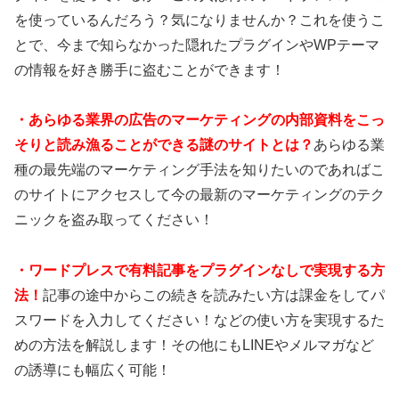
を使っているんだろう？気になりませんか？これを使うこ
とで、今まで知らなかった隠れたプラグインやWPテーマ
の情報を好き勝手に盗むことができます！
・あらゆる業界の広告のマーケティングの内部資料をこっ
そりと読み漁ることができる謎のサイトとは？
あらゆる業
種の最先端のマーケティング手法を知りたいのであればこ
のサイトにアクセスして今の最新のマーケティングのテク
ニックを盗み取ってください！
・ワードプレスで有料記事をプラグインなしで実現する方
法！
記事の途中からこの続きを読みたい方は課金をしてパ
スワードを入力してください！などの使い方を実現するた
めの方法を解説します！その他にもLINEやメルマガなど
の誘導にも幅広く可能！