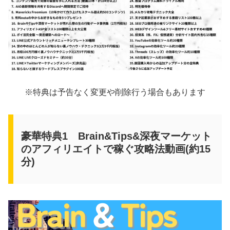
※特典は予告なく変更や削除行う場合もあります
豪華特典1 Brain&Tips&深夜マーケット
のアフィリエイトで稼ぐ攻略法動画(約15
分)