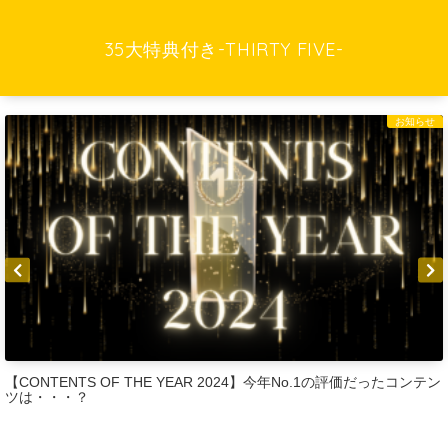
35大特典付き-THIRTY FIVE-
お知らせ
【CONTENTS OF THE YEAR 2024】今年No.1の評価だったコンテン
ツは・・・？