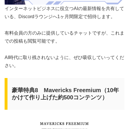
インターネットビジネスに役立つAIの最新情報を共有して
いる、Discordラウンジへ1ヶ月間限定で招待します。
有料会員の方のみに提供しているチャットですが、これま
での投稿も閲覧可能です。
AI時代に取り残されないように、ぜひ吸収していってくだ
さい。
豪華特典8 Mavericks Freemium（10年
かけて作り上げた約500コンテンツ）