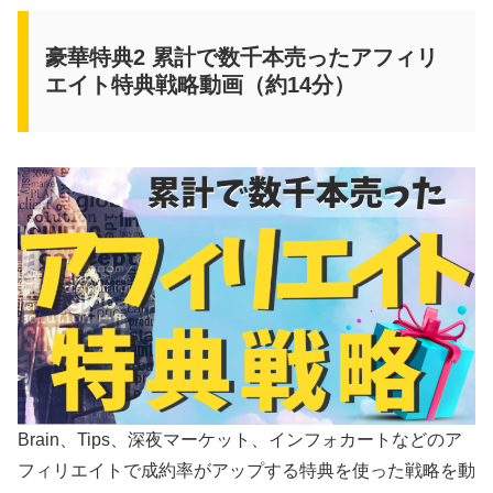
豪華特典2 累計で数千本売ったアフィリ
エイト特典戦略動画（約14分）
Brain、Tips、深夜マーケット、インフォカートなどのア
フィリエイトで成約率がアップする特典を使った戦略を動