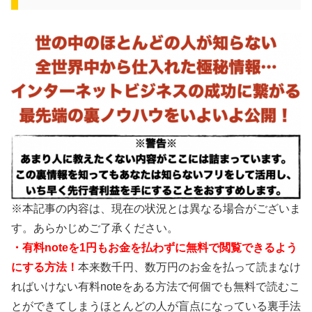
※本記事の内容は、現在の状況とは異なる場合がございま
す。あらかじめご了承ください。
・有料noteを1円もお金を払わずに無料で閲覧できるよう
にする方法！
本来数千円、数万円のお金を払って読まなけ
ればいけない有料noteをある方法で何個でも無料で読むこ
とができてしまうほとんどの人が盲点になっている裏手法