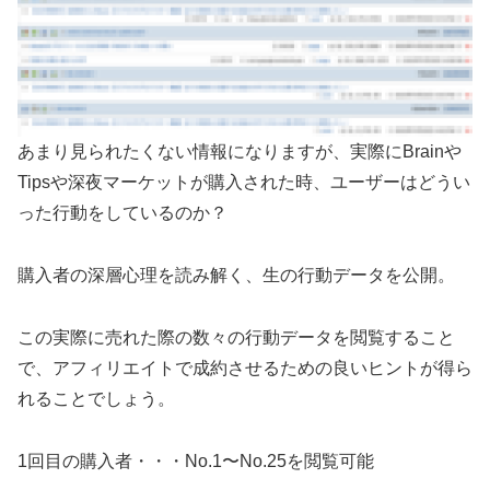
あまり見られたくない情報になりますが、実際にBrainや
Tipsや深夜マーケットが購入された時、ユーザーはどうい
った行動をしているのか？
購入者の深層心理を読み解く、生の行動データを公開。
この実際に売れた際の数々の行動データを閲覧すること
で、アフィリエイトで成約させるための良いヒントが得ら
れることでしょう。
1回目の購入者・・・No.1〜No.25を閲覧可能