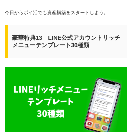
今日からポイ活でも資産構築をスタートしよう。
豪華特典13 LINE公式アカウントリッチ
メニューテンプレート30種類