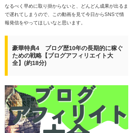
なるべく早めに取り掛からないと、どんどん成果が出るま
で遅れてしまうので、この動画を見て今日からSNSで情
報発信をやってほしいなと思います。
豪華特典4 ブログ歴10年の長期的に稼ぐ
ための戦略【ブログアフィリエイト大
全】(約18分)