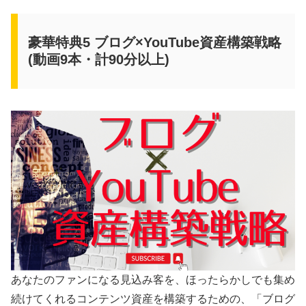
豪華特典5 ブログ×YouTube資産構築戦略
(動画9本・計90分以上)
あなたのファンになる見込み客を、ほったらかしでも集め
続けてくれるコンテンツ資産を構築するための、「ブログ