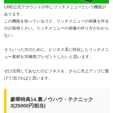
LINE公式アカウントの中にリッチメニューという機能が
あります。
この機能を知っているけど、リッチメニューの画像を作る
のが面倒くさい。リッチメニューの画像の作り方がわから
ない。
そういった方のために、ビジネス系に特化したリッチメニ
ュー素材を30種類プレゼントしたいと思います。
ぜひ活用してあなたのビジネスを、さらに売上アップに繋
げて頂ければと思います。
豪華特典14.裏ノウハウ・テクニック
3(25000円相当)