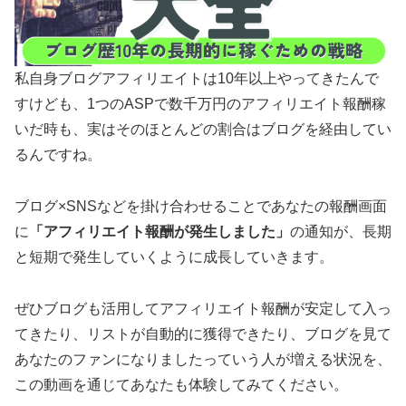
私自身ブログアフィリエイトは10年以上やってきたんで
すけども、1つのASPで数千万円のアフィリエイト報酬稼
いだ時も、実はそのほとんどの割合はブログを経由してい
るんですね。
ブログ×SNSなどを掛け合わせることであなたの報酬画面
に
「アフィリエイト報酬が発生しました」
の通知が、長期
と短期で発生していくように成長していきます。
ぜひブログも活用してアフィリエイト報酬が安定して入っ
てきたり、リストが自動的に獲得できたり、ブログを見て
あなたのファンになりましたっていう人が増える状況を、
この動画を通じてあなたも体験してみてください。