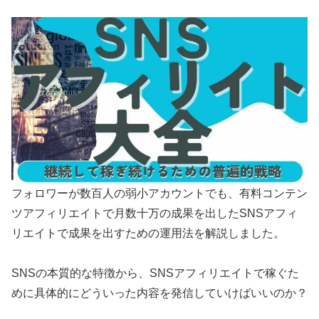
フォロワーが数百人の弱小アカウントでも、有料コンテン
ツアフィリエイトで月数十万の成果を出したSNSアフィ
リエイトで成果を出すための運用法を解説しました。
SNSの本質的な特徴から、SNSアフィリエイトで稼ぐた
めに具体的にどういった内容を発信していけばいいのか？