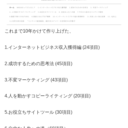
これまで10年かけて作り上げた、
1.インターネットビジネス収入獲得編 (24項目)
2.成功するための思考法 (45項目)
3.不変マーケティング (43項目)
4.人を動かすコピーライティング (20項目)
5.お役立ちサイトツール (30項目)