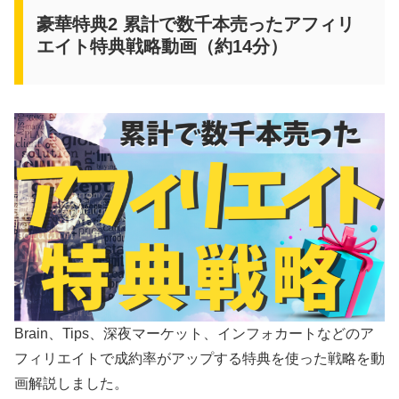
豪華特典2 累計で数千本売ったアフィリ
エイト特典戦略動画（約14分）
Brain、Tips、深夜マーケット、インフォカートなどのア
フィリエイトで成約率がアップする特典を使った戦略を動
画解説しました。