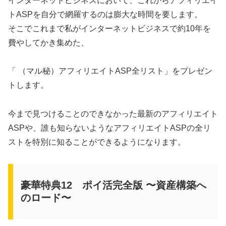
インターネットビジネスにおいて、これからアフィリエイ
トASPを自分で網羅するのは膨大な時間を要します。
そこでこれまで私がインターネットビジネスで約10年を
費やしてかき集めた、
「 （マル秘）アフィリエイトASP全リスト」をプレゼン
トします。
今まで見つけることのできなかった最新のアフィリエイト
ASPや、誰も知らないようなアフィリエイトASPの全リ
ストを特別に知ることができるようになります。
豪華特典12 ポイ活完全版 〜資産構築へ
のロード〜