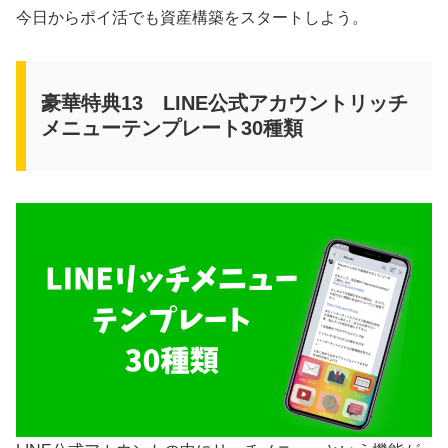
今日からポイ活でも資産構築をスタートしよう。
豪華特典13 LINE公式アカウントリッチ
メニューテンプレート30種類