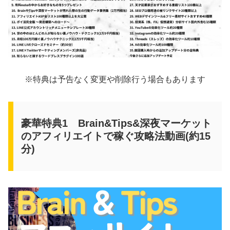
※特典は予告なく変更や削除行う場合もあります
豪華特典1 Brain&Tips&深夜マーケット
のアフィリエイトで稼ぐ攻略法動画(約15
分)