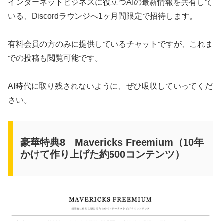
インターネットビジネスに役立つAIの最新情報を共有して
いる、Discordラウンジへ1ヶ月間限定で招待します。
有料会員の方のみに提供しているチャットですが、これま
での投稿も閲覧可能です。
AI時代に取り残されないように、ぜひ吸収していってくだ
さい。
豪華特典8 Mavericks Freemium（10年
かけて作り上げた約500コンテンツ）