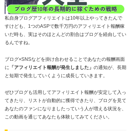
私自身ブログアフィリエイトは10年以上やってきたんで
すけども、1つのASPで数千万円のアフィリエイト報酬稼
いだ時も、実はそのほとんどの割合はブログを経由してい
るんですね。
ブログ×SNSなどを掛け合わせることであなたの報酬画面
に
「アフィリエイト報酬が発生しました」
の通知が、長期
と短期で発生していくように成長していきます。
ぜひブログも活用してアフィリエイト報酬が安定して入っ
てきたり、リストが自動的に獲得できたり、ブログを見て
あなたのファンになりましたっていう人が増える状況を、
この動画を通じてあなたも体験してみてください。