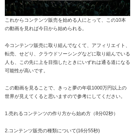
これからコンテンツ販売を始める人にとって、この10本
の動画を見れば今日から始められる。
今コンテンツ販売に取り組んでなくて、アフィリエイト、
転売、せどり、クラウドソーシングなどに取り組んでいる
人も、この先に上を目指したときにいずれは通る道になる
可能性が高いです。
この動画を見ることで、きっと夢の年収1000万円以上の
世界が見えてくると思いますので参考にしてください。
1.売れるコンテンツの作り方から始め方（8分02秒）
2.コンテンツ販売の種類について(16分55秒)