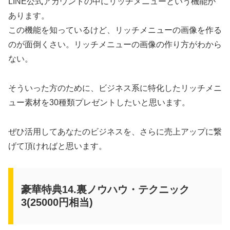
LINE公式アカウントの中にリッチメニューという機能が
あります。
この機能を知っているけど、リッチメニューの画像を作る
のが面倒くさい。リッチメニューの画像の作り方がわから
ない。
そういった方のために、ビジネス系に特化したリッチメニ
ュー素材を30種類プレゼントしたいと思います。
ぜひ活用してあなたのビジネスを、さらに売上アップに繋
げて頂ければと思います。
豪華特典14.裏ノウハウ・テクニック
3(25000円相当)