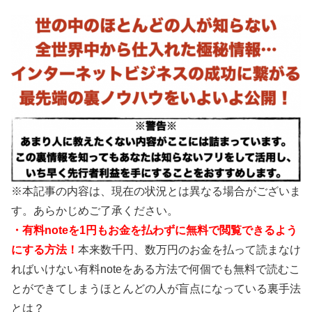
※本記事の内容は、現在の状況とは異なる場合がございま
す。あらかじめご了承ください。
・有料noteを1円もお金を払わずに無料で閲覧できるよう
にする方法！
本来数千円、数万円のお金を払って読まなけ
ればいけない有料noteをある方法で何個でも無料で読むこ
とができてしまうほとんどの人が盲点になっている裏手法
とは？