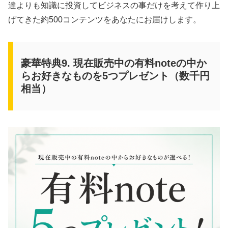
達よりも知識に投資してビジネスの事だけを考えて作り上
げてきた約500コンテンツをあなたにお届けします。
豪華特典9. 現在販売中の有料noteの中か
らお好きなものを5つプレゼント（数千円
相当）