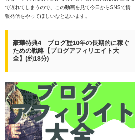
で遅れてしまうので、この動画を見て今日からSNSで情
報発信をやってほしいなと思います。
豪華特典4 ブログ歴10年の長期的に稼ぐ
ための戦略【ブログアフィリエイト大
全】(約18分)