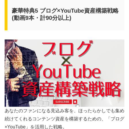
豪華特典5 ブログ×YouTube資産構築戦略
(動画9本・計90分以上)
あなたのファンになる見込み客を、ほったらかしでも集め
続けてくれるコンテンツ資産を構築するための、「ブログ
×YouTube」を活用した戦略。