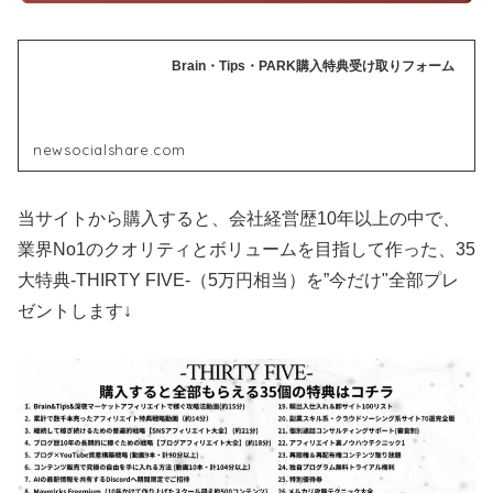
Brain・Tips・PARK購入特典受け取りフォーム
newsocialshare.com
当サイトから購入すると、会社経営歴10年以上の中で、
業界No1のクオリティとボリュームを目指して作った、35
大特典-THIRTY FIVE-（5万円相当）を”今だけ"全部プレ
ゼントします↓