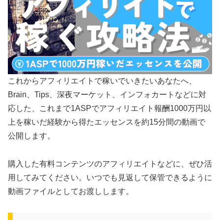
これからアフィリエイトで稼いでいきたいあなたへ、
Brain、Tips、深夜マーケット、インフォカートなどに対
応した、これまで1ASPでアフィリエイト報酬1000万円以
上を稼いだ経験から得たエッセンスを約15分間の動画で
公開します。
購入した有料コンテンツのアフィリエイトなどに、ぜひ活
用してみてください。いつでも見返して保管できるように
動画ファイルとしてお渡しします。