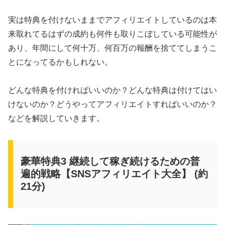
実は特典を付けないままでアフィリエイトしているのは本
来取れてるはずの成約も何件も取りこぼしている可能性が
あり、年間にして何十万、何百万の報酬を捨ててしまうこ
とになってるかもしれない。
どんな特典を付ければいいのか？どんな特典は付けてはい
けないのか？どうやってアフィリエイトすればいいのか？
などを解説していきます。
豪華特典3 継続して稼ぎ続けるための普
遍的戦略【SNSアフィリエイト大全】 (約
21分)