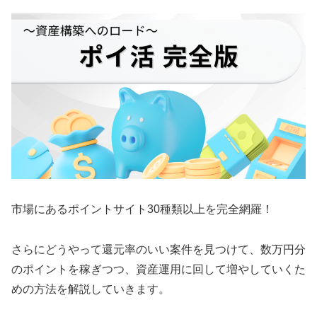
市場にあるポイントサイト30種類以上を完全網羅！
さらにどうやって還元率のいい案件を見つけて、数万円分
のポイントを稼ぎつつ、資産運用に回して増やしていくた
めの方法を解説していきます。