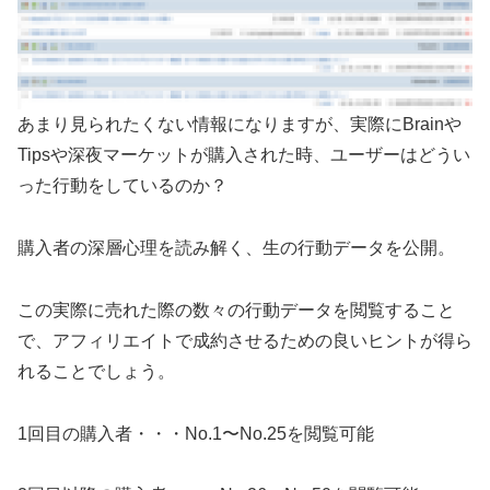
あまり見られたくない情報になりますが、実際にBrainや
Tipsや深夜マーケットが購入された時、ユーザーはどうい
った行動をしているのか？
購入者の深層心理を読み解く、生の行動データを公開。
この実際に売れた際の数々の行動データを閲覧すること
で、アフィリエイトで成約させるための良いヒントが得ら
れることでしょう。
1回目の購入者・・・No.1〜No.25を閲覧可能