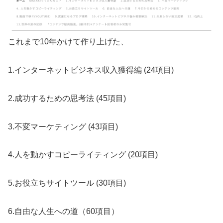
これまで10年かけて作り上げた、
1.インターネットビジネス収入獲得編 (24項目)
2.成功するための思考法 (45項目)
3.不変マーケティング (43項目)
4.人を動かすコピーライティング (20項目)
5.お役立ちサイトツール (30項目)
6.自由な人生への道（60項目）