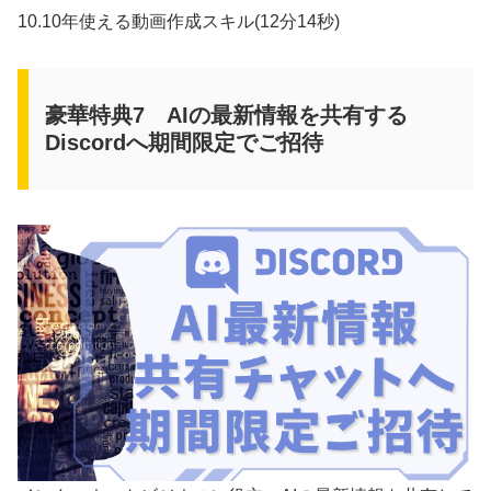
10.10年使える動画作成スキル(12分14秒)
豪華特典7 AIの最新情報を共有する
Discordへ期間限定でご招待