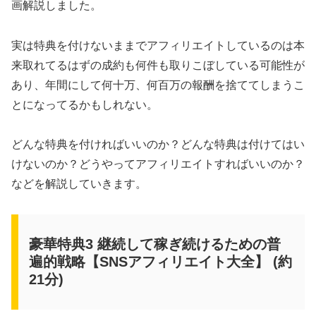
画解説しました。
実は特典を付けないままでアフィリエイトしているのは本
来取れてるはずの成約も何件も取りこぼしている可能性が
あり、年間にして何十万、何百万の報酬を捨ててしまうこ
とになってるかもしれない。
どんな特典を付ければいいのか？どんな特典は付けてはい
けないのか？どうやってアフィリエイトすればいいのか？
などを解説していきます。
豪華特典3 継続して稼ぎ続けるための普
遍的戦略【SNSアフィリエイト大全】 (約
21分)