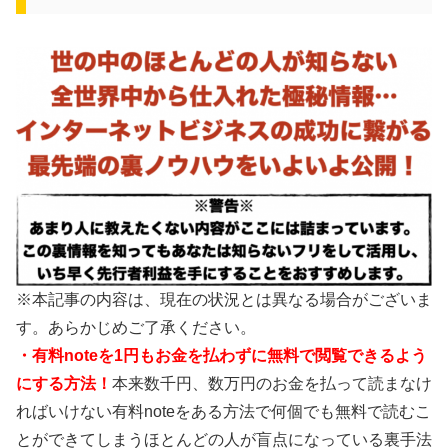
※本記事の内容は、現在の状況とは異なる場合がございま
す。あらかじめご了承ください。
・有料noteを1円もお金を払わずに無料で閲覧できるよう
にする方法！
本来数千円、数万円のお金を払って読まなけ
ればいけない有料noteをある方法で何個でも無料で読むこ
とができてしまうほとんどの人が盲点になっている裏手法