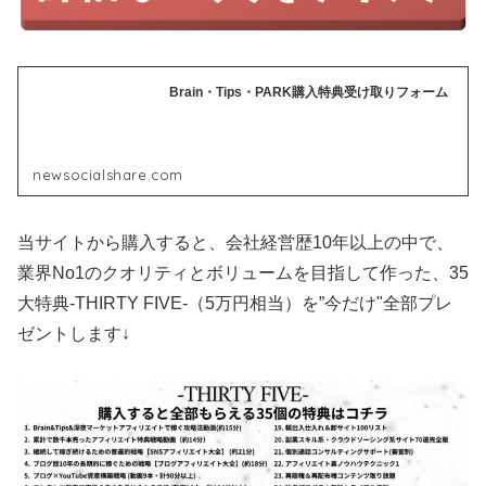
Brain・Tips・PARK購入特典受け取りフォーム
newsocialshare.com
当サイトから購入すると、会社経営歴10年以上の中で、
業界No1のクオリティとボリュームを目指して作った、35
大特典-THIRTY FIVE-（5万円相当）を”今だけ"全部プレ
ゼントします↓