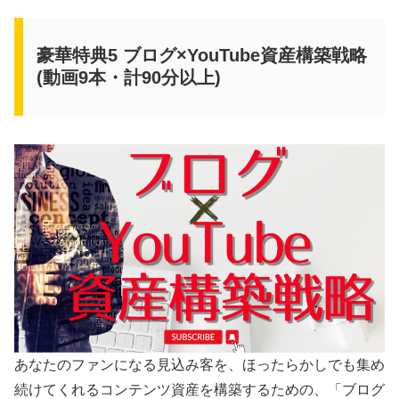
豪華特典5 ブログ×YouTube資産構築戦略
(動画9本・計90分以上)
あなたのファンになる見込み客を、ほったらかしでも集め
続けてくれるコンテンツ資産を構築するための、「ブログ