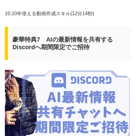
10.10年使える動画作成スキル(12分14秒)
豪華特典7 AIの最新情報を共有する
Discordへ期間限定でご招待