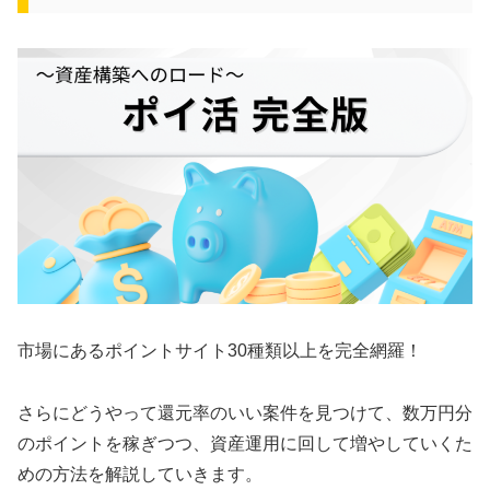
市場にあるポイントサイト30種類以上を完全網羅！
さらにどうやって還元率のいい案件を見つけて、数万円分
のポイントを稼ぎつつ、資産運用に回して増やしていくた
めの方法を解説していきます。