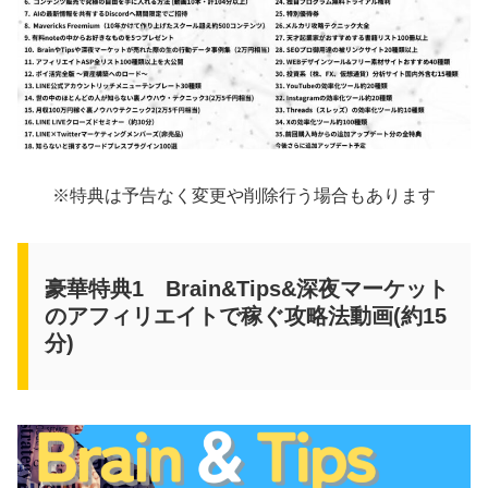
※特典は予告なく変更や削除行う場合もあります
豪華特典1 Brain&Tips&深夜マーケット
のアフィリエイトで稼ぐ攻略法動画(約15
分)