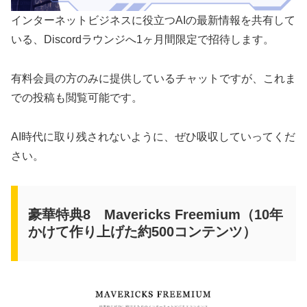
インターネットビジネスに役立つAIの最新情報を共有して
いる、Discordラウンジへ1ヶ月間限定で招待します。
有料会員の方のみに提供しているチャットですが、これま
での投稿も閲覧可能です。
AI時代に取り残されないように、ぜひ吸収していってくだ
さい。
豪華特典8 Mavericks Freemium（10年
かけて作り上げた約500コンテンツ）