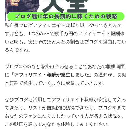
私自身ブログアフィリエイトは10年以上やってきたんで
すけども、1つのASPで数千万円のアフィリエイト報酬稼
いだ時も、実はそのほとんどの割合はブログを経由してい
るんですね。
ブログ×SNSなどを掛け合わせることであなたの報酬画面
に
「アフィリエイト報酬が発生しました」
の通知が、長期
と短期で発生していくように成長していきます。
ぜひブログも活用してアフィリエイト報酬が安定して入っ
てきたり、リストが自動的に獲得できたり、ブログを見て
あなたのファンになりましたっていう人が増える状況を、
この動画を通じてあなたも体験してみてください。