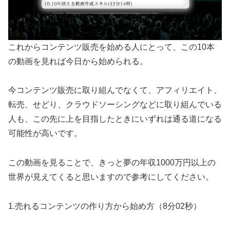
これからコンテンツ販売を始める人にとって、この10本
の動画を見れば今日から始められる。
今コンテンツ販売に取り組んでなくて、アフィリエイト、
転売、せどり、クラウドソーシングなどに取り組んでいる
人も、この先に上を目指したときにいずれは通る道になる
可能性が高いです。
この動画を見ることで、きっと夢の年収1000万円以上の
世界が見えてくると思いますので参考にしてください。
1.売れるコンテンツの作り方から始め方（8分02秒）