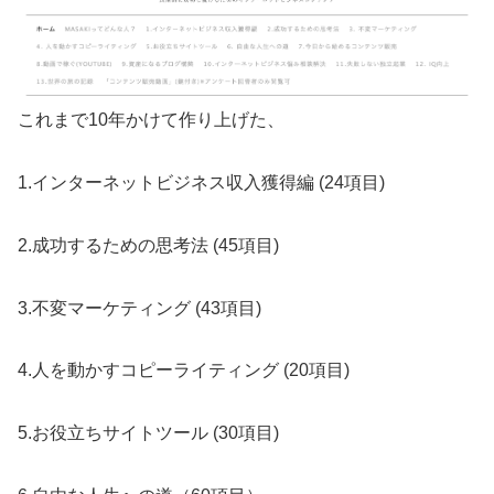
これまで10年かけて作り上げた、
1.インターネットビジネス収入獲得編 (24項目)
2.成功するための思考法 (45項目)
3.不変マーケティング (43項目)
4.人を動かすコピーライティング (20項目)
5.お役立ちサイトツール (30項目)