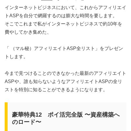
インターネットビジネスにおいて、これからアフィリエイ
トASPを自分で網羅するのは膨大な時間を要します。
そこでこれまで私がインターネットビジネスで約10年を
費やしてかき集めた、
「 （マル秘）アフィリエイトASP全リスト」をプレゼン
トします。
今まで見つけることのできなかった最新のアフィリエイト
ASPや、誰も知らないようなアフィリエイトASPの全リ
ストを特別に知ることができるようになります。
豪華特典12 ポイ活完全版 〜資産構築へ
のロード〜