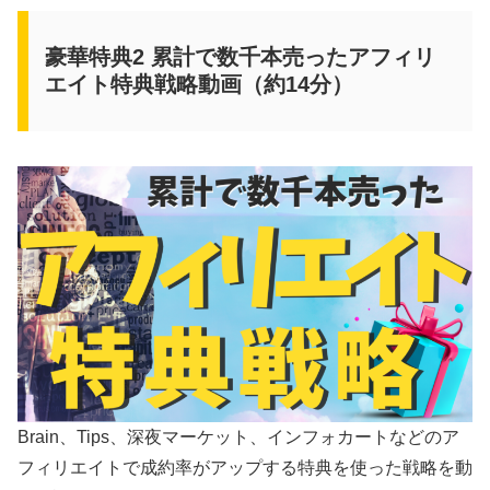
豪華特典2 累計で数千本売ったアフィリ
エイト特典戦略動画（約14分）
Brain、Tips、深夜マーケット、インフォカートなどのア
フィリエイトで成約率がアップする特典を使った戦略を動