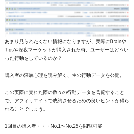
あまり見られたくない情報になりますが、実際にBrainや
Tipsや深夜マーケットが購入された時、ユーザーはどうい
った行動をしているのか？
購入者の深層心理を読み解く、生の行動データを公開。
この実際に売れた際の数々の行動データを閲覧すること
で、アフィリエイトで成約させるための良いヒントが得ら
れることでしょう。
1回目の購入者・・・No.1〜No.25を閲覧可能