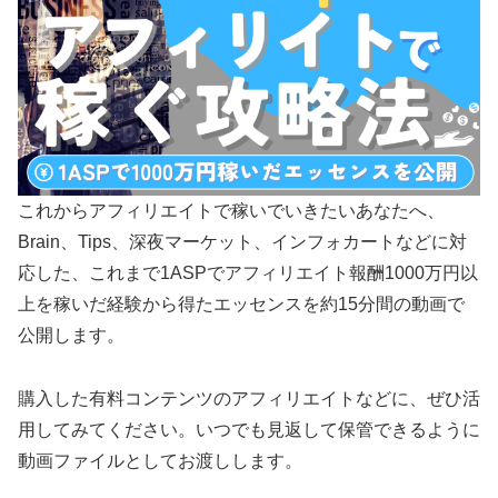
これからアフィリエイトで稼いでいきたいあなたへ、
Brain、Tips、深夜マーケット、インフォカートなどに対
応した、これまで1ASPでアフィリエイト報酬1000万円以
上を稼いだ経験から得たエッセンスを約15分間の動画で
公開します。
購入した有料コンテンツのアフィリエイトなどに、ぜひ活
用してみてください。いつでも見返して保管できるように
動画ファイルとしてお渡しします。