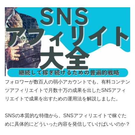
フォロワーが数百人の弱小アカウントでも、有料コンテン
ツアフィリエイトで月数十万の成果を出したSNSアフィ
リエイトで成果を出すための運用法を解説しました。
SNSの本質的な特徴から、SNSアフィリエイトで稼ぐた
めに具体的にどういった内容を発信していけばいいのか？