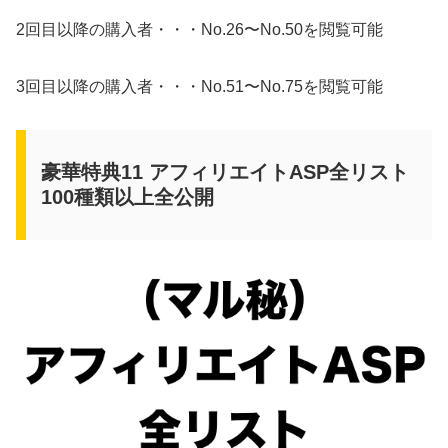
2回目以降の購入者・・・No.26〜No.50を閲覧可能
3回目以降の購入者・・・No.51〜No.75を閲覧可能
豪華特典11 アフィリエイトASP全リスト
100種類以上全公開