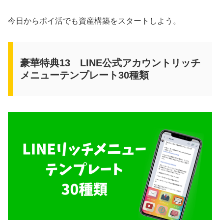
今日からポイ活でも資産構築をスタートしよう。
豪華特典13 LINE公式アカウントリッチ
メニューテンプレート30種類