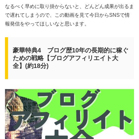
なるべく早めに取り掛からないと、どんどん成果が出るま
で遅れてしまうので、この動画を見て今日からSNSで情
報発信をやってほしいなと思います。
豪華特典4 ブログ歴10年の長期的に稼ぐ
ための戦略【ブログアフィリエイト大
全】(約18分)