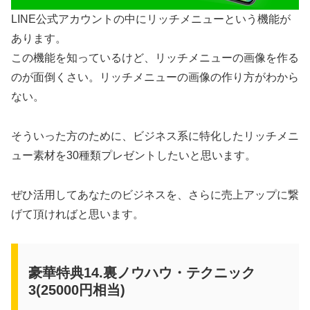
LINE公式アカウントの中にリッチメニューという機能が
あります。
この機能を知っているけど、リッチメニューの画像を作る
のが面倒くさい。リッチメニューの画像の作り方がわから
ない。
そういった方のために、ビジネス系に特化したリッチメニ
ュー素材を30種類プレゼントしたいと思います。
ぜひ活用してあなたのビジネスを、さらに売上アップに繋
げて頂ければと思います。
豪華特典14.裏ノウハウ・テクニック
3(25000円相当)