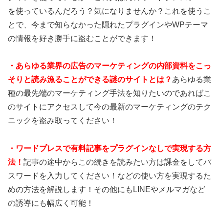
を使っているんだろう？気になりませんか？これを使うこ
とで、今まで知らなかった隠れたプラグインやWPテーマ
の情報を好き勝手に盗むことができます！
・あらゆる業界の広告のマーケティングの内部資料をこっ
そりと読み漁ることができる謎のサイトとは？
あらゆる業
種の最先端のマーケティング手法を知りたいのであればこ
のサイトにアクセスして今の最新のマーケティングのテク
ニックを盗み取ってください！
・ワードプレスで有料記事をプラグインなしで実現する方
法！
記事の途中からこの続きを読みたい方は課金をしてパ
スワードを入力してください！などの使い方を実現するた
めの方法を解説します！その他にもLINEやメルマガなど
の誘導にも幅広く可能！