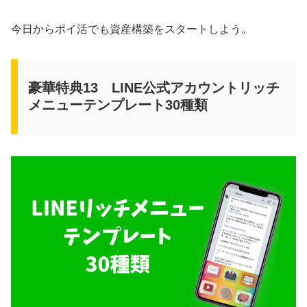
今日からポイ活でも資産構築をスタートしよう。
豪華特典13 LINE公式アカウントリッチ
メニューテンプレート30種類