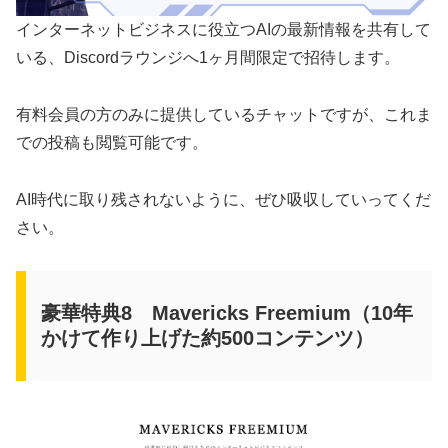
インターネットビジネスに役立つAIの最新情報を共有して
いる、Discordラウンジへ1ヶ月間限定で招待します。
有料会員の方のみに提供しているチャットですが、これま
での投稿も閲覧可能です。
AI時代に取り残されないように、ぜひ吸収していってくだ
さい。
豪華特典8 Mavericks Freemium（10年
かけて作り上げた約500コンテンツ）