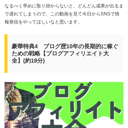
なるべく早めに取り掛からないと、どんどん成果が出るま
で遅れてしまうので、この動画を見て今日からSNSで情
報発信をやってほしいなと思います。
豪華特典4 ブログ歴10年の長期的に稼ぐ
ための戦略【ブログアフィリエイト大
全】(約18分)