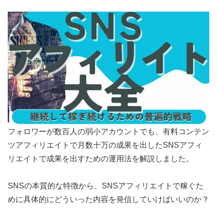
フォロワーが数百人の弱小アカウントでも、有料コンテン
ツアフィリエイトで月数十万の成果を出したSNSアフィ
リエイトで成果を出すための運用法を解説しました。
SNSの本質的な特徴から、SNSアフィリエイトで稼ぐた
めに具体的にどういった内容を発信していけばいいのか？