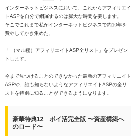
インターネットビジネスにおいて、これからアフィリエイ
トASPを自分で網羅するのは膨大な時間を要します。
そこでこれまで私がインターネットビジネスで約10年を
費やしてかき集めた、
「 （マル秘）アフィリエイトASP全リスト」をプレゼン
トします。
今まで見つけることのできなかった最新のアフィリエイト
ASPや、誰も知らないようなアフィリエイトASPの全リ
ストを特別に知ることができるようになります。
豪華特典12 ポイ活完全版 〜資産構築へ
のロード〜