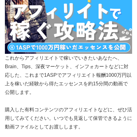
これからアフィリエイトで稼いでいきたいあなたへ、
Brain、Tips、深夜マーケット、インフォカートなどに対
応した、これまで1ASPでアフィリエイト報酬1000万円以
上を稼いだ経験から得たエッセンスを約15分間の動画で
公開します。
購入した有料コンテンツのアフィリエイトなどに、ぜひ活
用してみてください。いつでも見返して保管できるように
動画ファイルとしてお渡しします。