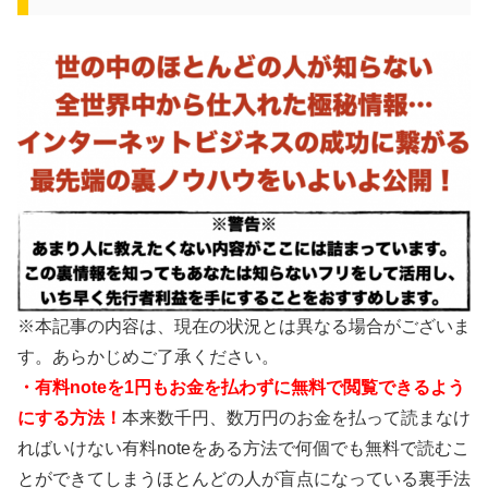
※本記事の内容は、現在の状況とは異なる場合がございま
す。あらかじめご了承ください。
・有料noteを1円もお金を払わずに無料で閲覧できるよう
にする方法！
本来数千円、数万円のお金を払って読まなけ
ればいけない有料noteをある方法で何個でも無料で読むこ
とができてしまうほとんどの人が盲点になっている裏手法