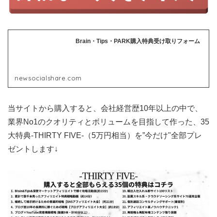
Brain・Tips・PARK購入特典受け取りフォーム
newsocialshare.com
当サイトから購入すると、会社経営歴10年以上の中で、
業界No1のクオリティとボリュームを目指して作った、35
大特典-THIRTY FIVE-（5万円相当）を”今だけ"全部プレ
ゼントします↓