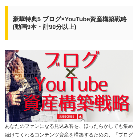
豪華特典5 ブログ×YouTube資産構築戦略
(動画9本・計90分以上)
あなたのファンになる見込み客を、ほったらかしでも集め
続けてくれるコンテンツ資産を構築するための、「ブログ