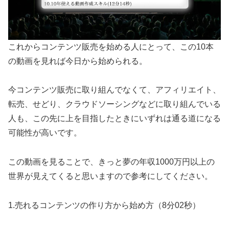
これからコンテンツ販売を始める人にとって、この10本
の動画を見れば今日から始められる。
今コンテンツ販売に取り組んでなくて、アフィリエイト、
転売、せどり、クラウドソーシングなどに取り組んでいる
人も、この先に上を目指したときにいずれは通る道になる
可能性が高いです。
この動画を見ることで、きっと夢の年収1000万円以上の
世界が見えてくると思いますので参考にしてください。
1.売れるコンテンツの作り方から始め方（8分02秒）