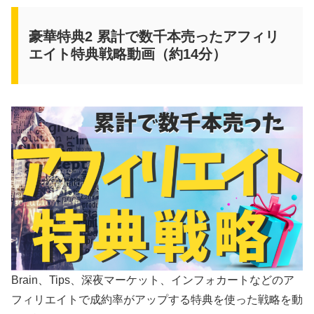
豪華特典2 累計で数千本売ったアフィリ
エイト特典戦略動画（約14分）
Brain、Tips、深夜マーケット、インフォカートなどのア
フィリエイトで成約率がアップする特典を使った戦略を動