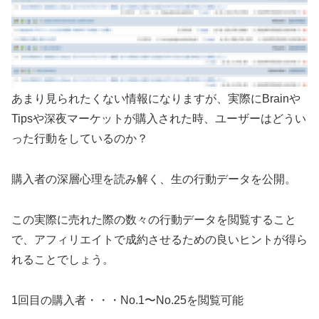
あまり見られたくない情報になりますが、実際にBrainや
Tipsや深夜マーケットが購入された時、ユーザーはどうい
った行動をしているのか？
購入者の深層心理を読み解く、生の行動データを公開。
この実際に売れた際の数々の行動データを閲覧すること
で、アフィリエイトで成約させるための良いヒントが得ら
れることでしょう。
1回目の購入者・・・No.1〜No.25を閲覧可能