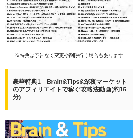
※特典は予告なく変更や削除行う場合もあります
豪華特典1 Brain&Tips&深夜マーケット
のアフィリエイトで稼ぐ攻略法動画(約15
分)