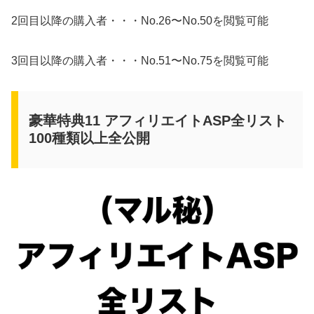
2回目以降の購入者・・・No.26〜No.50を閲覧可能
3回目以降の購入者・・・No.51〜No.75を閲覧可能
豪華特典11 アフィリエイトASP全リスト
100種類以上全公開