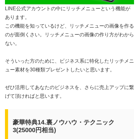
LINE公式アカウントの中にリッチメニューという機能が
あります。
この機能を知っているけど、リッチメニューの画像を作る
のが面倒くさい。リッチメニューの画像の作り方がわから
ない。
そういった方のために、ビジネス系に特化したリッチメニ
ュー素材を30種類プレゼントしたいと思います。
ぜひ活用してあなたのビジネスを、さらに売上アップに繋
げて頂ければと思います。
豪華特典14.裏ノウハウ・テクニック
3(25000円相当)