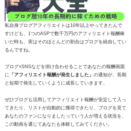
私自身ブログアフィリエイトは10年以上やってきたんで
すけども、1つのASPで数千万円のアフィリエイト報酬稼
いだ時も、実はそのほとんどの割合はブログを経由してい
るんですね。
ブログ×SNSなどを掛け合わせることであなたの報酬画面
に
「アフィリエイト報酬が発生しました」
の通知が、長期
と短期で発生していくように成長していきます。
ぜひブログも活用してアフィリエイト報酬が安定して入っ
てきたり、リストが自動的に獲得できたり、ブログを見て
あなたのファンになりましたっていう人が増える状況を、
この動画を通じてあなたも体験してみてください。