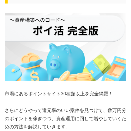
市場にあるポイントサイト30種類以上を完全網羅！
さらにどうやって還元率のいい案件を見つけて、数万円分
のポイントを稼ぎつつ、資産運用に回して増やしていくた
めの方法を解説していきます。