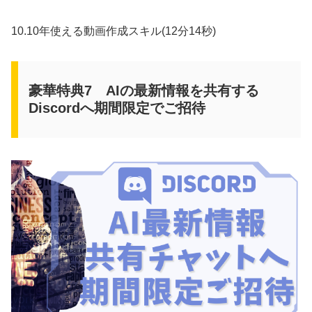
10.10年使える動画作成スキル(12分14秒)
豪華特典7 AIの最新情報を共有する
Discordへ期間限定でご招待