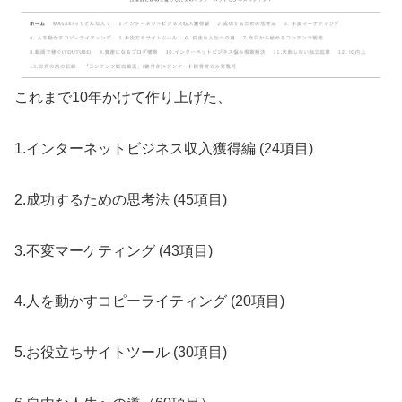
これまで10年かけて作り上げた、
1.インターネットビジネス収入獲得編 (24項目)
2.成功するための思考法 (45項目)
3.不変マーケティング (43項目)
4.人を動かすコピーライティング (20項目)
5.お役立ちサイトツール (30項目)