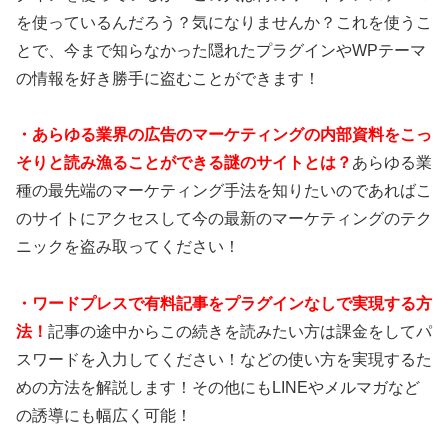
を使っているんだろう？気になりませんか？これを使うこ
とで、今まで知らなかった隠れたプラグインやWPテーマ
の情報を好き勝手に盗むことができます！
・あらゆる業界の広告のマーケティングの内部資料をこっ
そりと読み漁ることができる謎のサイトとは？
あらゆる業
種の最先端のマーケティング手法を知りたいのであればこ
のサイトにアクセスして今の最新のマーケティングのテク
ニックを盗み取ってください！
・ワードプレスで有料記事をプラグインなしで実現する方
法！
記事の途中からこの続きを読みたい方は課金をしてパ
スワードを入力してください！などの使い方を実現するた
めの方法を解説します！その他にもLINEやメルマガなど
の誘導にも幅広く可能！