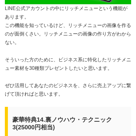
LINE公式アカウントの中にリッチメニューという機能が
あります。
この機能を知っているけど、リッチメニューの画像を作る
のが面倒くさい。リッチメニューの画像の作り方がわから
ない。
そういった方のために、ビジネス系に特化したリッチメニ
ュー素材を30種類プレゼントしたいと思います。
ぜひ活用してあなたのビジネスを、さらに売上アップに繋
げて頂ければと思います。
豪華特典14.裏ノウハウ・テクニック
3(25000円相当)