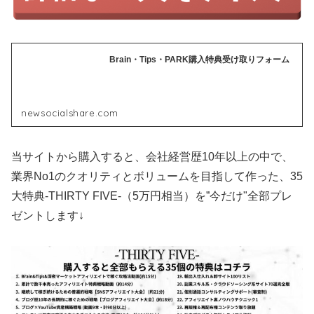
Brain・Tips・PARK購入特典受け取りフォーム
newsocialshare.com
当サイトから購入すると、会社経営歴10年以上の中で、
業界No1のクオリティとボリュームを目指して作った、35
大特典-THIRTY FIVE-（5万円相当）を”今だけ"全部プレ
ゼントします↓