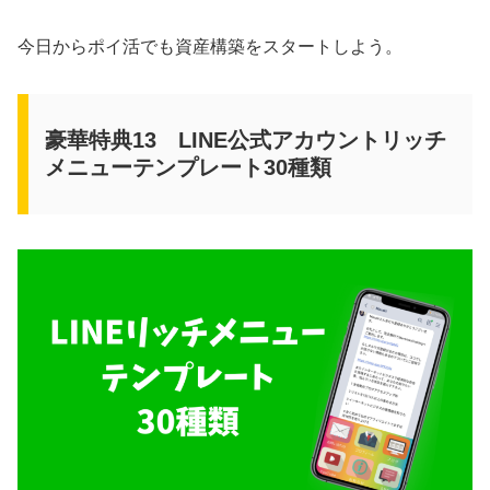
今日からポイ活でも資産構築をスタートしよう。
豪華特典13 LINE公式アカウントリッチ
メニューテンプレート30種類