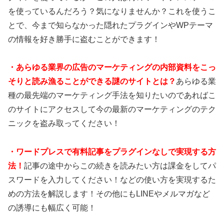
を使っているんだろう？気になりませんか？これを使うこ
とで、今まで知らなかった隠れたプラグインやWPテーマ
の情報を好き勝手に盗むことができます！
・あらゆる業界の広告のマーケティングの内部資料をこっ
そりと読み漁ることができる謎のサイトとは？
あらゆる業
種の最先端のマーケティング手法を知りたいのであればこ
のサイトにアクセスして今の最新のマーケティングのテク
ニックを盗み取ってください！
・ワードプレスで有料記事をプラグインなしで実現する方
法！
記事の途中からこの続きを読みたい方は課金をしてパ
スワードを入力してください！などの使い方を実現するた
めの方法を解説します！その他にもLINEやメルマガなど
の誘導にも幅広く可能！