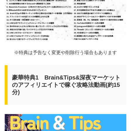
※特典は予告なく変更や削除行う場合もあります
豪華特典1 Brain&Tips&深夜マーケット
のアフィリエイトで稼ぐ攻略法動画(約15
分)