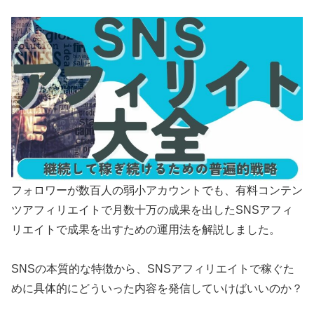
フォロワーが数百人の弱小アカウントでも、有料コンテン
ツアフィリエイトで月数十万の成果を出したSNSアフィ
リエイトで成果を出すための運用法を解説しました。
SNSの本質的な特徴から、SNSアフィリエイトで稼ぐた
めに具体的にどういった内容を発信していけばいいのか？