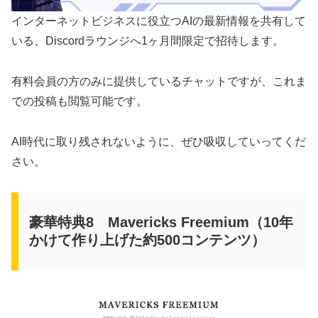
インターネットビジネスに役立つAIの最新情報を共有して
いる、Discordラウンジへ1ヶ月間限定で招待します。
有料会員の方のみに提供しているチャットですが、これま
での投稿も閲覧可能です。
AI時代に取り残されないように、ぜひ吸収していってくだ
さい。
豪華特典8 Mavericks Freemium（10年
かけて作り上げた約500コンテンツ）