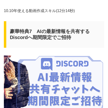
10.10年使える動画作成スキル(12分14秒)
豪華特典7 AIの最新情報を共有する
Discordへ期間限定でご招待