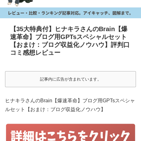
【35大特典付】ヒナキラさんのBrain【爆
速革命】ブログ用GPTsスペシャルセット
【おまけ：ブログ収益化ノウハウ】評判口
コミ感想レビュー
記事内に広告が含まれています。
ヒナキラさんのBrain【爆速革命】ブログ用GPTsスペシャ
ルセット【おまけ：ブログ収益化ノウハウ】