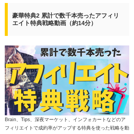
豪華特典2 累計で数千本売ったアフィリ
エイト特典戦略動画（約14分）
Brain、Tips、深夜マーケット、インフォカートなどのア
フィリエイトで成約率がアップする特典を使った戦略を動