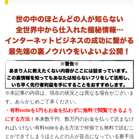
※本記事の内容は、現在の状況とは異なる場合がございま
す。あらかじめご了承ください。
・有料noteを1円もお金を払わずに無料で閲覧できるよう
にする方法！
本来数千円、数万円のお金を払って読まなけ
ればいけない有料noteをある方法で何個でも無料で読むこ
とができてしまうほとんどの人が盲点になっている裏手法