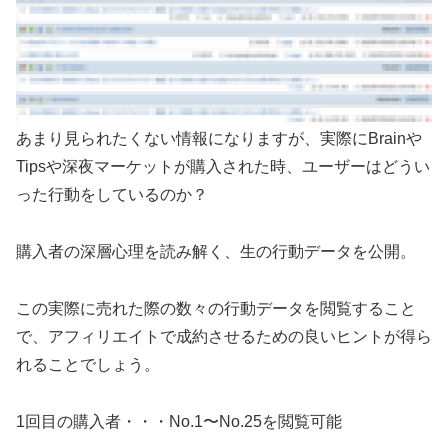
あまり見られたくない情報になりますが、実際にBrainや
Tipsや深夜マーケットが購入された時、ユーザーはどうい
った行動をしているのか？
購入者の深層心理を読み解く、生の行動データを公開。
この実際に売れた際の数々の行動データを閲覧すること
で、アフィリエイトで成約させるための良いヒントが得ら
れることでしょう。
1回目の購入者・・・No.1〜No.25を閲覧可能