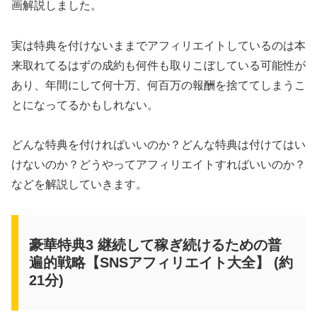
画解説しました。
実は特典を付けないままでアフィリエイトしているのは本
来取れてるはずの成約も何件も取りこぼしている可能性が
あり、年間にして何十万、何百万の報酬を捨ててしまうこ
とになってるかもしれない。
どんな特典を付ければいいのか？どんな特典は付けてはい
けないのか？どうやってアフィリエイトすればいいのか？
などを解説していきます。
豪華特典3 継続して稼ぎ続けるための普
遍的戦略【SNSアフィリエイト大全】 (約
21分)