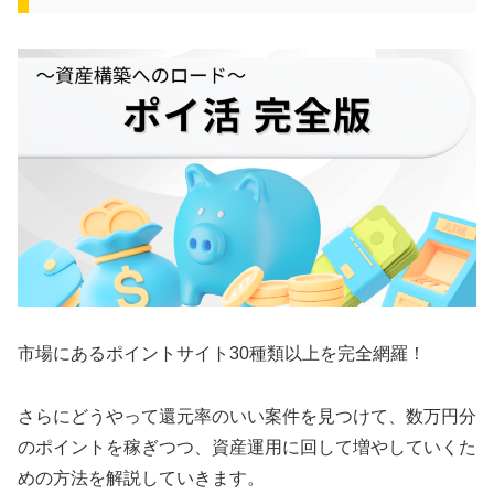
市場にあるポイントサイト30種類以上を完全網羅！
さらにどうやって還元率のいい案件を見つけて、数万円分
のポイントを稼ぎつつ、資産運用に回して増やしていくた
めの方法を解説していきます。