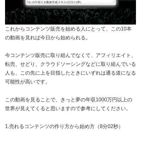
これからコンテンツ販売を始める人にとって、この10本
の動画を見れば今日から始められる。
今コンテンツ販売に取り組んでなくて、アフィリエイト、
転売、せどり、クラウドソーシングなどに取り組んでいる
人も、この先に上を目指したときにいずれは通る道になる
可能性が高いです。
この動画を見ることで、きっと夢の年収1000万円以上の
世界が見えてくると思いますので参考にしてください。
1.売れるコンテンツの作り方から始め方（8分02秒）