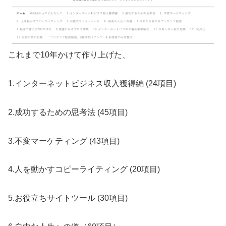
これまで10年かけて作り上げた、
1.インターネットビジネス収入獲得編 (24項目)
2.成功するための思考法 (45項目)
3.不変マーケティング (43項目)
4.人を動かすコピーライティング (20項目)
5.お役立ちサイトツール (30項目)