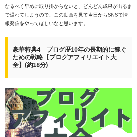
なるべく早めに取り掛からないと、どんどん成果が出るま
で遅れてしまうので、この動画を見て今日からSNSで情
報発信をやってほしいなと思います。
豪華特典4 ブログ歴10年の長期的に稼ぐ
ための戦略【ブログアフィリエイト大
全】(約18分)