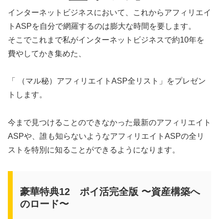
インターネットビジネスにおいて、これからアフィリエイ
トASPを自分で網羅するのは膨大な時間を要します。
そこでこれまで私がインターネットビジネスで約10年を
費やしてかき集めた、
「 （マル秘）アフィリエイトASP全リスト」をプレゼン
トします。
今まで見つけることのできなかった最新のアフィリエイト
ASPや、誰も知らないようなアフィリエイトASPの全リ
ストを特別に知ることができるようになります。
豪華特典12 ポイ活完全版 〜資産構築へ
のロード〜