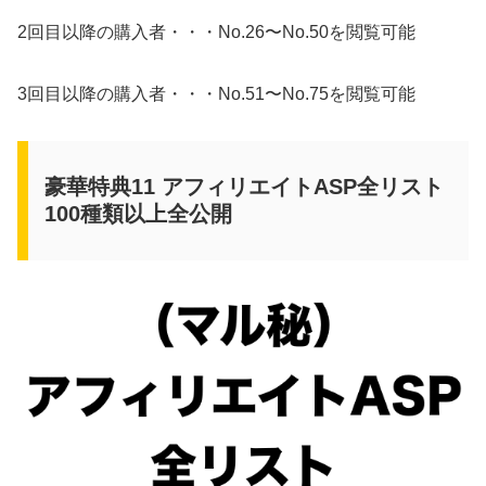
2回目以降の購入者・・・No.26〜No.50を閲覧可能
3回目以降の購入者・・・No.51〜No.75を閲覧可能
豪華特典11 アフィリエイトASP全リスト
100種類以上全公開