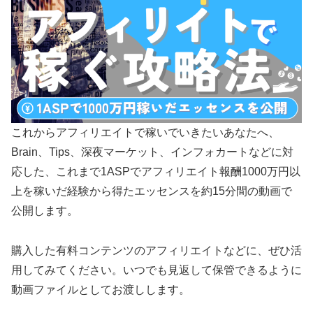
これからアフィリエイトで稼いでいきたいあなたへ、
Brain、Tips、深夜マーケット、インフォカートなどに対
応した、これまで1ASPでアフィリエイト報酬1000万円以
上を稼いだ経験から得たエッセンスを約15分間の動画で
公開します。
購入した有料コンテンツのアフィリエイトなどに、ぜひ活
用してみてください。いつでも見返して保管できるように
動画ファイルとしてお渡しします。