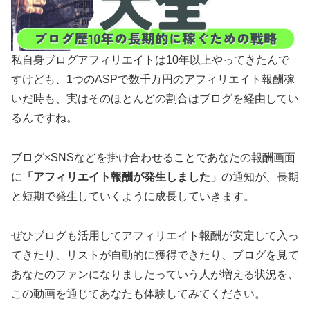
私自身ブログアフィリエイトは10年以上やってきたんで
すけども、1つのASPで数千万円のアフィリエイト報酬稼
いだ時も、実はそのほとんどの割合はブログを経由してい
るんですね。
ブログ×SNSなどを掛け合わせることであなたの報酬画面
に
「アフィリエイト報酬が発生しました」
の通知が、長期
と短期で発生していくように成長していきます。
ぜひブログも活用してアフィリエイト報酬が安定して入っ
てきたり、リストが自動的に獲得できたり、ブログを見て
あなたのファンになりましたっていう人が増える状況を、
この動画を通じてあなたも体験してみてください。