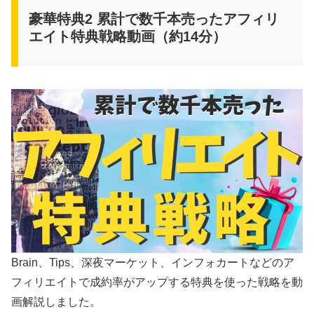
豪華特典2 累計で数千本売ったアフィリ
エイト特典戦略動画（約14分）
Brain、Tips、深夜マーケット、インフォカートなどのア
フィリエイトで成約率がアップする特典を使った戦略を動
画解説しました。