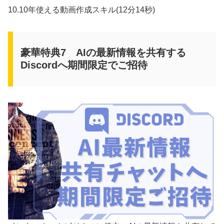
10.10年使える動画作成スキル(12分14秒)
豪華特典7 AIの最新情報を共有する
Discordへ期間限定でご招待