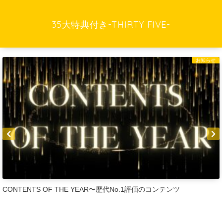
35大特典付き-THIRTY FIVE-
お知らせ
CONTENTS OF THE YEAR〜歴代No.1評価のコンテンツ