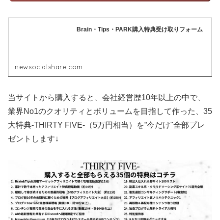
Brain・Tips・PARK購入特典受け取りフォーム
newsocialshare.com
当サイトから購入すると、会社経営歴10年以上の中で、
業界No1のクオリティとボリュームを目指して作った、35
大特典-THIRTY FIVE-（5万円相当）を”今だけ"全部プレ
ゼントします↓