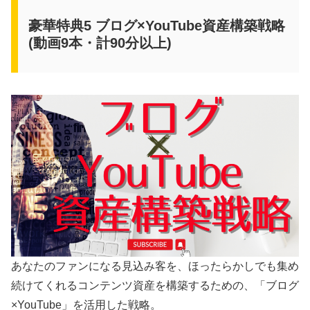
豪華特典5 ブログ×YouTube資産構築戦略
(動画9本・計90分以上)
あなたのファンになる見込み客を、ほったらかしでも集め
続けてくれるコンテンツ資産を構築するための、「ブログ
×YouTube」を活用した戦略。