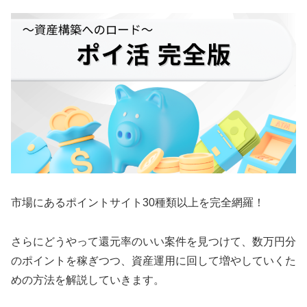
市場にあるポイントサイト30種類以上を完全網羅！
さらにどうやって還元率のいい案件を見つけて、数万円分
のポイントを稼ぎつつ、資産運用に回して増やしていくた
めの方法を解説していきます。