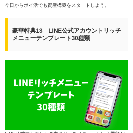
今日からポイ活でも資産構築をスタートしよう。
豪華特典13 LINE公式アカウントリッチ
メニューテンプレート30種類