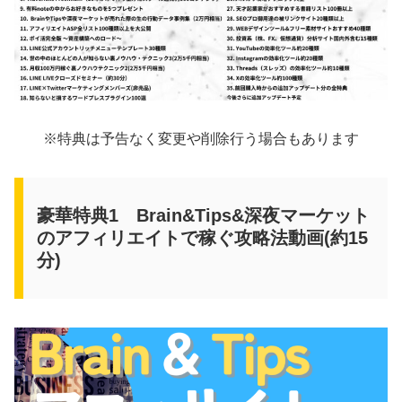
※特典は予告なく変更や削除行う場合もあります
豪華特典1 Brain&Tips&深夜マーケット
のアフィリエイトで稼ぐ攻略法動画(約15
分)