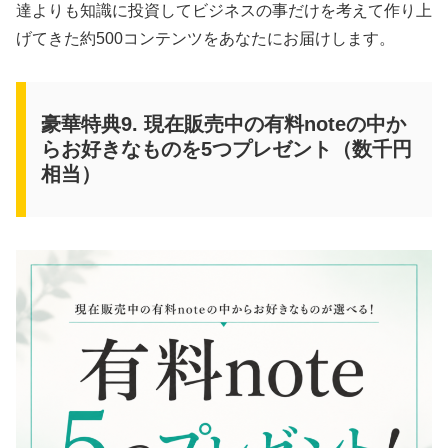
達よりも知識に投資してビジネスの事だけを考えて作り上
げてきた約500コンテンツをあなたにお届けします。
豪華特典9. 現在販売中の有料noteの中か
らお好きなものを5つプレゼント（数千円
相当）