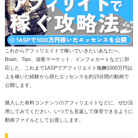
これからアフィリエイトで稼いでいきたいあなたへ、
Brain、Tips、深夜マーケット、インフォカートなどに対
応した、これまで1ASPでアフィリエイト報酬1000万円以
上を稼いだ経験から得たエッセンスを約15分間の動画で
公開します。
購入した有料コンテンツのアフィリエイトなどに、ぜひ活
用してみてください。いつでも見返して保管できるように
動画ファイルとしてお渡しします。