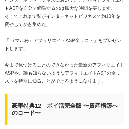
インターネットビジネスにおいて、これからアフィリエイ
トASPを自分で網羅するのは膨大な時間を要します。
そこでこれまで私がインターネットビジネスで約10年を
費やしてかき集めた、
「 （マル秘）アフィリエイトASP全リスト」をプレゼン
トします。
今まで見つけることのできなかった最新のアフィリエイト
ASPや、誰も知らないようなアフィリエイトASPの全リ
ストを特別に知ることができるようになります。
豪華特典12 ポイ活完全版 〜資産構築へ
のロード〜