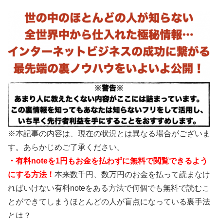
※本記事の内容は、現在の状況とは異なる場合がございま
す。あらかじめご了承ください。
・有料noteを1円もお金を払わずに無料で閲覧できるよう
にする方法！
本来数千円、数万円のお金を払って読まなけ
ればいけない有料noteをある方法で何個でも無料で読むこ
とができてしまうほとんどの人が盲点になっている裏手法
とは？