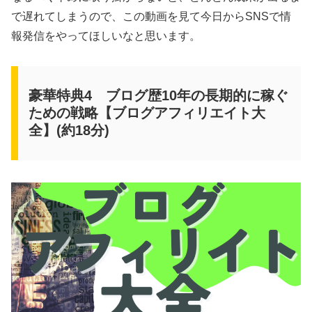
で遅れてしまうので、この動画を見て今日からSNSで情
報発信をやってほしいなと思います。
豪華特典4 ブログ歴10年の長期的に稼ぐ
ための戦略【ブログアフィリエイト大
全】(約18分)