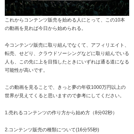
これからコンテンツ販売を始める人にとって、この10本
の動画を見れば今日から始められる。
今コンテンツ販売に取り組んでなくて、アフィリエイト、
転売、せどり、クラウドソーシングなどに取り組んでいる
人も、この先に上を目指したときにいずれは通る道になる
可能性が高いです。
この動画を見ることで、きっと夢の年収1000万円以上の
世界が見えてくると思いますので参考にしてください。
1.売れるコンテンツの作り方から始め方（8分02秒）
2.コンテンツ販売の種類について(16分55秒)