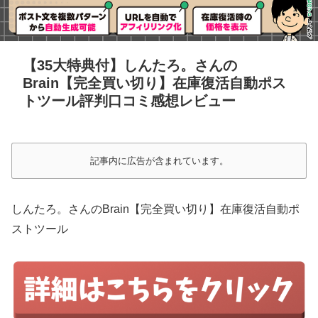
【35大特典付】しんたろ。さんの
Brain【完全買い切り】在庫復活自動ポス
トツール評判口コミ感想レビュー
記事内に広告が含まれています。
しんたろ。さんのBrain【完全買い切り】在庫復活自動ポ
ストツール