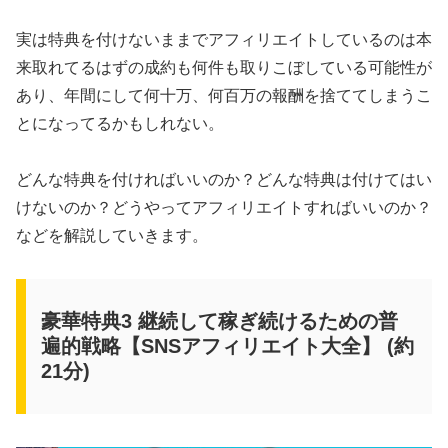
実は特典を付けないままでアフィリエイトしているのは本
来取れてるはずの成約も何件も取りこぼしている可能性が
あり、年間にして何十万、何百万の報酬を捨ててしまうこ
とになってるかもしれない。
どんな特典を付ければいいのか？どんな特典は付けてはい
けないのか？どうやってアフィリエイトすればいいのか？
などを解説していきます。
豪華特典3 継続して稼ぎ続けるための普
遍的戦略【SNSアフィリエイト大全】 (約
21分)