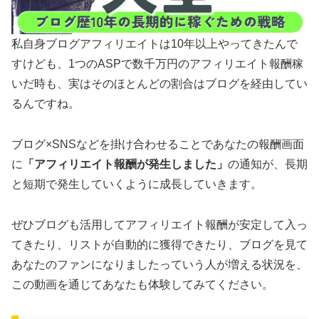
私自身ブログアフィリエイトは10年以上やってきたんで
すけども、1つのASPで数千万円のアフィリエイト報酬稼
いだ時も、実はそのほとんどの割合はブログを経由してい
るんですね。
ブログ×SNSなどを掛け合わせることであなたの報酬画面
に
「アフィリエイト報酬が発生しました」
の通知が、長期
と短期で発生していくように成長していきます。
ぜひブログも活用してアフィリエイト報酬が安定して入っ
てきたり、リストが自動的に獲得できたり、ブログを見て
あなたのファンになりましたっていう人が増える状況を、
この動画を通じてあなたも体験してみてください。