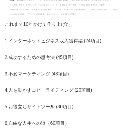
これまで10年かけて作り上げた、
1.インターネットビジネス収入獲得編 (24項目)
2.成功するための思考法 (45項目)
3.不変マーケティング (43項目)
4.人を動かすコピーライティング (20項目)
5.お役立ちサイトツール (30項目)
6.自由な人生への道（60項目）