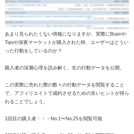
あまり見られたくない情報になりますが、実際にBrainや
Tipsや深夜マーケットが購入された時、ユーザーはどうい
った行動をしているのか？
購入者の深層心理を読み解く、生の行動データを公開。
この実際に売れた際の数々の行動データを閲覧すること
で、アフィリエイトで成約させるための良いヒントが得ら
れることでしょう。
1回目の購入者・・・No.1〜No.25を閲覧可能