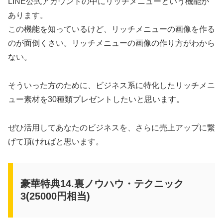
LINE公式アカウントの中にリッチメニューという機能が
あります。
この機能を知っているけど、リッチメニューの画像を作る
のが面倒くさい。リッチメニューの画像の作り方がわから
ない。
そういった方のために、ビジネス系に特化したリッチメニ
ュー素材を30種類プレゼントしたいと思います。
ぜひ活用してあなたのビジネスを、さらに売上アップに繋
げて頂ければと思います。
豪華特典14.裏ノウハウ・テクニック
3(25000円相当)