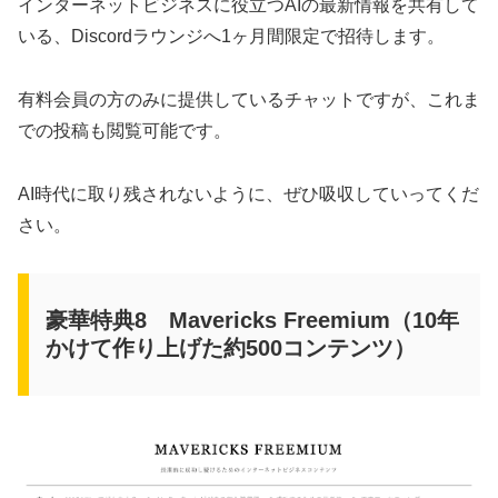
インターネットビジネスに役立つAIの最新情報を共有して
いる、Discordラウンジへ1ヶ月間限定で招待します。
有料会員の方のみに提供しているチャットですが、これま
での投稿も閲覧可能です。
AI時代に取り残されないように、ぜひ吸収していってくだ
さい。
豪華特典8 Mavericks Freemium（10年
かけて作り上げた約500コンテンツ）