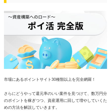
市場にあるポイントサイト30種類以上を完全網羅！
さらにどうやって還元率のいい案件を見つけて、数万円分
のポイントを稼ぎつつ、資産運用に回して増やしていくた
めの方法を解説していきます。