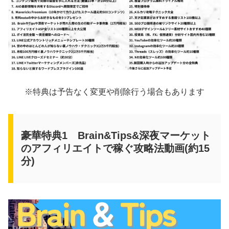
※特典は予告なく変更や削除行う場合もあります
豪華特典1 Brain&Tips&深夜マーケット
のアフィリエイトで稼ぐ攻略法動画(約15
分)