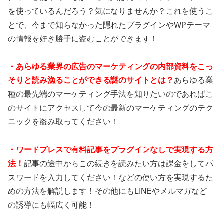
を使っているんだろう？気になりませんか？これを使うこ
とで、今まで知らなかった隠れたプラグインやWPテーマ
の情報を好き勝手に盗むことができます！
・あらゆる業界の広告のマーケティングの内部資料をこっ
そりと読み漁ることができる謎のサイトとは？
あらゆる業
種の最先端のマーケティング手法を知りたいのであればこ
のサイトにアクセスして今の最新のマーケティングのテク
ニックを盗み取ってください！
・ワードプレスで有料記事をプラグインなしで実現する方
法！
記事の途中からこの続きを読みたい方は課金をしてパ
スワードを入力してください！などの使い方を実現するた
めの方法を解説します！その他にもLINEやメルマガなど
の誘導にも幅広く可能！