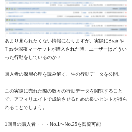
あまり見られたくない情報になりますが、実際にBrainや
Tipsや深夜マーケットが購入された時、ユーザーはどうい
った行動をしているのか？
購入者の深層心理を読み解く、生の行動データを公開。
この実際に売れた際の数々の行動データを閲覧すること
で、アフィリエイトで成約させるための良いヒントが得ら
れることでしょう。
1回目の購入者・・・No.1〜No.25を閲覧可能