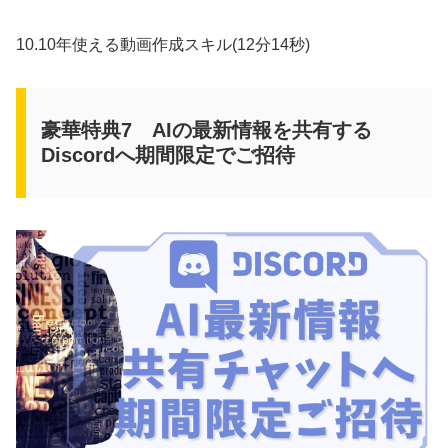
10.10年使える動画作成スキル(12分14秒)
豪華特典7 AIの最新情報を共有する
Discordへ期間限定でご招待