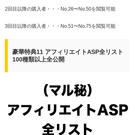
2回目以降の購入者・・・No.26〜No.50を閲覧可能
3回目以降の購入者・・・No.51〜No.75を閲覧可能
豪華特典11 アフィリエイトASP全リスト
100種類以上全公開