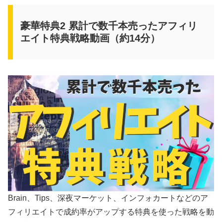
豪華特典2 累計で数千本売ったアフィリ
エイト特典戦略動画（約14分）
Brain、Tips、深夜マーケット、インフォカートなどのア
フィリエイトで成約率がアップする特典を使った戦略を動