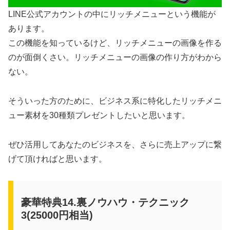
LINE公式アカウントの中にリッチメニューという機能が
あります。
この機能を知っているけど、リッチメニューの画像を作る
のが面倒くさい。リッチメニューの画像の作り方がわから
ない。
そういった方のために、ビジネス系に特化したリッチメニ
ュー素材を30種類プレゼントしたいと思います。
ぜひ活用してあなたのビジネスを、さらに売上アップに繋
げて頂ければと思います。
豪華特典14.裏ノウハウ・テクニック
3(25000円相当)