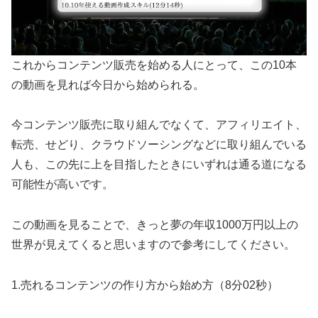
これからコンテンツ販売を始める人にとって、この10本
の動画を見れば今日から始められる。
今コンテンツ販売に取り組んでなくて、アフィリエイト、
転売、せどり、クラウドソーシングなどに取り組んでいる
人も、この先に上を目指したときにいずれは通る道になる
可能性が高いです。
この動画を見ることで、きっと夢の年収1000万円以上の
世界が見えてくると思いますので参考にしてください。
1.売れるコンテンツの作り方から始め方（8分02秒）