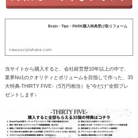
Brain・Tips・PARK購入特典受け取りフォーム
newsocialshare.com
当サイトから購入すると、会社経営歴10年以上の中で、
業界No1のクオリティとボリュームを目指して作った、35
大特典-THIRTY FIVE-（5万円相当）を”今だけ"全部プレ
ゼントします↓