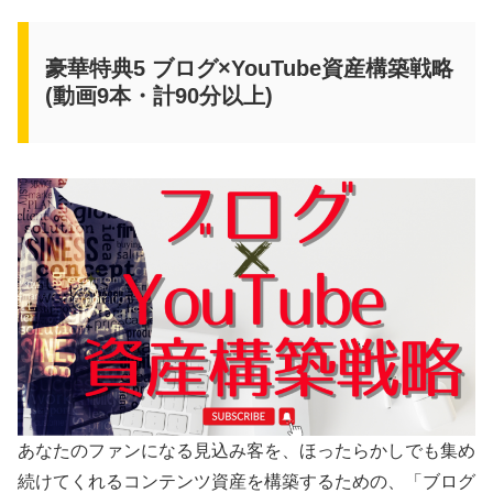
豪華特典5 ブログ×YouTube資産構築戦略
(動画9本・計90分以上)
あなたのファンになる見込み客を、ほったらかしでも集め
続けてくれるコンテンツ資産を構築するための、「ブログ