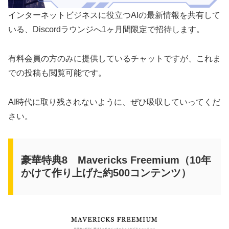
インターネットビジネスに役立つAIの最新情報を共有して
いる、Discordラウンジへ1ヶ月間限定で招待します。
有料会員の方のみに提供しているチャットですが、これま
での投稿も閲覧可能です。
AI時代に取り残されないように、ぜひ吸収していってくだ
さい。
豪華特典8 Mavericks Freemium（10年
かけて作り上げた約500コンテンツ）