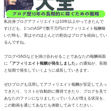
私自身ブログアフィリエイトは10年以上やってきたんで
すけども、1つのASPで数千万円のアフィリエイト報酬稼
いだ時も、実はそのほとんどの割合はブログを経由してい
るんですね。
ブログ×SNSなどを掛け合わせることであなたの報酬画面
に
「アフィリエイト報酬が発生しました」
の通知が、長期
と短期で発生していくように成長していきます。
ぜひブログも活用してアフィリエイト報酬が安定して入っ
てきたり、リストが自動的に獲得できたり、ブログを見て
あなたのファンになりましたっていう人が増える状況を、
この動画を通じてあなたも体験してみてください。