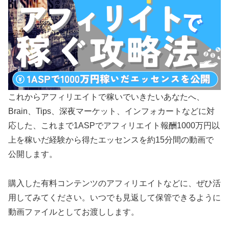
これからアフィリエイトで稼いでいきたいあなたへ、
Brain、Tips、深夜マーケット、インフォカートなどに対
応した、これまで1ASPでアフィリエイト報酬1000万円以
上を稼いだ経験から得たエッセンスを約15分間の動画で
公開します。
購入した有料コンテンツのアフィリエイトなどに、ぜひ活
用してみてください。いつでも見返して保管できるように
動画ファイルとしてお渡しします。