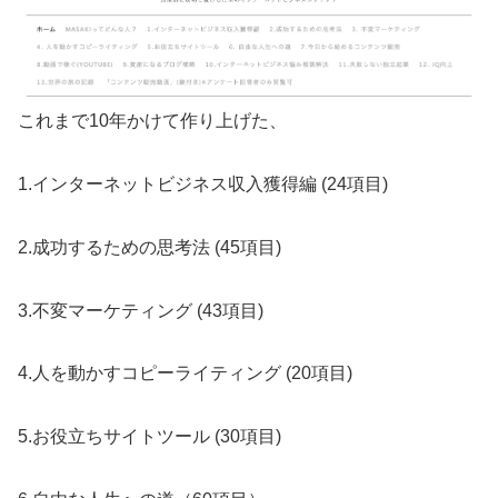
これまで10年かけて作り上げた、
1.インターネットビジネス収入獲得編 (24項目)
2.成功するための思考法 (45項目)
3.不変マーケティング (43項目)
4.人を動かすコピーライティング (20項目)
5.お役立ちサイトツール (30項目)