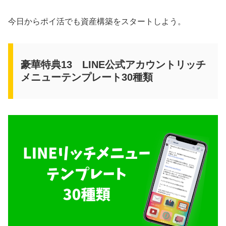
今日からポイ活でも資産構築をスタートしよう。
豪華特典13 LINE公式アカウントリッチ
メニューテンプレート30種類