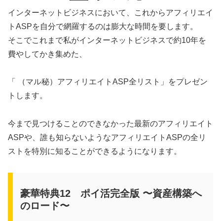
インターネットビジネスにおいて、これからアフィリエイ
トASPを自分で網羅するのは膨大な時間を要します。
そこでこれまで私がインターネットビジネスで約10年を
費やしてかき集めた、
「 （マル秘）アフィリエイトASP全リスト」をプレゼン
トします。
今まで見つけることのできなかった最新のアフィリエイト
ASPや、誰も知らないようなアフィリエイトASPの全リ
ストを特別に知ることができるようになります。
豪華特典12 ポイ活完全版 〜資産構築へ
のロード〜