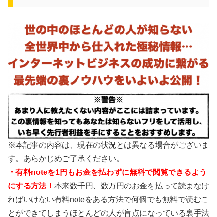
※本記事の内容は、現在の状況とは異なる場合がございま
す。あらかじめご了承ください。
・有料noteを1円もお金を払わずに無料で閲覧できるよう
にする方法！
本来数千円、数万円のお金を払って読まなけ
ればいけない有料noteをある方法で何個でも無料で読むこ
とができてしまうほとんどの人が盲点になっている裏手法