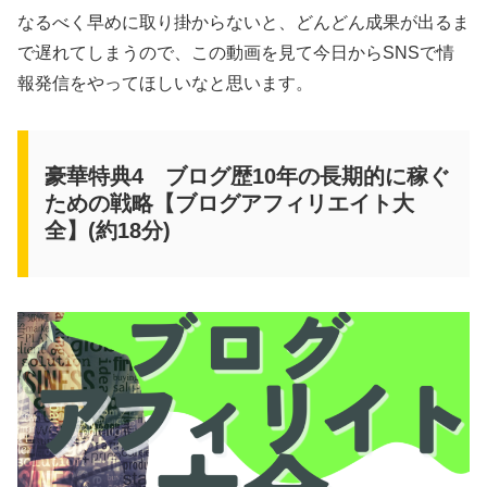
なるべく早めに取り掛からないと、どんどん成果が出るま
で遅れてしまうので、この動画を見て今日からSNSで情
報発信をやってほしいなと思います。
豪華特典4 ブログ歴10年の長期的に稼ぐ
ための戦略【ブログアフィリエイト大
全】(約18分)