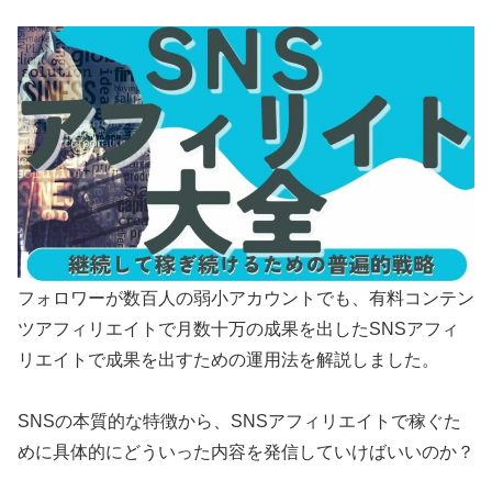
フォロワーが数百人の弱小アカウントでも、有料コンテン
ツアフィリエイトで月数十万の成果を出したSNSアフィ
リエイトで成果を出すための運用法を解説しました。
SNSの本質的な特徴から、SNSアフィリエイトで稼ぐた
めに具体的にどういった内容を発信していけばいいのか？