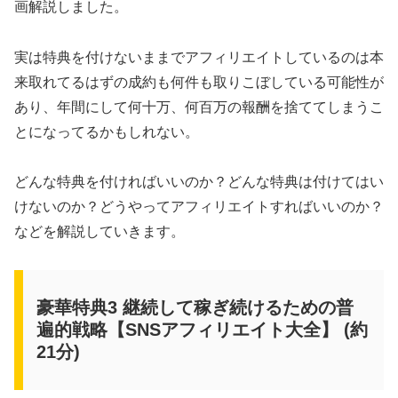
画解説しました。
実は特典を付けないままでアフィリエイトしているのは本
来取れてるはずの成約も何件も取りこぼしている可能性が
あり、年間にして何十万、何百万の報酬を捨ててしまうこ
とになってるかもしれない。
どんな特典を付ければいいのか？どんな特典は付けてはい
けないのか？どうやってアフィリエイトすればいいのか？
などを解説していきます。
豪華特典3 継続して稼ぎ続けるための普
遍的戦略【SNSアフィリエイト大全】 (約
21分)