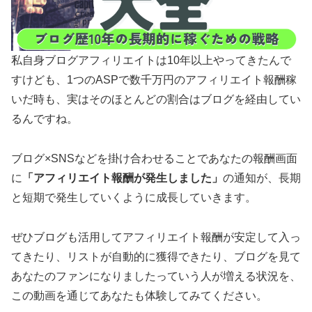
私自身ブログアフィリエイトは10年以上やってきたんで
すけども、1つのASPで数千万円のアフィリエイト報酬稼
いだ時も、実はそのほとんどの割合はブログを経由してい
るんですね。
ブログ×SNSなどを掛け合わせることであなたの報酬画面
に
「アフィリエイト報酬が発生しました」
の通知が、長期
と短期で発生していくように成長していきます。
ぜひブログも活用してアフィリエイト報酬が安定して入っ
てきたり、リストが自動的に獲得できたり、ブログを見て
あなたのファンになりましたっていう人が増える状況を、
この動画を通じてあなたも体験してみてください。