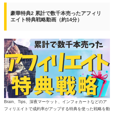
豪華特典2 累計で数千本売ったアフィリ
エイト特典戦略動画（約14分）
Brain、Tips、深夜マーケット、インフォカートなどのア
フィリエイトで成約率がアップする特典を使った戦略を動