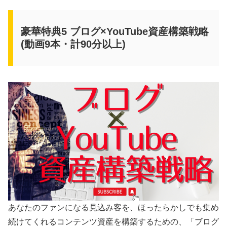
豪華特典5 ブログ×YouTube資産構築戦略
(動画9本・計90分以上)
あなたのファンになる見込み客を、ほったらかしでも集め
続けてくれるコンテンツ資産を構築するための、「ブログ