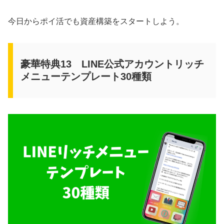
今日からポイ活でも資産構築をスタートしよう。
豪華特典13 LINE公式アカウントリッチ
メニューテンプレート30種類