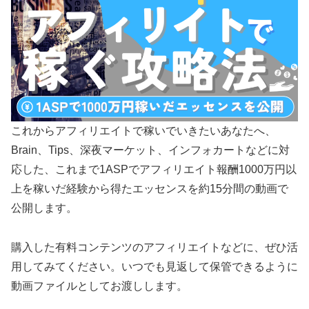
これからアフィリエイトで稼いでいきたいあなたへ、
Brain、Tips、深夜マーケット、インフォカートなどに対
応した、これまで1ASPでアフィリエイト報酬1000万円以
上を稼いだ経験から得たエッセンスを約15分間の動画で
公開します。
購入した有料コンテンツのアフィリエイトなどに、ぜひ活
用してみてください。いつでも見返して保管できるように
動画ファイルとしてお渡しします。