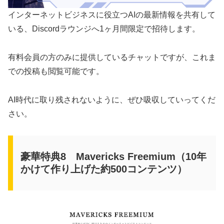
インターネットビジネスに役立つAIの最新情報を共有して
いる、Discordラウンジへ1ヶ月間限定で招待します。
有料会員の方のみに提供しているチャットですが、これま
での投稿も閲覧可能です。
AI時代に取り残されないように、ぜひ吸収していってくだ
さい。
豪華特典8 Mavericks Freemium（10年
かけて作り上げた約500コンテンツ）