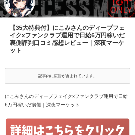
【35大特典付】にこみさんのディープフェ
イクxファンクラブ運用で日給6万円稼いだ
裏側評判口コミ感想レビュー｜深夜マーケ
ット
記事内に広告が含まれています。
にこみさんのディープフェイクxファンクラブ運用で日給
6万円稼いだ裏側｜深夜マーケット