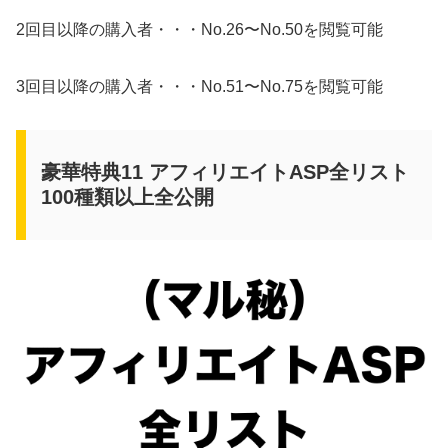
2回目以降の購入者・・・No.26〜No.50を閲覧可能
3回目以降の購入者・・・No.51〜No.75を閲覧可能
豪華特典11 アフィリエイトASP全リスト
100種類以上全公開