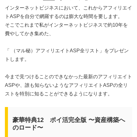
インターネットビジネスにおいて、これからアフィリエイ
トASPを自分で網羅するのは膨大な時間を要します。
そこでこれまで私がインターネットビジネスで約10年を
費やしてかき集めた、
「 （マル秘）アフィリエイトASP全リスト」をプレゼン
トします。
今まで見つけることのできなかった最新のアフィリエイト
ASPや、誰も知らないようなアフィリエイトASPの全リ
ストを特別に知ることができるようになります。
豪華特典12 ポイ活完全版 〜資産構築へ
のロード〜