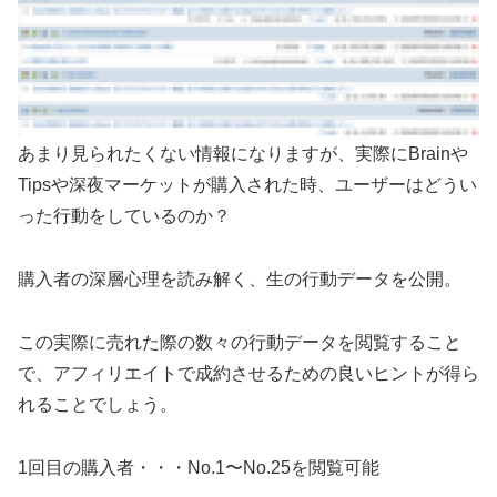
あまり見られたくない情報になりますが、実際にBrainや
Tipsや深夜マーケットが購入された時、ユーザーはどうい
った行動をしているのか？
購入者の深層心理を読み解く、生の行動データを公開。
この実際に売れた際の数々の行動データを閲覧すること
で、アフィリエイトで成約させるための良いヒントが得ら
れることでしょう。
1回目の購入者・・・No.1〜No.25を閲覧可能