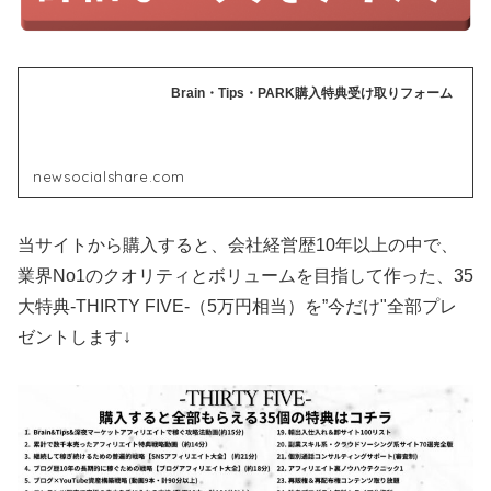
Brain・Tips・PARK購入特典受け取りフォーム
newsocialshare.com
当サイトから購入すると、会社経営歴10年以上の中で、
業界No1のクオリティとボリュームを目指して作った、35
大特典-THIRTY FIVE-（5万円相当）を”今だけ"全部プレ
ゼントします↓