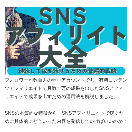
フォロワーが数百人の弱小アカウントでも、有料コンテン
ツアフィリエイトで月数十万の成果を出したSNSアフィ
リエイトで成果を出すための運用法を解説しました。
SNSの本質的な特徴から、SNSアフィリエイトで稼ぐた
めに具体的にどういった内容を発信していけばいいのか？