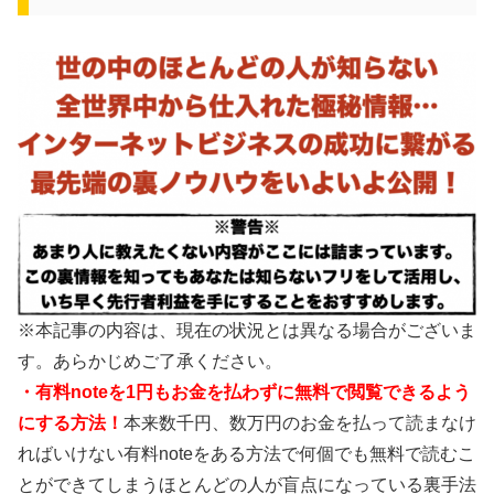
※本記事の内容は、現在の状況とは異なる場合がございま
す。あらかじめご了承ください。
・有料noteを1円もお金を払わずに無料で閲覧できるよう
にする方法！
本来数千円、数万円のお金を払って読まなけ
ればいけない有料noteをある方法で何個でも無料で読むこ
とができてしまうほとんどの人が盲点になっている裏手法