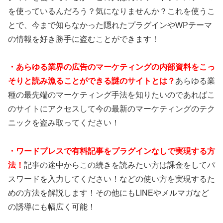
を使っているんだろう？気になりませんか？これを使うこ
とで、今まで知らなかった隠れたプラグインやWPテーマ
の情報を好き勝手に盗むことができます！
・あらゆる業界の広告のマーケティングの内部資料をこっ
そりと読み漁ることができる謎のサイトとは？
あらゆる業
種の最先端のマーケティング手法を知りたいのであればこ
のサイトにアクセスして今の最新のマーケティングのテク
ニックを盗み取ってください！
・ワードプレスで有料記事をプラグインなしで実現する方
法！
記事の途中からこの続きを読みたい方は課金をしてパ
スワードを入力してください！などの使い方を実現するた
めの方法を解説します！その他にもLINEやメルマガなど
の誘導にも幅広く可能！