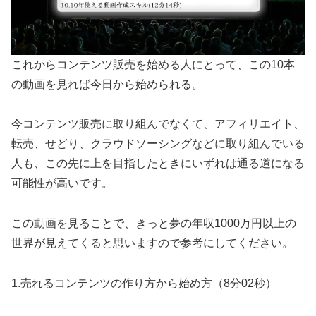
これからコンテンツ販売を始める人にとって、この10本
の動画を見れば今日から始められる。
今コンテンツ販売に取り組んでなくて、アフィリエイト、
転売、せどり、クラウドソーシングなどに取り組んでいる
人も、この先に上を目指したときにいずれは通る道になる
可能性が高いです。
この動画を見ることで、きっと夢の年収1000万円以上の
世界が見えてくると思いますので参考にしてください。
1.売れるコンテンツの作り方から始め方（8分02秒）