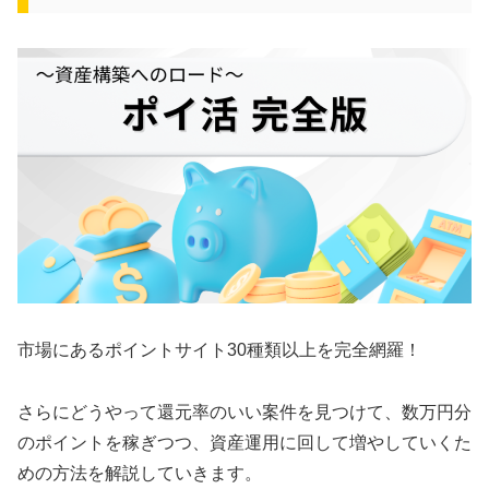
市場にあるポイントサイト30種類以上を完全網羅！
さらにどうやって還元率のいい案件を見つけて、数万円分
のポイントを稼ぎつつ、資産運用に回して増やしていくた
めの方法を解説していきます。