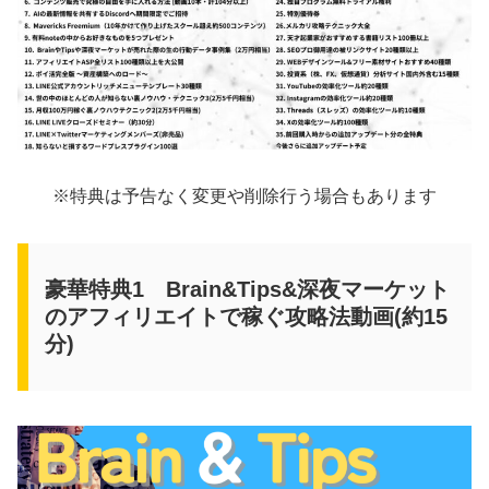
※特典は予告なく変更や削除行う場合もあります
豪華特典1 Brain&Tips&深夜マーケット
のアフィリエイトで稼ぐ攻略法動画(約15
分)