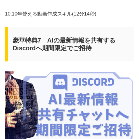
10.10年使える動画作成スキル(12分14秒)
豪華特典7 AIの最新情報を共有する
Discordへ期間限定でご招待