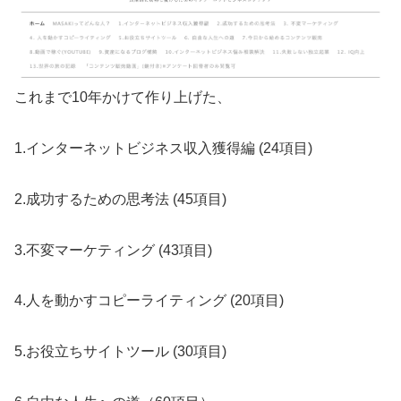
これまで10年かけて作り上げた、
1.インターネットビジネス収入獲得編 (24項目)
2.成功するための思考法 (45項目)
3.不変マーケティング (43項目)
4.人を動かすコピーライティング (20項目)
5.お役立ちサイトツール (30項目)