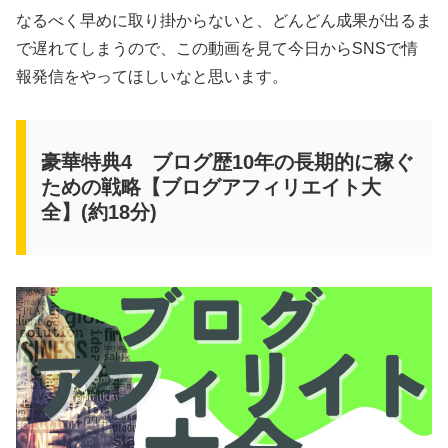
なるべく早めに取り掛からないと、どんどん成果が出るま
で遅れてしまうので、この動画を見て今日からSNSで情
報発信をやってほしいなと思います。
豪華特典4 ブログ歴10年の長期的に稼ぐ
ための戦略【ブログアフィリエイト大
全】(約18分)