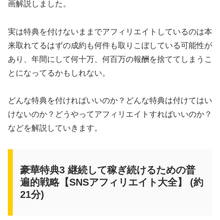
画解説しました。
実は特典を付けないままでアフィリエイトしているのは本
来取れてるはずの成約も何件も取りこぼしている可能性が
あり、年間にして何十万、何百万の報酬を捨ててしまうこ
とになってるかもしれない。
どんな特典を付ければいいのか？どんな特典は付けてはい
けないのか？どうやってアフィリエイトすればいいのか？
などを解説していきます。
豪華特典3 継続して稼ぎ続けるための普
遍的戦略【SNSアフィリエイト大全】 (約
21分)