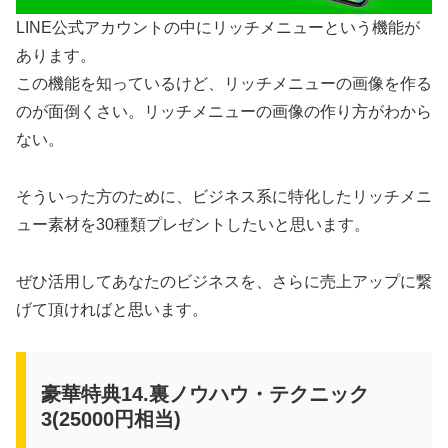
LINE公式アカウントの中にリッチメニューという機能が
あります。
この機能を知っているけど、リッチメニューの画像を作る
のが面倒くさい。リッチメニューの画像の作り方がわから
ない。
そういった方のために、ビジネス系に特化したリッチメニ
ュー素材を30種類プレゼントしたいと思います。
ぜひ活用してあなたのビジネスを、さらに売上アップに繋
げて頂ければと思います。
豪華特典14.裏ノウハウ・テクニック
3(25000円相当)