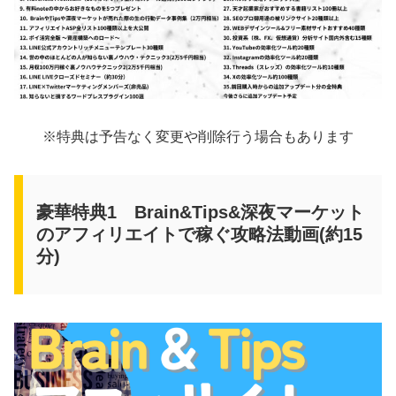
※特典は予告なく変更や削除行う場合もあります
豪華特典1 Brain&Tips&深夜マーケット
のアフィリエイトで稼ぐ攻略法動画(約15
分)