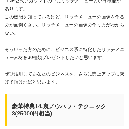
LINE公式アカウントの中にリッチメニューという機能が
あります。
この機能を知っているけど、リッチメニューの画像を作る
のが面倒くさい。リッチメニューの画像の作り方がわから
ない。
そういった方のために、ビジネス系に特化したリッチメニ
ュー素材を30種類プレゼントしたいと思います。
ぜひ活用してあなたのビジネスを、さらに売上アップに繋
げて頂ければと思います。
豪華特典14.裏ノウハウ・テクニック
3(25000円相当)