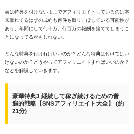
実は特典を付けないままでアフィリエイトしているのは本
来取れてるはずの成約も何件も取りこぼしている可能性が
あり、年間にして何十万、何百万の報酬を捨ててしまうこ
とになってるかもしれない。
どんな特典を付ければいいのか？どんな特典は付けてはい
けないのか？どうやってアフィリエイトすればいいのか？
などを解説していきます。
豪華特典3 継続して稼ぎ続けるための普
遍的戦略【SNSアフィリエイト大全】 (約
21分)