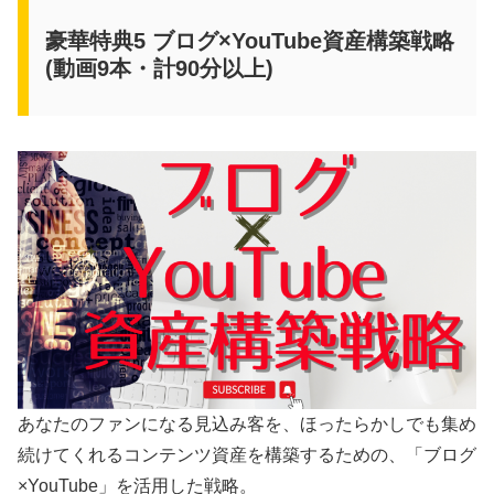
豪華特典5 ブログ×YouTube資産構築戦略
(動画9本・計90分以上)
あなたのファンになる見込み客を、ほったらかしでも集め
続けてくれるコンテンツ資産を構築するための、「ブログ
×YouTube」を活用した戦略。