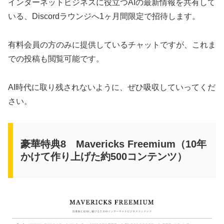
インターネットビジネスに役立つAIの最新情報を共有して
いる、Discordラウンジへ1ヶ月間限定で招待します。
有料会員の方のみに提供しているチャットですが、これま
での投稿も閲覧可能です。
AI時代に取り残されないように、ぜひ吸収していってくだ
さい。
豪華特典8 Mavericks Freemium（10年
かけて作り上げた約500コンテンツ）