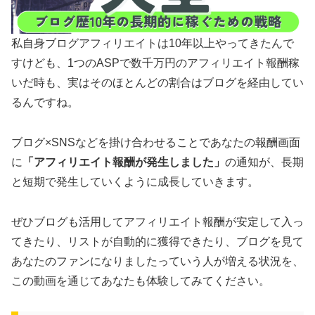
私自身ブログアフィリエイトは10年以上やってきたんで
すけども、1つのASPで数千万円のアフィリエイト報酬稼
いだ時も、実はそのほとんどの割合はブログを経由してい
るんですね。
ブログ×SNSなどを掛け合わせることであなたの報酬画面
に
「アフィリエイト報酬が発生しました」
の通知が、長期
と短期で発生していくように成長していきます。
ぜひブログも活用してアフィリエイト報酬が安定して入っ
てきたり、リストが自動的に獲得できたり、ブログを見て
あなたのファンになりましたっていう人が増える状況を、
この動画を通じてあなたも体験してみてください。