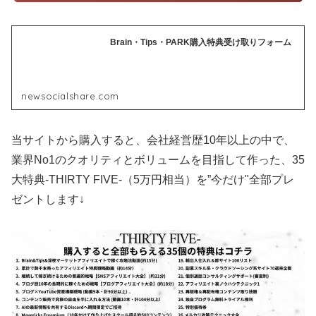
Brain・Tips・PARK購入特典受け取りフォーム
newsocialshare.com
当サイトから購入すると、会社経営歴10年以上の中で、
業界No1のクオリティとボリュームを目指して作った、35
大特典-THIRTY FIVE-（5万円相当）を”今だけ"全部プレ
ゼントします↓