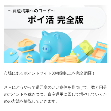
市場にあるポイントサイト30種類以上を完全網羅！
さらにどうやって還元率のいい案件を見つけて、数万円分
のポイントを稼ぎつつ、資産運用に回して増やしていくた
めの方法を解説していきます。