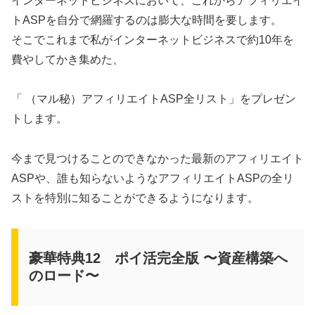
インターネットビジネスにおいて、これからアフィリエイ
トASPを自分で網羅するのは膨大な時間を要します。
そこでこれまで私がインターネットビジネスで約10年を
費やしてかき集めた、
「 （マル秘）アフィリエイトASP全リスト」をプレゼン
トします。
今まで見つけることのできなかった最新のアフィリエイト
ASPや、誰も知らないようなアフィリエイトASPの全リ
ストを特別に知ることができるようになります。
豪華特典12 ポイ活完全版 〜資産構築へ
のロード〜