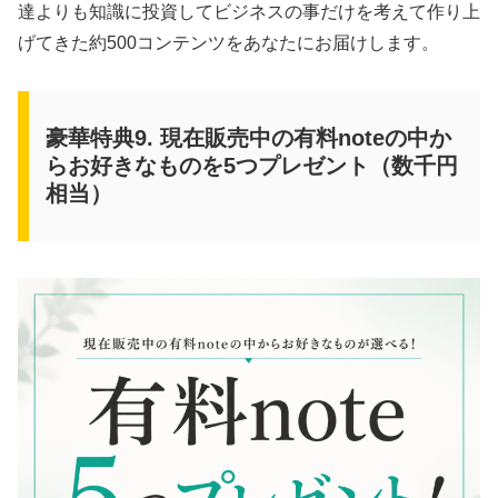
達よりも知識に投資してビジネスの事だけを考えて作り上
げてきた約500コンテンツをあなたにお届けします。
豪華特典9. 現在販売中の有料noteの中か
らお好きなものを5つプレゼント（数千円
相当）