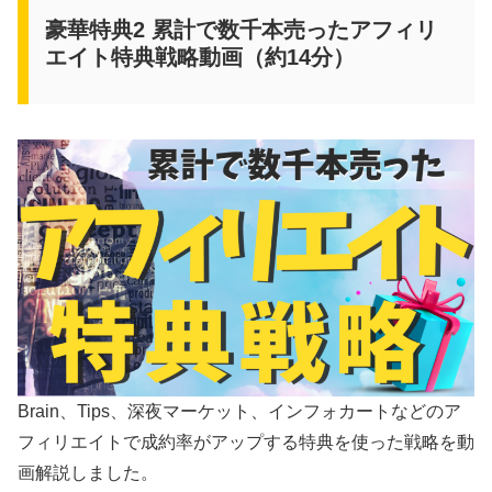
豪華特典2 累計で数千本売ったアフィリ
エイト特典戦略動画（約14分）
Brain、Tips、深夜マーケット、インフォカートなどのア
フィリエイトで成約率がアップする特典を使った戦略を動
画解説しました。