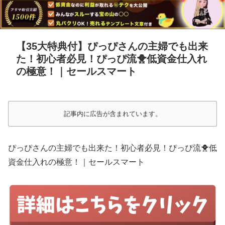
【35大特典付】ぴっぴさんの主婦でも出来
た！初心者必見！ぴっぴ流🐥低資金仕入れ
の極意！｜セールスマート
記事内に広告が含まれています。
ぴっぴさんの主婦でも出来た！初心者必見！ぴっぴ流🐥低
資金仕入れの極意！｜セールスマート