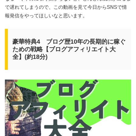
で遅れてしまうので、この動画を見て今日からSNSで情
報発信をやってほしいなと思います。
豪華特典4 ブログ歴10年の長期的に稼ぐ
ための戦略【ブログアフィリエイト大
全】(約18分)