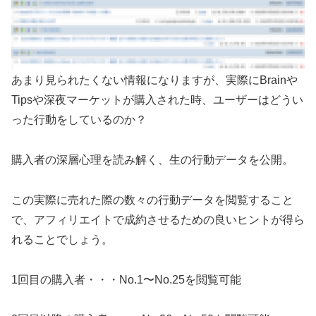
あまり見られたくない情報になりますが、実際にBrainや
Tipsや深夜マーケットが購入された時、ユーザーはどうい
った行動をしているのか？
購入者の深層心理を読み解く、生の行動データを公開。
この実際に売れた際の数々の行動データを閲覧すること
で、アフィリエイトで成約させるための良いヒントが得ら
れることでしょう。
1回目の購入者・・・No.1〜No.25を閲覧可能