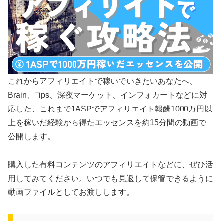
これからアフィリエイトで稼いでいきたいあなたへ、
Brain、Tips、深夜マーケット、インフォカートなどに対
応した、これまで1ASPでアフィリエイト報酬1000万円以
上を稼いだ経験から得たエッセンスを約15分間の動画で
公開します。
購入した有料コンテンツのアフィリエイトなどに、ぜひ活
用してみてください。いつでも見返して保管できるように
動画ファイルとしてお渡しします。