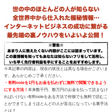
※本記事の内容は、現在の状況とは異なる場合がございま
す。あらかじめご了承ください。
・有料noteを1円もお金を払わずに無料で閲覧できるよう
にする方法！
本来数千円、数万円のお金を払って読まなけ
ればいけない有料noteをある方法で何個でも無料で読むこ
とができてしまうほとんどの人が盲点になっている裏手法
とは？