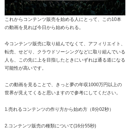
これからコンテンツ販売を始める人にとって、この10本
の動画を見れば今日から始められる。
今コンテンツ販売に取り組んでなくて、アフィリエイト、
転売、せどり、クラウドソーシングなどに取り組んでいる
人も、この先に上を目指したときにいずれは通る道になる
可能性が高いです。
この動画を見ることで、きっと夢の年収1000万円以上の
世界が見えてくると思いますので参考にしてください。
1.売れるコンテンツの作り方から始め方（8分02秒）
2.コンテンツ販売の種類について(16分55秒)