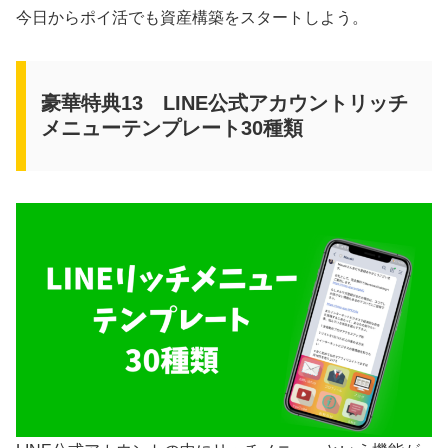
今日からポイ活でも資産構築をスタートしよう。
豪華特典13 LINE公式アカウントリッチ
メニューテンプレート30種類