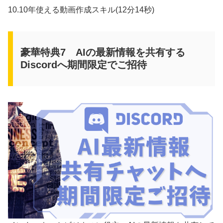
10.10年使える動画作成スキル(12分14秒)
豪華特典7 AIの最新情報を共有する
Discordへ期間限定でご招待