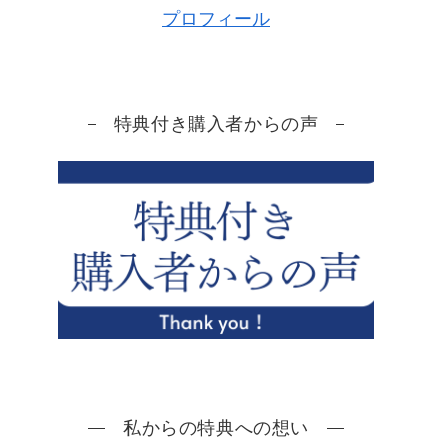
プロフィール
特典付き購入者からの声
私からの特典への想い