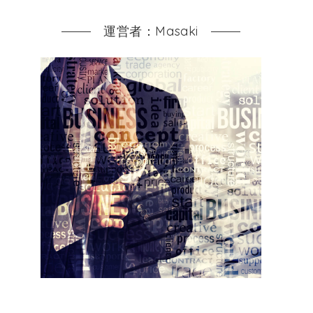
運営者：Masaki