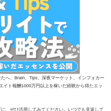
、Brain、Tips、深夜マーケット、インフォカー
エイト報酬1000万円以上を稼いだ経験から得たエッ
どに、ぜひ活用してみてください。いつでも見返して