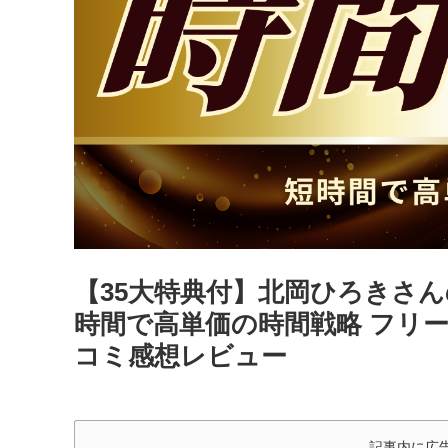
【35大特典付】北岡ひろきさん
時間で高単価の時間戦略 フリ
コミ感想レビュー
記事内に広