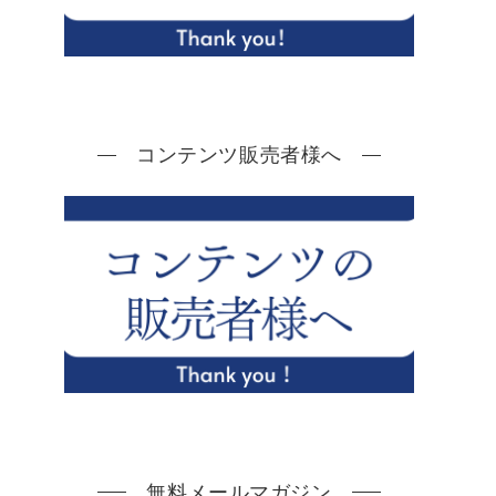
コンテンツ販売者様へ
無料メールマガジン