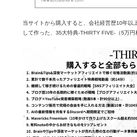
当サイトから購入すると、会社経営歴10年以
して作った、35大特典-THIRTY FIVE-（