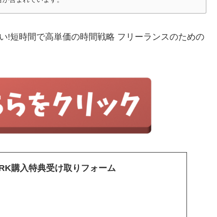
い!短時間で高単価の時間戦略 フリーランスのための
・PARK購入特典受け取りフォーム