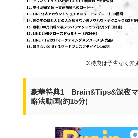
※特典は予告なく変
豪華特典1 Brain&Tips
略法動画(約15分)