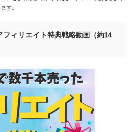
します。
アフィリエイト特典戦略動画（約14