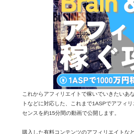
これからアフィリエイトで稼いでいきたいあなたへ
トなどに対応した、これまで1ASPでアフィリ
センスを約15分間の動画で公開します。
購入した有料コンテンツのアフィリエイトな