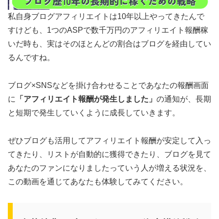
私自身ブログアフィリエイトは10年以上やってきたんで
すけども、1つのASPで数千万円のアフィリエイト報酬稼
いだ時も、実はそのほとんどの割合はブログを経由してい
るんですね。
ブログ×SNSなどを掛け合わせることであなたの報酬画面
に
「アフィリエイト報酬が発生しました」
の通知が、長期
と短期で発生していくように成長していきます。
ぜひブログも活用してアフィリエイト報酬が安定して入っ
てきたり、リストが自動的に獲得できたり、ブログを見て
あなたのファンになりましたっていう人が増える状況を、
この動画を通じてあなたも体験してみてください。