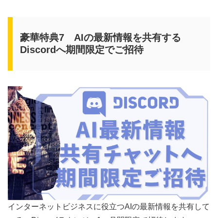
豪華特典7 AIの最新情報を共有する
Discordへ期間限定でご招待
インターネットビジネスに役立つAIの最新情報を共有して