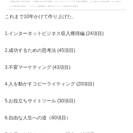
これまで10年かけて作り上げた、
1.インターネットビジネス収入獲得編 (24項目)
2.成功するための思考法 (45項目)
3.不変マーケティング (43項目)
4.人を動かすコピーライティング (20項目)
5.お役立ちサイトツール (30項目)
6.自由な人生への道（60項目）