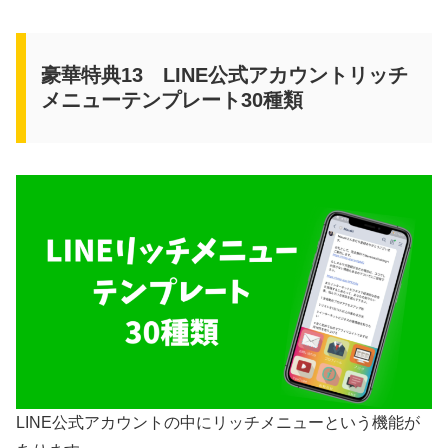
豪華特典13 LINE公式アカウントリッチ
メニューテンプレート30種類
LINE公式アカウントの中にリッチメニューという機能が