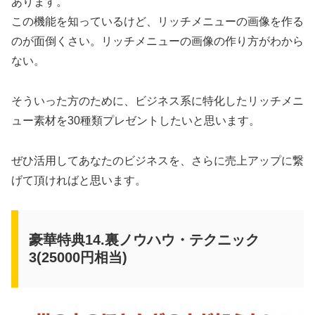
あります。
この機能を知っているけど、リッチメニューの画像を作る
のが面倒くさい。リッチメニューの画像の作り方がわから
ない。
そういった方のために、ビジネス系に特化したリッチメニ
ュー素材を30種類プレゼントしたいと思います。
ぜひ活用してあなたのビジネスを、さらに売上アップに繋
げて頂ければと思います。
豪華特典14.裏ノウハウ・テクニック
3(25000円相当)