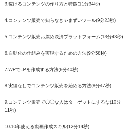
3.稼げるコンテンツの作り方と特徴(11分34秒)
4.コンテンツ販売で知らなきゃまずいツール(9分23秒)
5.コンテンツ販売お薦め決済プラットフォーム(13分43秒)
6.自動化の仕組みを実現するための方法(9分58秒)
7.WPでLPを作成する方法(8分40秒)
8.実績なしでコンテンツ販売を始める方法(8分47秒)
9.コンテンツ販売で◯◯な人はターゲットにするな(10分
11秒)
10.10年使える動画作成スキル(12分14秒)