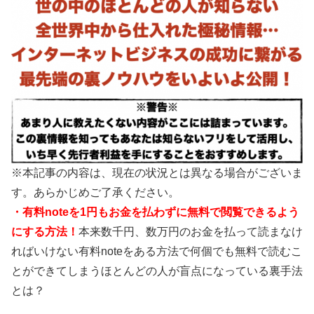
※本記事の内容は、現在の状況とは異なる場合がございま
す。あらかじめご了承ください。
・有料noteを1円もお金を払わずに無料で閲覧できるよう
にする方法！
本来数千円、数万円のお金を払って読まなけ
ればいけない有料noteをある方法で何個でも無料で読むこ
とができてしまうほとんどの人が盲点になっている裏手法
とは？