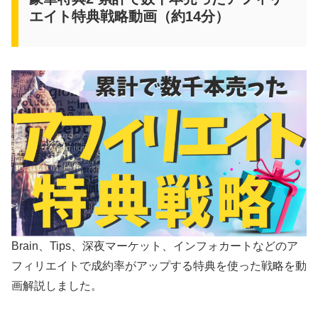
エイト特典戦略動画（約14分）
Brain、Tips、深夜マーケット、インフォカートなどのア
フィリエイトで成約率がアップする特典を使った戦略を動
画解説しました。