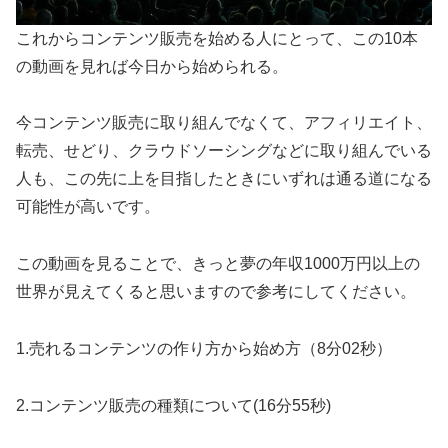
これからコンテンツ販売を始める人にとって、この10本
の動画を見れば今日から始められる。
今コンテンツ販売に取り組んでなくて、アフィリエイト、
転売、せどり、クラウドソーシングなどに取り組んでいる
人も、この先に上を目指したときにいずれは通る道になる
可能性が高いです。
この動画を見ることで、きっと夢の年収1000万円以上の
世界が見えてくると思いますので参考にしてください。
1.売れるコンテンツの作り方から始め方（8分02秒）
2.コンテンツ販売の種類について(16分55秒)