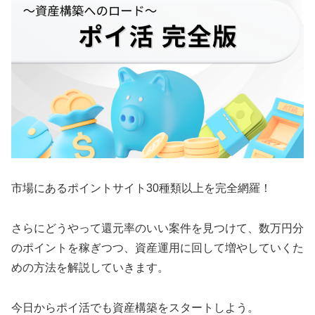
市場にあるポイントサイト30種類以上を完全網羅！
さらにどうやって還元率のいい案件を見つけて、数万円分
のポイントを稼ぎつつ、資産運用に回して増やしていくた
めの方法を解説していきます。
今日からポイ活でも資産構築をスタートしよう。