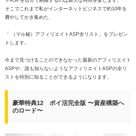
トASPを自分で網羅するのは膨大な時間を要します。
そこでこれまで私がインターネットビジネスで約10年を
費やしてかき集めた、
「 （マル秘）アフィリエイトASP全リスト」をプレゼン
トします。
今まで見つけることのできなかった最新のアフィリエイト
ASPや、誰も知らないようなアフィリエイトASPの全リ
ストを特別に知ることができるようになります。
豪華特典12 ポイ活完全版 〜資産構築へ
のロード〜