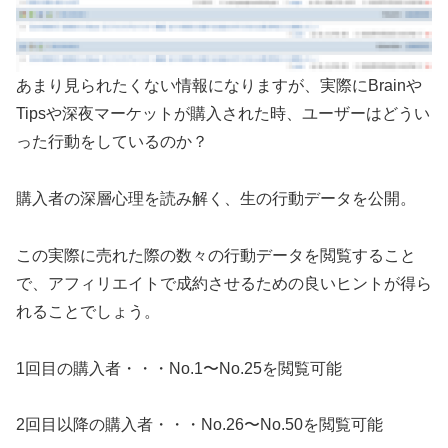
あまり見られたくない情報になりますが、実際にBrainや
Tipsや深夜マーケットが購入された時、ユーザーはどうい
った行動をしているのか？
購入者の深層心理を読み解く、生の行動データを公開。
この実際に売れた際の数々の行動データを閲覧すること
で、アフィリエイトで成約させるための良いヒントが得ら
れることでしょう。
1回目の購入者・・・No.1〜No.25を閲覧可能
2回目以降の購入者・・・No.26〜No.50を閲覧可能