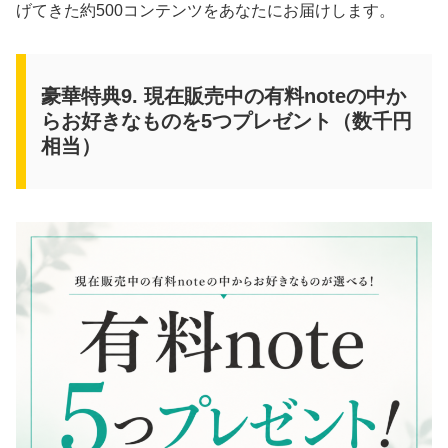
げてきた約500コンテンツをあなたにお届けします。
豪華特典9. 現在販売中の有料noteの中か
らお好きなものを5つプレゼント（数千円
相当）