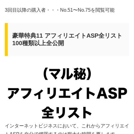
3回目以降の購入者・・・No.51〜No.75を閲覧可能
豪華特典11 アフィリエイトASP全リスト
100種類以上全公開
インターネットビジネスにおいて、これからアフィリエイ