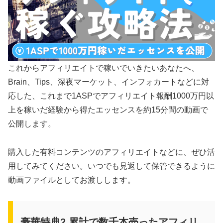
これからアフィリエイトで稼いでいきたいあなたへ、
Brain、Tips、深夜マーケット、インフォカートなどに対
応した、これまで1ASPでアフィリエイト報酬1000万円以
上を稼いだ経験から得たエッセンスを約15分間の動画で
公開します。
購入した有料コンテンツのアフィリエイトなどに、ぜひ活
用してみてください。いつでも見返して保管できるように
動画ファイルとしてお渡しします。
豪華特典2 累計で数千本売ったアフィリ