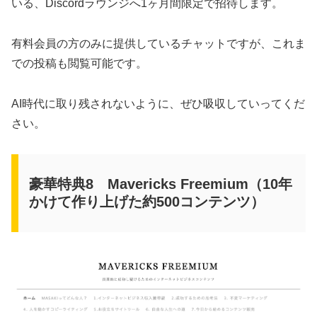
いる、Discordラウンジへ1ヶ月間限定で招待します。
有料会員の方のみに提供しているチャットですが、これま
での投稿も閲覧可能です。
AI時代に取り残されないように、ぜひ吸収していってくだ
さい。
豪華特典8 Mavericks Freemium（10年
かけて作り上げた約500コンテンツ）