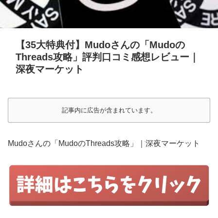
【35大特典付】Mudoさんの「Mudoの
Threads攻略」評判口コミ感想レビュー｜
深夜マーケット
記事内に広告が含まれています。
Mudoさんの「MudoのThreads攻略」｜深夜マーケット