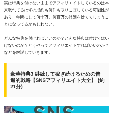
実は特典を付けないままでアフィリエイトしているのは本
来取れてるはずの成約も何件も取りこぼしている可能性が
あり、年間にして何十万、何百万の報酬を捨ててしまうこ
とになってるかもしれない。
どんな特典を付ければいいのか？どんな特典は付けてはい
けないのか？どうやってアフィリエイトすればいいのか？
などを解説していきます。
豪華特典3 継続して稼ぎ続けるための普
遍的戦略【SNSアフィリエイト大全】 (約
21分)