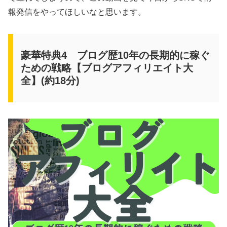
報発信をやってほしいなと思います。
豪華特典4 ブログ歴10年の長期的に稼ぐ
ための戦略【ブログアフィリエイト大
全】(約18分)