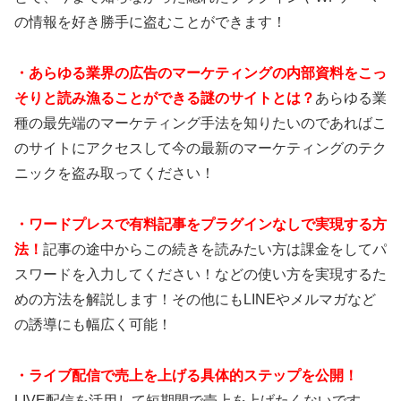
の情報を好き勝手に盗むことができます！
・あらゆる業界の広告のマーケティングの内部資料をこっ
そりと読み漁ることができる謎のサイトとは？
あらゆる業
種の最先端のマーケティング手法を知りたいのであればこ
のサイトにアクセスして今の最新のマーケティングのテク
ニックを盗み取ってください！
・ワードプレスで有料記事をプラグインなしで実現する方
法！
記事の途中からこの続きを読みたい方は課金をしてパ
スワードを入力してください！などの使い方を実現するた
めの方法を解説します！その他にもLINEやメルマガなど
の誘導にも幅広く可能！
・ライブ配信で売上を上げる具体的ステップを公開！
LIVE配信を活用して短期間で売上を上げたくないです