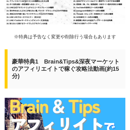
※特典は予告なく変更や削除行う場合もあります
豪華特典1 Brain&Tips&深夜マーケット
のアフィリエイトで稼ぐ攻略法動画(約15
分)