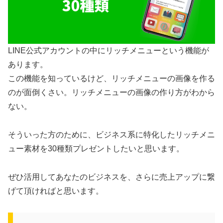
LINE公式アカウントの中にリッチメニューという機能が
あります。
この機能を知っているけど、リッチメニューの画像を作る
のが面倒くさい。リッチメニューの画像の作り方がわから
ない。
そういった方のために、ビジネス系に特化したリッチメニ
ュー素材を30種類プレゼントしたいと思います。
ぜひ活用してあなたのビジネスを、さらに売上アップに繋
げて頂ければと思います。