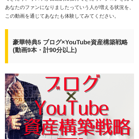
あなたのファンになりましたっていう人が増える状況を、
この動画を通じてあなたも体験してみてください。
豪華特典5 ブログ×YouTube資産構築戦略
(動画9本・計90分以上)