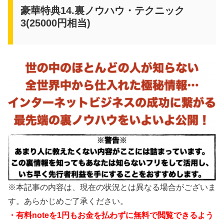
豪華特典14.裏ノウハウ・テクニック
3(25000円相当)
※本記事の内容は、現在の状況とは異なる場合がございま
す。あらかじめご了承ください。
・有料noteを1円もお金を払わずに無料で閲覧できるよう