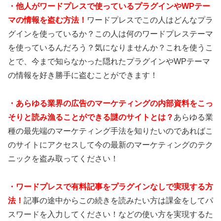
・
他人がワードプレスで使っているプラグインやWPテー
マの情報を盗む方法！
ワードプレスでこの人はどんなプラ
グインを使っているか？この人は何のワードプレステーマ
を使っているんだろう？気になりませんか？これを使うこ
とで、今まで知らなかった隠れたプラグインやWPテーマ
の情報を好き勝手に盗むことができます！
・あらゆる業界の広告のマーケティングの内部資料をこっ
そりと読み漁ることができる謎のサイトとは？
あらゆる業
種の最先端のマーケティング手法を知りたいのであればこ
のサイトにアクセスして今の最新のマーケティングのテク
ニックを盗み取ってください！
・ワードプレスで有料記事をプラグインなしで実現する方
法！
記事の途中からこの続きを読みたい方は課金をしてパ
スワードを入力してください！などの使い方を実現するた