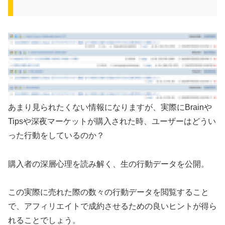
あまり見られたくない情報になりますが、実際にBrainや
Tipsや深夜マーケットが購入された時、ユーザーはどうい
った行動をしているのか？
購入者の深層心理を読み解く、生の行動データを公開。
この実際に売れた際の数々の行動データを閲覧すること
で、アフィリエイトで成約させるための良いヒントが得ら
れることでしょう。