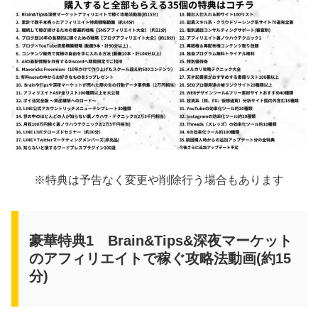
※特典は予告なく変更や削除行う場合もあります
豪華特典1 Brain&Tips&深夜マーケット
のアフィリエイトで稼ぐ攻略法動画(約15
分)