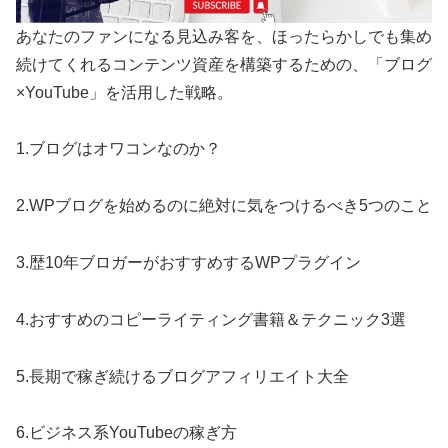
あなたのファンになる見込み客を、ほったらかしでも集め
続けてくれるコンテンツ資産を構築するための、「ブログ
×YouTube」を活用した戦略。
1.ブログはオワコンなのか？
2.WPブログを始めるのに絶対に気をつけるべき5つのこと
3.歴10年ブロガーがおすすめするWPプラグイン
4.おすすめのコピーライティング書籍＆テクニック3選
5.長期で稼ぎ続けるブログアフィリエイト大全
6.ビジネス系YouTubeの稼ぎ方