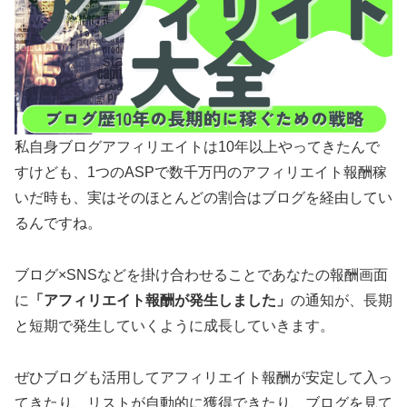
私自身ブログアフィリエイトは10年以上やってきたんで
すけども、1つのASPで数千万円のアフィリエイト報酬稼
いだ時も、実はそのほとんどの割合はブログを経由してい
るんですね。
ブログ×SNSなどを掛け合わせることであなたの報酬画面
に
「アフィリエイト報酬が発生しました」
の通知が、長期
と短期で発生していくように成長していきます。
ぜひブログも活用してアフィリエイト報酬が安定して入っ
てきたり、リストが自動的に獲得できたり、ブログを見て