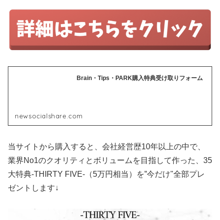
Brain・Tips・PARK購入特典受け取りフォーム
newsocialshare.com
当サイトから購入すると、会社経営歴10年以上の中で、
業界No1のクオリティとボリュームを目指して作った、35
大特典-THIRTY FIVE-（5万円相当）を”今だけ"全部プレ
ゼントします↓