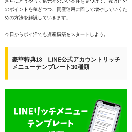
さらにどうやって還元率のいい案件を見つけて、数万円分
のポイントを稼ぎつつ、資産運用に回して増やしていくた
めの方法を解説していきます。
今日からポイ活でも資産構築をスタートしよう。
豪華特典13 LINE公式アカウントリッチ
メニューテンプレート30種類