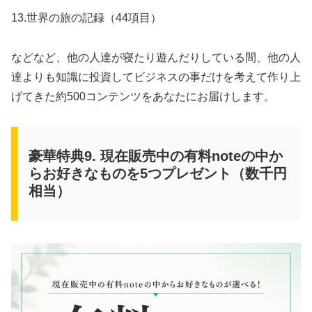
13.世界の旅の記録（44項目）
などなど、他の人達が寝たり遊んだりしている間、他の人
達よりも知識に投資してビジネスの事だけを考えて作り上
げてきた約500コンテンツをあなたにお届けします。
豪華特典9. 現在販売中の有料noteの中か
らお好きなものを5つプレゼント（数千円
相当）