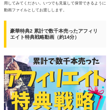
用してみてください。いつでも見返して保管できるように
動画ファイルとしてお渡しします。
豪華特典2 累計で数千本売ったアフィリ
エイト特典戦略動画（約14分）