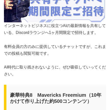
インターネットビジネスに役立つAIの最新情報を共有して
いる、Discordラウンジへ1ヶ月間限定で招待します。
有料会員の方のみに提供しているチャットですが、これま
での投稿も閲覧可能です。
AI時代に取り残されないように、ぜひ吸収していってくだ
さい。
豪華特典8 Mavericks Freemium（10年
かけて作り上げた約500コンテンツ）