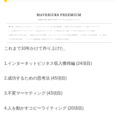
これまで10年かけて作り上げた、
1.インターネットビジネス収入獲得編 (24項目)
2.成功するための思考法 (45項目)
3.不変マーケティング (43項目)
4.人を動かすコピーライティング (20項目)