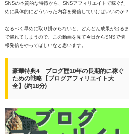
SNSの本質的な特徴から、SNSアフィリエイトで稼ぐた
めに具体的にどういった内容を発信していけばいいのか？
なるべく早めに取り掛からないと、どんどん成果が出るま
で遅れてしまうので、この動画を見て今日からSNSで情
報発信をやってほしいなと思います。
豪華特典4 ブログ歴10年の長期的に稼ぐ
ための戦略【ブログアフィリエイト大
全】(約18分)