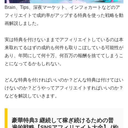
Brain、Tips、深夜マーケット、インフォカートなどのア
フィリエイトで成約率がアップする特典を使った戦略を動
画解説しました。
実は特典を付けないままでアフィリエイトしているのは本
来取れてるはずの成約も何件も取りこぼしている可能性が
あり、年間にして何十万、何百万の報酬を捨ててしまうこ
とになってるかもしれない。
どんな特典を付ければいいのか？どんな特典は付けてはい
けないのか？どうやってアフィリエイトすればいいのか？
などを解説していきます。
豪華特典3 継続して稼ぎ続けるための普
遍的戦略【SNSアフィリエイト大全】 (約