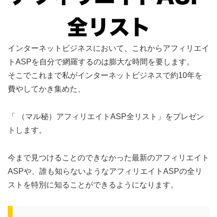
インターネットビジネスにおいて、これからアフィリエイ
トASPを自分で網羅するのは膨大な時間を要します。
そこでこれまで私がインターネットビジネスで約10年を
費やしてかき集めた、
「 （マル秘）アフィリエイトASP全リスト」をプレゼン
トします。
今まで見つけることのできなかった最新のアフィリエイト
ASPや、誰も知らないようなアフィリエイトASPの全リ
ストを特別に知ることができるようになります。