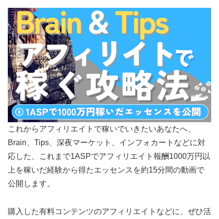
これからアフィリエイトで稼いでいきたいあなたへ、
Brain、Tips、深夜マーケット、インフォカートなどに対
応した、これまで1ASPでアフィリエイト報酬1000万円以
上を稼いだ経験から得たエッセンスを約15分間の動画で
公開します。
購入した有料コンテンツのアフィリエイトなどに、ぜひ活