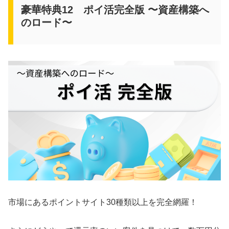
豪華特典12 ポイ活完全版 〜資産構築へ
のロード〜
市場にあるポイントサイト30種類以上を完全網羅！