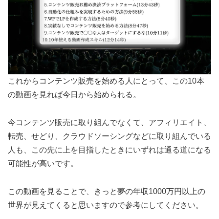
これからコンテンツ販売を始める人にとって、この10本
の動画を見れば今日から始められる。
今コンテンツ販売に取り組んでなくて、アフィリエイト、
転売、せどり、クラウドソーシングなどに取り組んでいる
人も、この先に上を目指したときにいずれは通る道になる
可能性が高いです。
この動画を見ることで、きっと夢の年収1000万円以上の
世界が見えてくると思いますので参考にしてください。