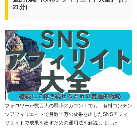
21分)
フォロワーが数百人の弱小アカウントでも、有料コンテン
ツアフィリエイトで月数十万の成果を出したSNSアフィ
リエイトで成果を出すための運用法を解説しました。