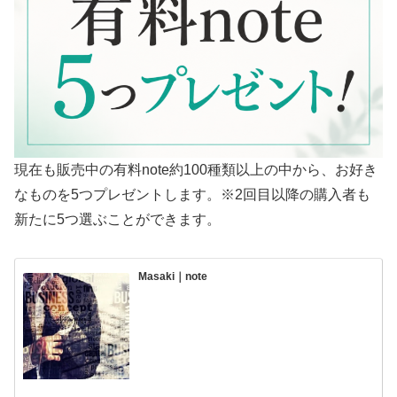
現在も販売中の有料note約100種類以上の中から、お好き
なものを5つプレゼントします。※2回目以降の購入者も
新たに5つ選ぶことができます。
Masaki｜note