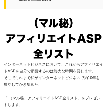
インターネットビジネスにおいて、これからアフィリエイ
トASPを自分で網羅するのは膨大な時間を要します。
そこでこれまで私がインターネットビジネスで約10年を
費やしてかき集めた、
「 （マル秘）アフィリエイトASP全リスト」をプレゼン
トします。