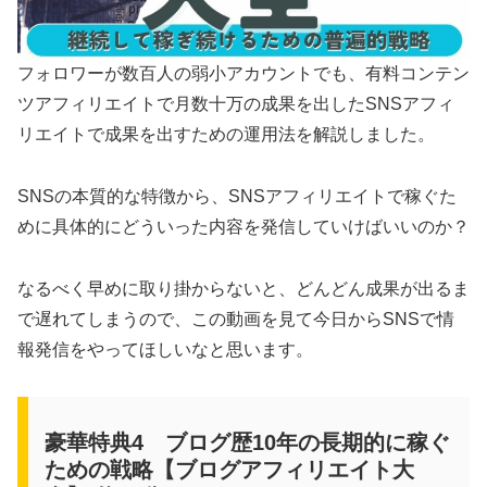
フォロワーが数百人の弱小アカウントでも、有料コンテン
ツアフィリエイトで月数十万の成果を出したSNSアフィ
リエイトで成果を出すための運用法を解説しました。
SNSの本質的な特徴から、SNSアフィリエイトで稼ぐた
めに具体的にどういった内容を発信していけばいいのか？
なるべく早めに取り掛からないと、どんどん成果が出るま
で遅れてしまうので、この動画を見て今日からSNSで情
報発信をやってほしいなと思います。
豪華特典4 ブログ歴10年の長期的に稼ぐ
ための戦略【ブログアフィリエイト大