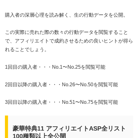
購入者の深層心理を読み解く、生の行動データを公開。
この実際に売れた際の数々の行動データを閲覧すること
で、アフィリエイトで成約させるための良いヒントが得ら
れることでしょう。
1回目の購入者・・・No.1〜No.25を閲覧可能
2回目以降の購入者・・・No.26〜No.50を閲覧可能
3回目以降の購入者・・・No.51〜No.75を閲覧可能
豪華特典11 アフィリエイトASP全リスト
100種類以上全公開