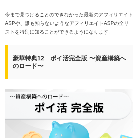
今まで見つけることのできなかった最新のアフィリエイト
ASPや、誰も知らないようなアフィリエイトASPの全リ
ストを特別に知ることができるようになります。
豪華特典12 ポイ活完全版 〜資産構築へ
のロード〜