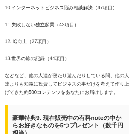
10.インターネットビジネス悩み相談解決（47項目）
11.失敗しない独立起業（43項目）
12. IQ向上（27項目）
13.世界の旅の記録（44項目）
などなど、他の人達が寝たり遊んだりしている間、他の人
達よりも知識に投資してビジネスの事だけを考えて作り上
げてきた約500コンテンツをあなたにお届けします。
豪華特典9. 現在販売中の有料noteの中か
らお好きなものを5つプレゼント（数千円
相当）