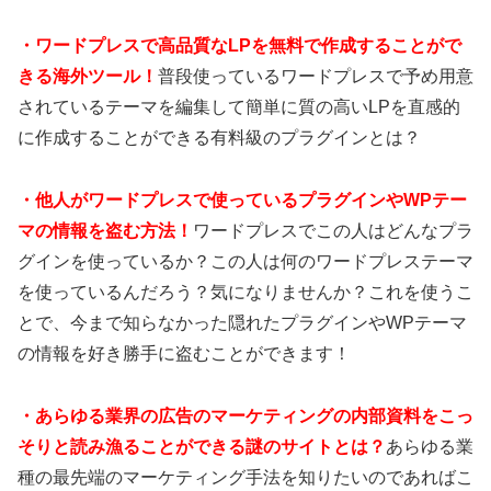
・
ワードプレスで高品質なLPを無料で作成することがで
きる海外ツール！
普段使っているワードプレスで予め用意
されているテーマを編集して簡単に質の高いLPを直感的
に作成することができる有料級のプラグインとは？
・
他人がワードプレスで使っているプラグインやWPテー
マの情報を盗む方法！
ワードプレスでこの人はどんなプラ
グインを使っているか？この人は何のワードプレステーマ
を使っているんだろう？気になりませんか？これを使うこ
とで、今まで知らなかった隠れたプラグインやWPテーマ
の情報を好き勝手に盗むことができます！
・あらゆる業界の広告のマーケティングの内部資料をこっ
そりと読み漁ることができる謎のサイトとは？
あらゆる業
種の最先端のマーケティング手法を知りたいのであればこ