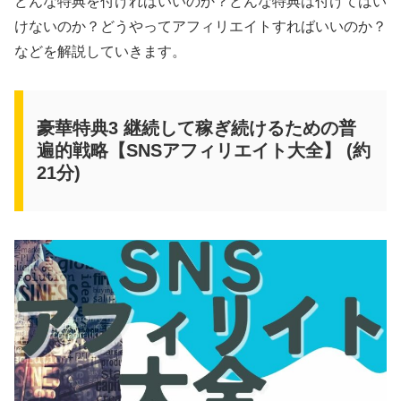
どんな特典を付ければいいのか？どんな特典は付けてはい
けないのか？どうやってアフィリエイトすればいいのか？
などを解説していきます。
豪華特典3 継続して稼ぎ続けるための普
遍的戦略【SNSアフィリエイト大全】 (約
21分)