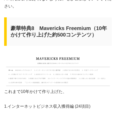
さい。
豪華特典8 Mavericks Freemium（10年
かけて作り上げた約500コンテンツ）
これまで10年かけて作り上げた、
1.インターネットビジネス収入獲得編 (24項目)