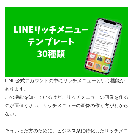
LINE公式アカウントの中にリッチメニューという機能が
あります。
この機能を知っているけど、リッチメニューの画像を作る
のが面倒くさい。リッチメニューの画像の作り方がわから
ない。
そういった方のために、ビジネス系に特化したリッチメニ