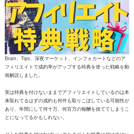
Brain、Tips、深夜マーケット、インフォカートなどのア
フィリエイトで成約率がアップする特典を使った戦略を動
画解説しました。
実は特典を付けないままでアフィリエイトしているのは本
来取れてるはずの成約も何件も取りこぼしている可能性が
あり、年間にして何十万、何百万の報酬を捨ててしまうこ
とになってるかもしれない。