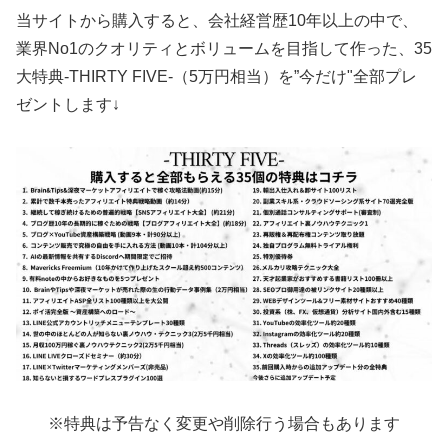
当サイトから購入すると、会社経営歴10年以上の中で、
業界No1のクオリティとボリュームを目指して作った、35
大特典-THIRTY FIVE-（5万円相当）を”今だけ"全部プレ
ゼントします↓
※特典は予告なく変更や削除行う場合もあります