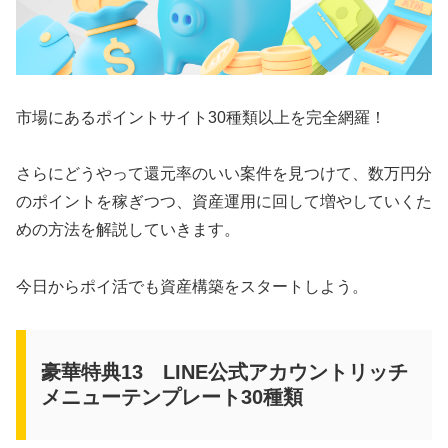
市場にあるポイントサイト30種類以上を完全網羅！
さらにどうやって還元率のいい案件を見つけて、数万円分
のポイントを稼ぎつつ、資産運用に回して増やしていくた
めの方法を解説していきます。
今日からポイ活でも資産構築をスタートしよう。
豪華特典13 LINE公式アカウントリッチ
メニューテンプレート30種類