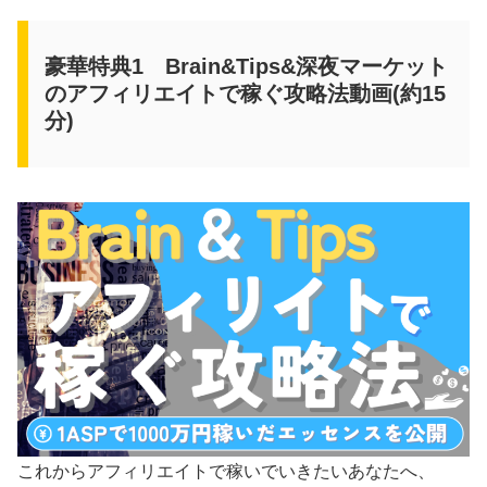
豪華特典1 Brain&Tips&深夜マーケット
のアフィリエイトで稼ぐ攻略法動画(約15
分)
これからアフィリエイトで稼いでいきたいあなたへ、