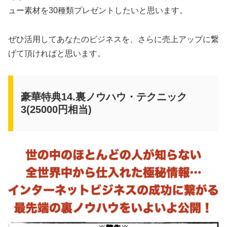
ュー素材を30種類プレゼントしたいと思います。
ぜひ活用してあなたのビジネスを、さらに売上アップに繋
げて頂ければと思います。
豪華特典14.裏ノウハウ・テクニック
3(25000円相当)