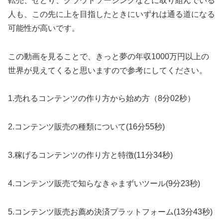
転売、せどり、クラウドソーシングなどに取り組んでいる
人も、この先に上を目指したときにいずれは通る道になる
可能性が高いです。
この動画を見ることで、きっと夢の年収1000万円以上の
世界が見えてくると思いますので参考にしてください。
1.売れるコンテンツの作り方から始め方（8分02秒）
2.コンテンツ販売の種類について(16分55秒)
3.稼げるコンテンツの作り方と特徴(11分34秒)
4.コンテンツ販売で知らなきゃまずいツール(9分23秒)
5.コンテンツ販売お薦め決済プラットフォーム(13分43秒)