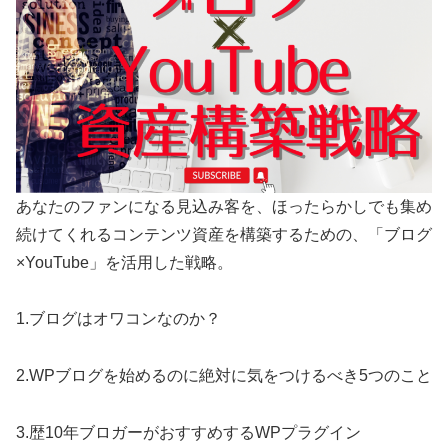
あなたのファンになる見込み客を、ほったらかしでも集め
続けてくれるコンテンツ資産を構築するための、「ブログ
×YouTube」を活用した戦略。
1.ブログはオワコンなのか？
2.WPブログを始めるのに絶対に気をつけるべき5つのこと
3.歴10年ブロガーがおすすめするWPプラグイン