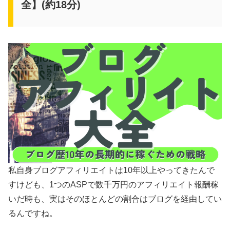
全】(約18分)
私自身ブログアフィリエイトは10年以上やってきたんで
すけども、1つのASPで数千万円のアフィリエイト報酬稼
いだ時も、実はそのほとんどの割合はブログを経由してい
るんですね。