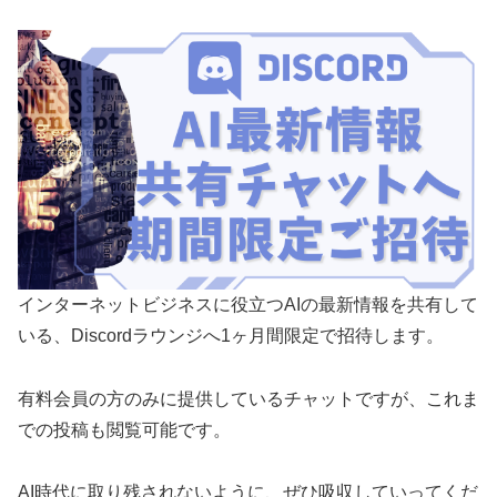
インターネットビジネスに役立つAIの最新情報を共有して
いる、Discordラウンジへ1ヶ月間限定で招待します。
有料会員の方のみに提供しているチャットですが、これま
での投稿も閲覧可能です。
AI時代に取り残されないように、ぜひ吸収していってくだ