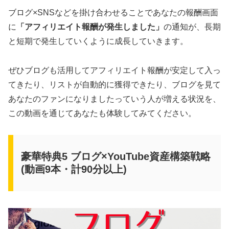
ブログ×SNSなどを掛け合わせることであなたの報酬画面
に
「アフィリエイト報酬が発生しました」
の通知が、長期
と短期で発生していくように成長していきます。
ぜひブログも活用してアフィリエイト報酬が安定して入っ
てきたり、リストが自動的に獲得できたり、ブログを見て
あなたのファンになりましたっていう人が増える状況を、
この動画を通じてあなたも体験してみてください。
豪華特典5 ブログ×YouTube資産構築戦略
(動画9本・計90分以上)