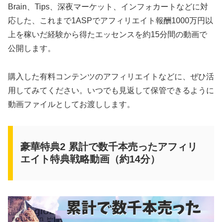
Brain、Tips、深夜マーケット、インフォカートなどに対
応した、これまで1ASPでアフィリエイト報酬1000万円以
上を稼いだ経験から得たエッセンスを約15分間の動画で
公開します。
購入した有料コンテンツのアフィリエイトなどに、ぜひ活
用してみてください。いつでも見返して保管できるように
動画ファイルとしてお渡しします。
豪華特典2 累計で数千本売ったアフィリ
エイト特典戦略動画（約14分）