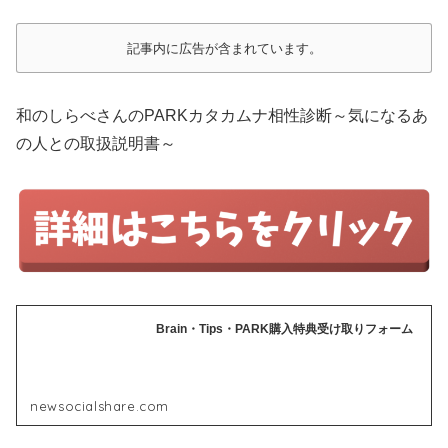
記事内に広告が含まれています。
和のしらべさんのPARKカタカムナ相性診断～気になるあ
の人との取扱説明書～
Brain・Tips・PARK購入特典受け取りフォーム
newsocialshare.com