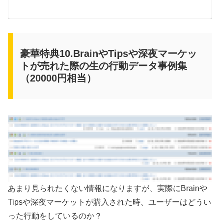
豪華特典10.BrainやTipsや深夜マーケッ
トが売れた際の生の行動データ事例集
（20000円相当）
あまり見られたくない情報になりますが、実際にBrainや
Tipsや深夜マーケットが購入された時、ユーザーはどうい
った行動をしているのか？