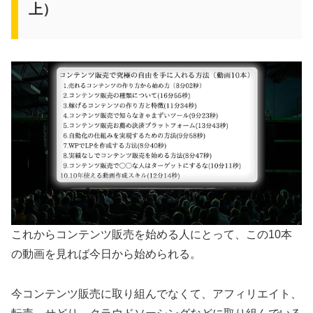
上）
これからコンテンツ販売を始める人にとって、この10本
の動画を見れば今日から始められる。
今コンテンツ販売に取り組んでなくて、アフィリエイト、