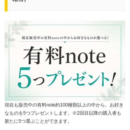
現在も販売中の有料note約100種類以上の中から、お好き
なものを5つプレゼントします。※2回目以降の購入者も
新たに5つ選ぶことができます。