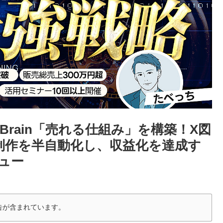
Brain「売れる仕組み」を構築！X図
ツ制作を半自動化し、収益化を達成す
ュー
告が含まれています。