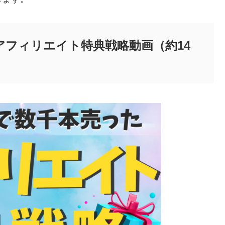
アフィリエイト特典戦略動画（約14