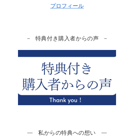
プロフィール
特典付き購入者からの声
私からの特典への想い