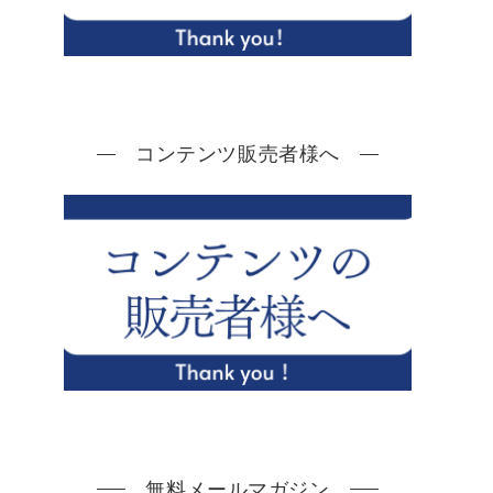
コンテンツ販売者様へ
無料メールマガジン