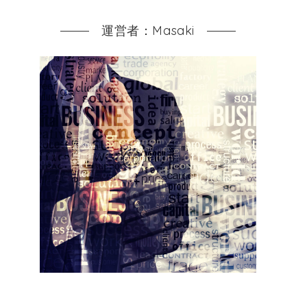
運営者：Masaki