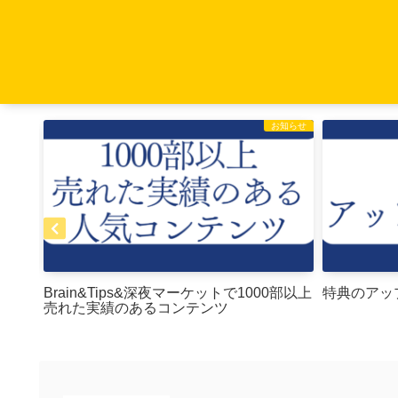
お知らせ
お知らせ
Brain&Tips&深夜マーケットで1000部以上
特典のアッ
売れた実績のあるコンテンツ