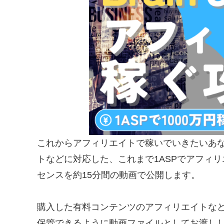
これからアフィリエイトで稼いでいきたいあなたへ
トなどに対応した、これまで1ASPでアフィリ
センスを約15分間の動画で公開します。
購入した有料コンテンツのアフィリエイトな
保管できるように動画ファイルとしてお渡し