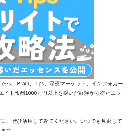
、Brain、Tips、深夜マーケット、インフォカー
エイト報酬1000万円以上を稼いだ経験から得たエッ
どに、ぜひ活用してみてください。いつでも見返して
します。