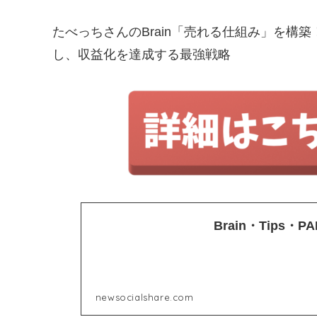
たべっちさんのBrain「売れる仕組み」を構
し、収益化を達成する最強戦略
Brain・Tips
newsocialshare.com