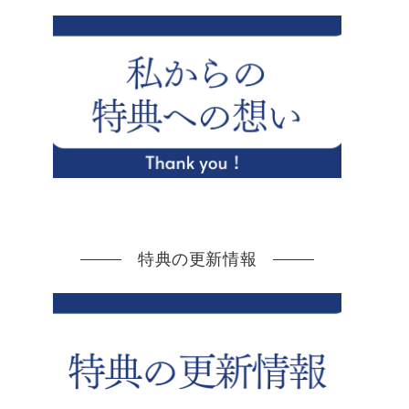
特典の更新情報