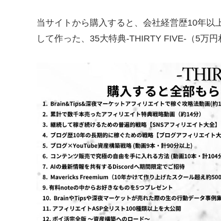
当サイトから購入すると、会社経営歴10年以
して作った、35大特典-THIRTY FIVE-（