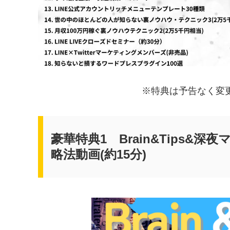
※特典は予告なく変
豪華特典1 Brain&Tips
略法動画(約15分)