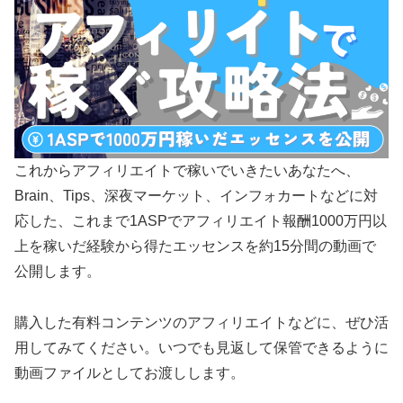
これからアフィリエイトで稼いでいきたいあなたへ、
Brain、Tips、深夜マーケット、インフォカートなどに対
応した、これまで1ASPでアフィリエイト報酬1000万円以
上を稼いだ経験から得たエッセンスを約15分間の動画で
公開します。
購入した有料コンテンツのアフィリエイトなどに、ぜひ活
用してみてください。いつでも見返して保管できるように
動画ファイルとしてお渡しします。