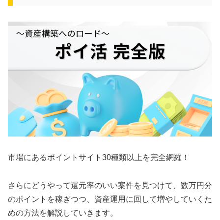
市場にあるポイントサイト30種類以上を完全網羅！
さらにどうやって還元率のいい案件を見つけて、数万円分
のポイントを稼ぎつつ、資産運用に回して増やしていくた
めの方法を解説していきます。