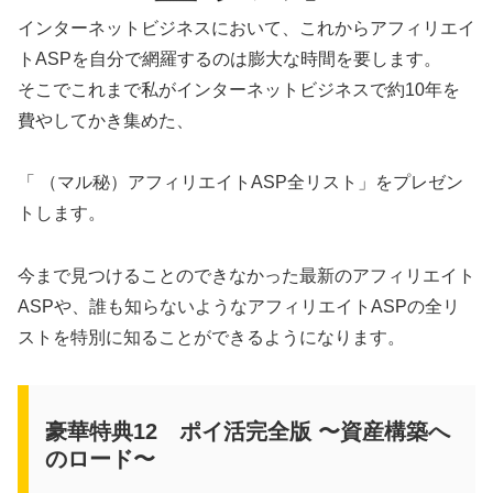
インターネットビジネスにおいて、これからアフィリエイ
トASPを自分で網羅するのは膨大な時間を要します。
そこでこれまで私がインターネットビジネスで約10年を
費やしてかき集めた、
「 （マル秘）アフィリエイトASP全リスト」をプレゼン
トします。
今まで見つけることのできなかった最新のアフィリエイト
ASPや、誰も知らないようなアフィリエイトASPの全リ
ストを特別に知ることができるようになります。
豪華特典12 ポイ活完全版 〜資産構築へ
のロード〜