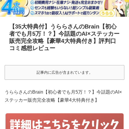
【35大特典付】うららさんのBrain【初心
者でも月5万！？】今話題のAI×ステッカー
販売完全攻略【豪華4大特典付き】評判口
コミ感想レビュー
記事内に広告が含まれています。
うららさんのBrain【初心者でも月5万！？】今話題のAI×
ステッカー販売完全攻略【豪華4大特典付き】