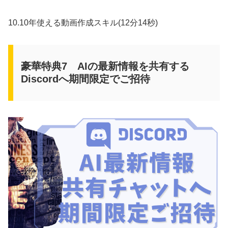
10.10年使える動画作成スキル(12分14秒)
豪華特典7 AIの最新情報を共有する
Discordへ期間限定でご招待