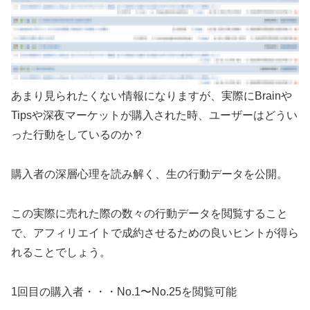
あまり見られたくない情報になりますが、実際にBrainや
Tipsや深夜マーケットが購入された時、ユーザーはどうい
った行動をしているのか？
購入者の深層心理を読み解く、生の行動データを公開。
この実際に売れた際の数々の行動データを閲覧すること
で、アフィリエイトで成約させるための良いヒントが得ら
れることでしょう。
1回目の購入者・・・No.1〜No.25を閲覧可能