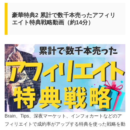
豪華特典2 累計で数千本売ったアフィリ
エイト特典戦略動画（約14分）
Brain、Tips、深夜マーケット、インフォカートなどのア
フィリエイトで成約率がアップする特典を使った戦略を動