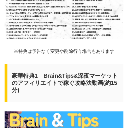
※特典は予告なく変更や削除行う場合もあります
豪華特典1 Brain&Tips&深夜マーケット
のアフィリエイトで稼ぐ攻略法動画(約15
分)