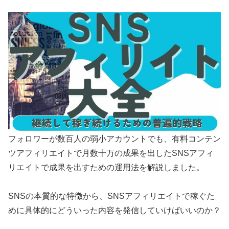
フォロワーが数百人の弱小アカウントでも、有料コンテン
ツアフィリエイトで月数十万の成果を出したSNSアフィ
リエイトで成果を出すための運用法を解説しました。
SNSの本質的な特徴から、SNSアフィリエイトで稼ぐた
めに具体的にどういった内容を発信していけばいいのか？