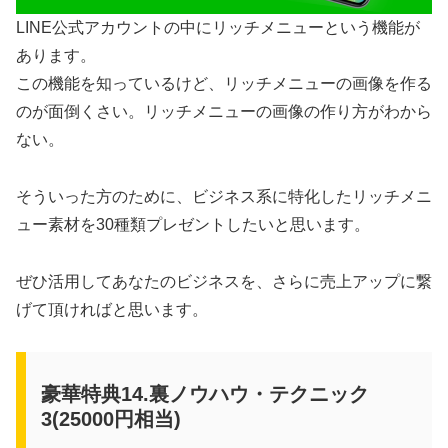
LINE公式アカウントの中にリッチメニューという機能が
あります。
この機能を知っているけど、リッチメニューの画像を作る
のが面倒くさい。リッチメニューの画像の作り方がわから
ない。
そういった方のために、ビジネス系に特化したリッチメニ
ュー素材を30種類プレゼントしたいと思います。
ぜひ活用してあなたのビジネスを、さらに売上アップに繋
げて頂ければと思います。
豪華特典14.裏ノウハウ・テクニック
3(25000円相当)