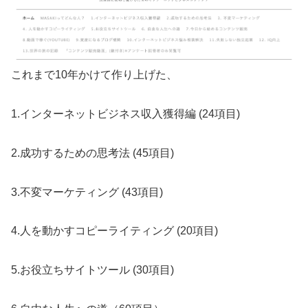
これまで10年かけて作り上げた、
1.インターネットビジネス収入獲得編 (24項目)
2.成功するための思考法 (45項目)
3.不変マーケティング (43項目)
4.人を動かすコピーライティング (20項目)
5.お役立ちサイトツール (30項目)