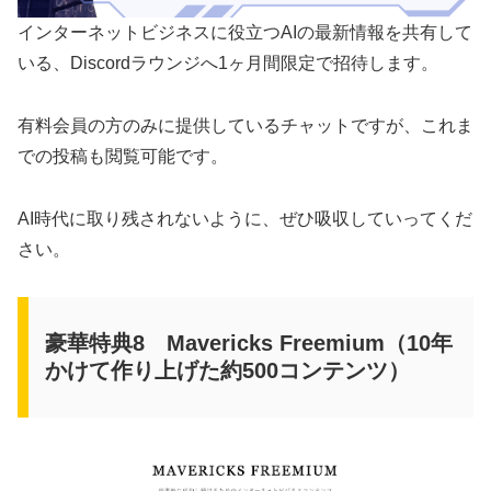
インターネットビジネスに役立つAIの最新情報を共有して
いる、Discordラウンジへ1ヶ月間限定で招待します。
有料会員の方のみに提供しているチャットですが、これま
での投稿も閲覧可能です。
AI時代に取り残されないように、ぜひ吸収していってくだ
さい。
豪華特典8 Mavericks Freemium（10年
かけて作り上げた約500コンテンツ）