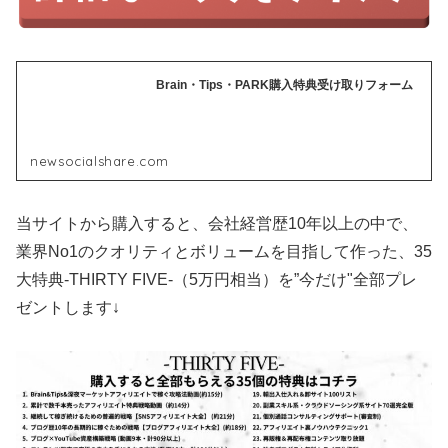
Brain・Tips・PARK購入特典受け取りフォーム
newsocialshare.com
当サイトから購入すると、会社経営歴10年以上の中で、
業界No1のクオリティとボリュームを目指して作った、35
大特典-THIRTY FIVE-（5万円相当）を”今だけ"全部プレ
ゼントします↓