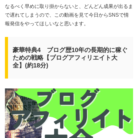
なるべく早めに取り掛からないと、どんどん成果が出るま
で遅れてしまうので、この動画を見て今日からSNSで情
報発信をやってほしいなと思います。
豪華特典4 ブログ歴10年の長期的に稼ぐ
ための戦略【ブログアフィリエイト大
全】(約18分)