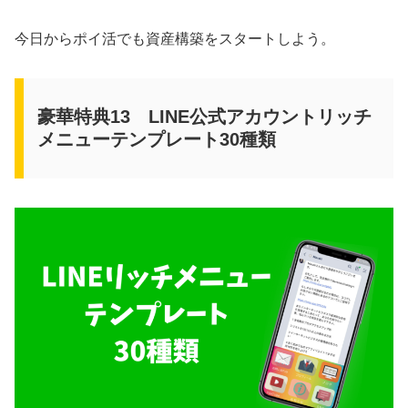
今日からポイ活でも資産構築をスタートしよう。
豪華特典13 LINE公式アカウントリッチ
メニューテンプレート30種類