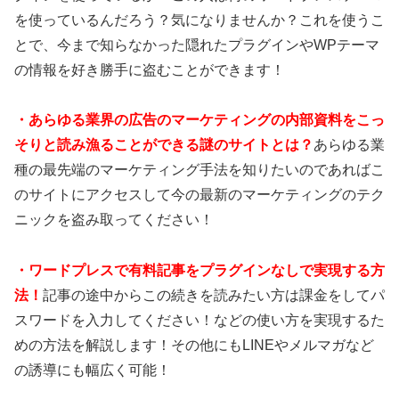
を使っているんだろう？気になりませんか？これを使うこ
とで、今まで知らなかった隠れたプラグインやWPテーマ
の情報を好き勝手に盗むことができます！
・あらゆる業界の広告のマーケティングの内部資料をこっ
そりと読み漁ることができる謎のサイトとは？
あらゆる業
種の最先端のマーケティング手法を知りたいのであればこ
のサイトにアクセスして今の最新のマーケティングのテク
ニックを盗み取ってください！
・ワードプレスで有料記事をプラグインなしで実現する方
法！
記事の途中からこの続きを読みたい方は課金をしてパ
スワードを入力してください！などの使い方を実現するた
めの方法を解説します！その他にもLINEやメルマガなど
の誘導にも幅広く可能！