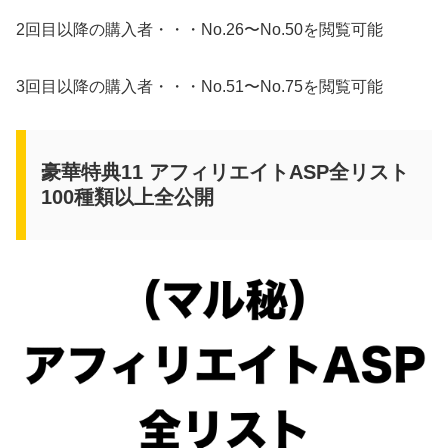
2回目以降の購入者・・・No.26〜No.50を閲覧可能
3回目以降の購入者・・・No.51〜No.75を閲覧可能
豪華特典11 アフィリエイトASP全リスト
100種類以上全公開