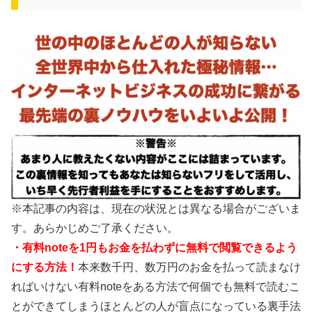
※本記事の内容は、現在の状況とは異なる場合がございま
す。あらかじめご了承ください。
・有料noteを1円もお金を払わずに無料で閲覧できるよう
にする方法！
本来数千円、数万円のお金を払って読まなけ
ればいけない有料noteをある方法で何個でも無料で読むこ
とができてしまうほとんどの人が盲点になっている裏手法