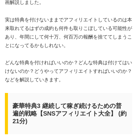
画解説しました。
実は特典を付けないままでアフィリエイトしているのは本
来取れてるはずの成約も何件も取りこぼしている可能性が
あり、年間にして何十万、何百万の報酬を捨ててしまうこ
とになってるかもしれない。
どんな特典を付ければいいのか？どんな特典は付けてはい
けないのか？どうやってアフィリエイトすればいいのか？
などを解説していきます。
豪華特典3 継続して稼ぎ続けるための普
遍的戦略【SNSアフィリエイト大全】 (約
21分)