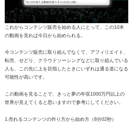
これからコンテンツ販売を始める人にとって、この10本
の動画を見れば今日から始められる。
今コンテンツ販売に取り組んでなくて、アフィリエイト、
転売、せどり、クラウドソーシングなどに取り組んでいる
人も、この先に上を目指したときにいずれは通る道になる
可能性が高いです。
この動画を見ることで、きっと夢の年収1000万円以上の
世界が見えてくると思いますので参考にしてください。
1.売れるコンテンツの作り方から始め方（8分02秒）