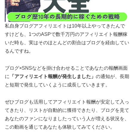
私自身ブログアフィリエイトは10年以上やってきたんで
すけども、1つのASPで数千万円のアフィリエイト報酬稼
いだ時も、実はそのほとんどの割合はブログを経由してい
るんですね。
ブログ×SNSなどを掛け合わせることであなたの報酬画面
に
「アフィリエイト報酬が発生しました」
の通知が、長期
と短期で発生していくように成長していきます。
ぜひブログも活用してアフィリエイト報酬が安定して入っ
てきたり、リストが自動的に獲得できたり、ブログを見て
あなたのファンになりましたっていう人が増える状況を、
この動画を通じてあなたも体験してみてください。