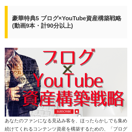
豪華特典5 ブログ×YouTube資産構築戦略
(動画9本・計90分以上)
あなたのファンになる見込み客を、ほったらかしでも集め
続けてくれるコンテンツ資産を構築するための、「ブログ