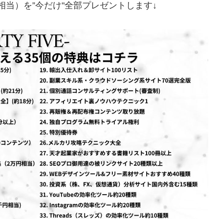
5万円相当）を”今だけ"全部プレゼントします↓