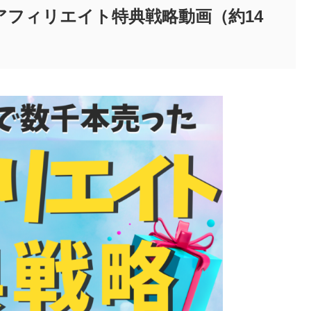
アフィリエイト特典戦略動画（約14