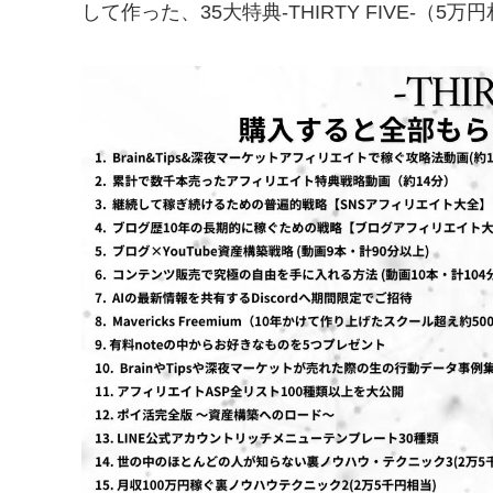
して作った、35大特典-THIRTY FIVE-（