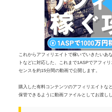
これからアフィリエイトで稼いでいきたいあなたへ
トなどに対応した、これまで1ASPでアフィリ
センスを約15分間の動画で公開します。
購入した有料コンテンツのアフィリエイトな
保管できるように動画ファイルとしてお渡し