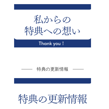
特典の更新情報