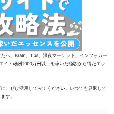
、Brain、Tips、深夜マーケット、インフォカー
エイト報酬1000万円以上を稼いだ経験から得たエッ
どに、ぜひ活用してみてください。いつでも見返して
します。