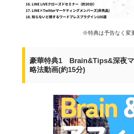
※特典は予告なく変
豪華特典1 Brain&Tips
略法動画(約15分)