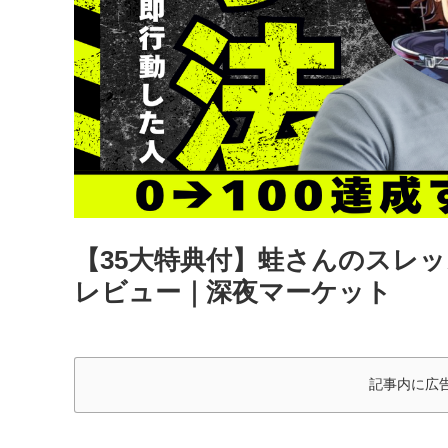
【35大特典付】蛙さんのスレッ
レビュー｜深夜マーケット
記事内に広