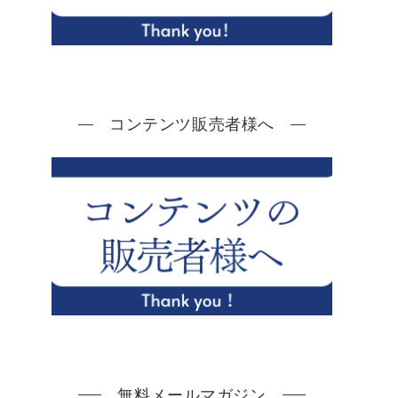
コンテンツ販売者様へ
無料メールマガジン