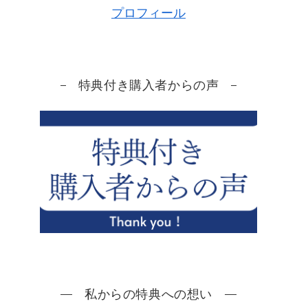
プロフィール
特典付き購入者からの声
私からの特典への想い