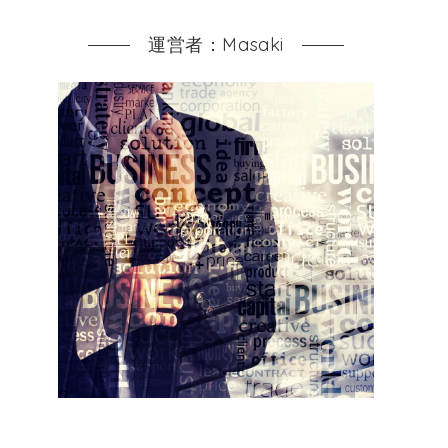
運営者：Masaki