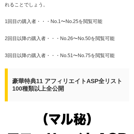
れることでしょう。
1回目の購入者・・・No.1〜No.25を閲覧可能
2回目以降の購入者・・・No.26〜No.50を閲覧可能
3回目以降の購入者・・・No.51〜No.75を閲覧可能
豪華特典11 アフィリエイトASP全リスト
100種類以上全公開