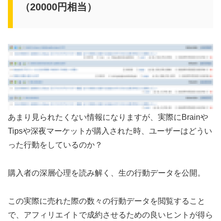
（20000円相当）
あまり見られたくない情報になりますが、実際にBrainや
Tipsや深夜マーケットが購入された時、ユーザーはどうい
った行動をしているのか？
購入者の深層心理を読み解く、生の行動データを公開。
この実際に売れた際の数々の行動データを閲覧すること
で、アフィリエイトで成約させるための良いヒントが得ら