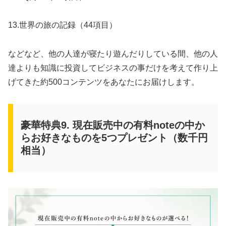
13.世界の旅の記録（44項目）
などなど、他の人達が寝たり遊んだりしている間、他の人
達よりも知識に投資してビジネスの事だけを考えて作り上
げてきた約500コンテンツをあなたにお届けします。
豪華特典9. 現在販売中の有料noteの中か
らお好きなものを5つプレゼント（数千円
相当）