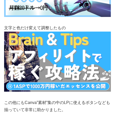
文字と色だけ変えて調整したもの
この他にもCanva”素材”集の中のLPに使えるボタンなども
揃っていて非常に助かりました。