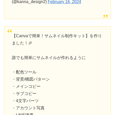
(@kanna_design2)
February 16, 2024
【Canvaで簡単！サムネイル制作キット】を作り
ました！🎉
誰でも簡単にサムネイルが作れるように
・配色ツール
・背景/構図パターン
・メインコピー
・サブコピー
・4文字パーツ
・アカウント写真