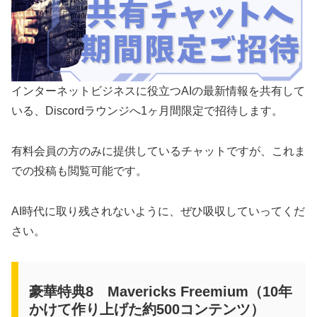
インターネットビジネスに役立つAIの最新情報を共有して
いる、Discordラウンジへ1ヶ月間限定で招待します。
有料会員の方のみに提供しているチャットですが、これま
での投稿も閲覧可能です。
AI時代に取り残されないように、ぜひ吸収していってくだ
さい。
豪華特典8 Mavericks Freemium（10年
かけて作り上げた約500コンテンツ）