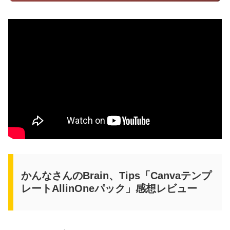
かんなさんのBrain、Tips「Canvaテンプ
レートAllinOneパック」感想レビュー