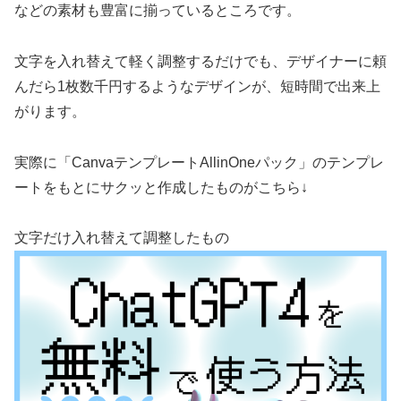
などの素材も豊富に揃っているところです。
文字を入れ替えて軽く調整するだけでも、デザイナーに頼
んだら1枚数千円するようなデザインが、短時間で出来上
がります。
実際に「CanvaテンプレートAllinOneパック」のテンプレ
ートをもとにサクッと作成したものがこちら↓
文字だけ入れ替えて調整したもの