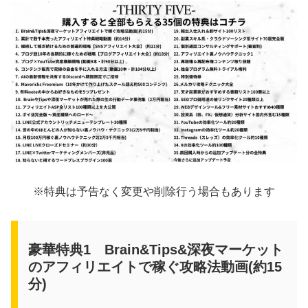
※特典は予告なく変更や削除行う場合もあります
豪華特典1 Brain&Tips&深夜マーケット
のアフィリエイトで稼ぐ攻略法動画(約15
分)