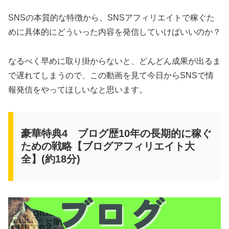
SNSの本質的な特徴から、SNSアフィリエイトで稼ぐた
めに具体的にどういった内容を発信していけばいいのか？
なるべく早めに取り掛からないと、どんどん成果が出るま
で遅れてしまうので、この動画を見て今日からSNSで情
報発信をやってほしいなと思います。
豪華特典4 ブログ歴10年の長期的に稼ぐ
ための戦略【ブログアフィリエイト大
全】(約18分)