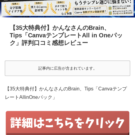
【35大特典付】かんなさんのBrain、
Tips「CanvaテンプレートAll in Oneパッ
ク」評判口コミ感想レビュー
記事内に広告が含まれています。
【35大特典付】かんなさんのBrain、Tips「Canvaテンプ
レートAllinOneパック」