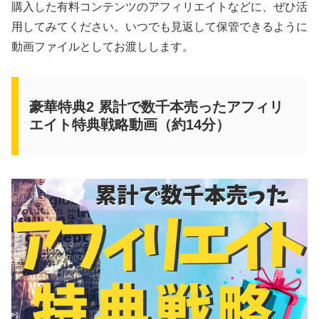
購入した有料コンテンツのアフィリエイトなどに、ぜひ活
用してみてください。いつでも見返して保管できるように
動画ファイルとしてお渡しします。
豪華特典2 累計で数千本売ったアフィリ
エイト特典戦略動画（約14分）