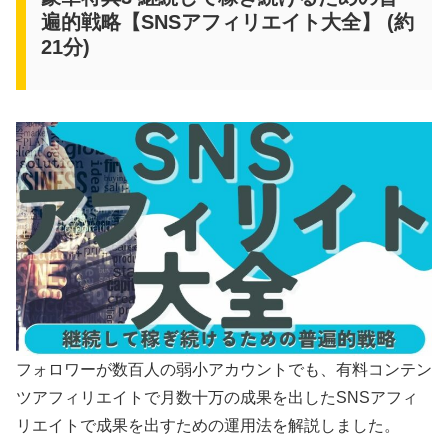
遍的戦略【SNSアフィリエイト大全】 (約
21分)
フォロワーが数百人の弱小アカウントでも、有料コンテン
ツアフィリエイトで月数十万の成果を出したSNSアフィ
リエイトで成果を出すための運用法を解説しました。