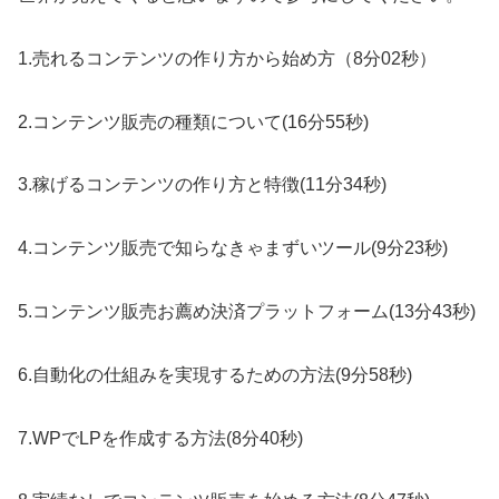
1.売れるコンテンツの作り方から始め方（8分02秒）
2.コンテンツ販売の種類について(16分55秒)
3.稼げるコンテンツの作り方と特徴(11分34秒)
4.コンテンツ販売で知らなきゃまずいツール(9分23秒)
5.コンテンツ販売お薦め決済プラットフォーム(13分43秒)
6.自動化の仕組みを実現するための方法(9分58秒)
7.WPでLPを作成する方法(8分40秒)