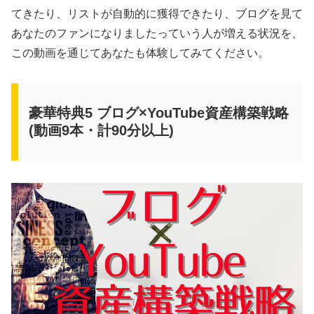
てきたり、リストが自動的に獲得できたり、ブログを見て
あなたのファンになりましたっていう人が増える状況を、
この動画を通じてあなたも体験してみてください。
豪華特典5 ブログ×YouTube資産構築戦略
(動画9本・計90分以上)