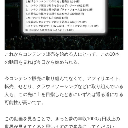
これからコンテンツ販売を始める人にとって、この10本
の動画を見れば今日から始められる。
今コンテンツ販売に取り組んでなくて、アフィリエイト、
転売、せどり、クラウドソーシングなどに取り組んでいる
人も、この先に上を目指したときにいずれは通る道になる
可能性が高いです。
この動画を見ることで、きっと夢の年収1000万円以上の
世界が見えてくると思いますので参考にしてください。