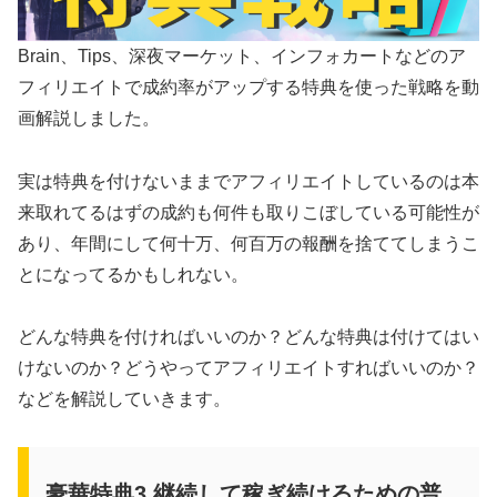
Brain、Tips、深夜マーケット、インフォカートなどのア
フィリエイトで成約率がアップする特典を使った戦略を動
画解説しました。
実は特典を付けないままでアフィリエイトしているのは本
来取れてるはずの成約も何件も取りこぼしている可能性が
あり、年間にして何十万、何百万の報酬を捨ててしまうこ
とになってるかもしれない。
どんな特典を付ければいいのか？どんな特典は付けてはい
けないのか？どうやってアフィリエイトすればいいのか？
などを解説していきます。
豪華特典3 継続して稼ぎ続けるための普