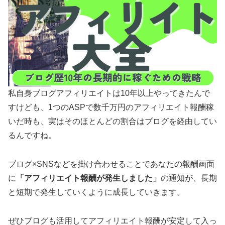
私自身ブログアフィリエイトは10年以上やってきたんで
すけども、1つのASPで数千万円のアフィリエイト報酬稼
いだ時も、実はそのほとんどの割合はブログを経由してい
るんですね。
ブログ×SNSなどを掛け合わせることであなたの報酬画面
に
「アフィリエイト報酬が発生しました」
の通知が、長期
と短期で発生していくように成長していきます。
ぜひブログも活用してアフィリエイト報酬が安定して入っ