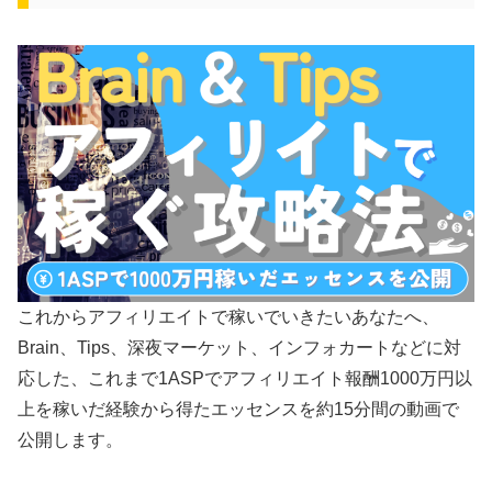
これからアフィリエイトで稼いでいきたいあなたへ、
Brain、Tips、深夜マーケット、インフォカートなどに対
応した、これまで1ASPでアフィリエイト報酬1000万円以
上を稼いだ経験から得たエッセンスを約15分間の動画で
公開します。