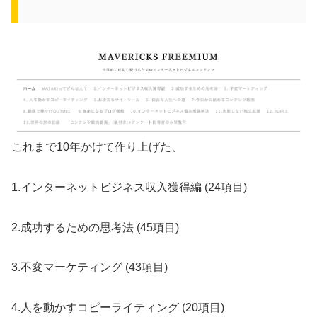
これまで10年かけて作り上げた、
1.インターネットビジネス収入獲得編 (24項目)
2.成功するための思考法 (45項目)
3.不変マーケティング (43項目)
4.人を動かすコピーライティング (20項目)