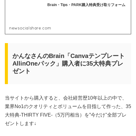
Brain・Tips・PARK購入特典受け取りフォーム
newsocialshare.com
かんなさんのBrain「Canvaテンプレート
AllinOneパック」購入者に35大特典プレ
ゼント
当サイトから購入すると、会社経営歴10年以上の中で、
業界No1のクオリティとボリュームを目指して作った、35
大特典-THIRTY FIVE-（5万円相当）を”今だけ"全部プレ
ゼントします↓