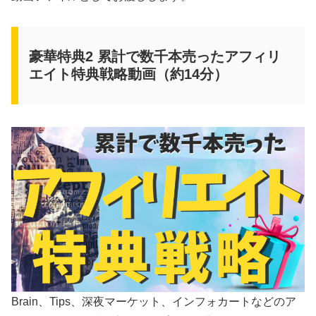
豪華特典2 累計で数千本売ったアフィリ
エイト特典戦略動画（約14分）
Brain、Tips、深夜マーケット、インフォカートなどのア