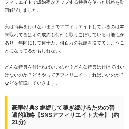
フィリエイトで成約率がアップする特典を使った戦略を動
画解説しました。
実は特典を付けないままでアフィリエイトしているのは本
来取れてるはずの成約も何件も取りこぼしている可能性が
あり、年間にして何十万、何百万の報酬を捨ててしまうこ
とになってるかもしれない。
どんな特典を付ければいいのか？どんな特典は付けてはい
けないのか？どうやってアフィリエイトすればいいのか？
などを解説していきます。
豪華特典3 継続して稼ぎ続けるための普
遍的戦略【SNSアフィリエイト大全】 (約
21分)