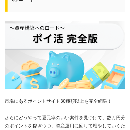
市場にあるポイントサイト30種類以上を完全網羅！
さらにどうやって還元率のいい案件を見つけて、数万円分
のポイントを稼ぎつつ、資産運用に回して増やしていくた