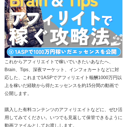
これからアフィリエイトで稼いでいきたいあなたへ、
Brain、Tips、深夜マーケット、インフォカートなどに対
応した、これまで1ASPでアフィリエイト報酬1000万円以
上を稼いだ経験から得たエッセンスを約15分間の動画で
公開します。
購入した有料コンテンツのアフィリエイトなどに、ぜひ活
用してみてください。いつでも見返して保管できるように
動画ファイルとしてお渡しします。