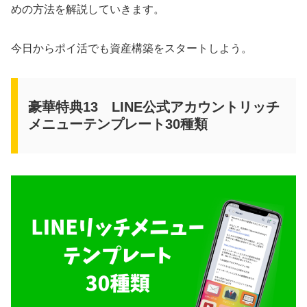
めの方法を解説していきます。
今日からポイ活でも資産構築をスタートしよう。
豪華特典13 LINE公式アカウントリッチ
メニューテンプレート30種類