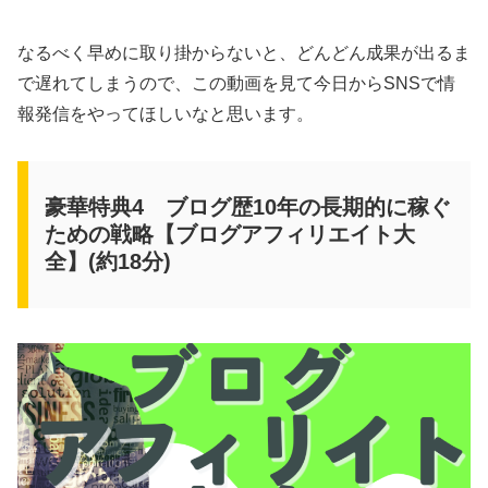
なるべく早めに取り掛からないと、どんどん成果が出るま
で遅れてしまうので、この動画を見て今日からSNSで情
報発信をやってほしいなと思います。
豪華特典4 ブログ歴10年の長期的に稼ぐ
ための戦略【ブログアフィリエイト大
全】(約18分)