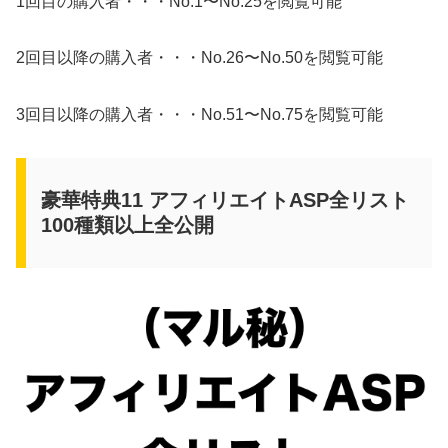
1回目の購入者・・・No.1〜No.25を閲覧可能
2回目以降の購入者・・・No.26〜No.50を閲覧可能
3回目以降の購入者・・・No.51〜No.75を閲覧可能
豪華特典11 アフィリエイトASP全リスト
100種類以上全公開