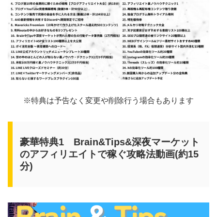
※特典は予告なく変更や削除行う場合もあります
豪華特典1 Brain&Tips&深夜マーケット
のアフィリエイトで稼ぐ攻略法動画(約15
分)