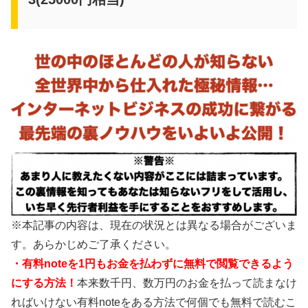
※本記事の内容は、現在の状況とは異なる場合がございま
す。あらかじめご了承ください。
・有料noteを1円もお金を払わずに無料で閲覧できるよう
にする方法！
本来数千円、数万円のお金を払って読まなけ
ればいけない有料noteをある方法で何個でも無料で読むこ