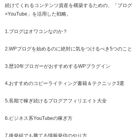
続けてくれるコンテンツ資産を構築するための、「ブログ
×YouTube」を活用した戦略。
1.ブログはオワコンなのか？
2.WPブログを始めるのに絶対に気をつけるべき5つのこと
3.歴10年ブロガーがおすすめするWPプラグイン
4.おすすめのコピーライティング書籍＆テクニック3選
5.長期で稼ぎ続けるブログアフィリエイト大全
6.ビジネス系YouTubeの稼ぎ方
7.後発組でも勝てる情報発信のやり方