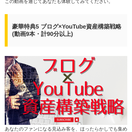
この動画を通じてあなたも体験してみてください。
豪華特典5 ブログ×YouTube資産構築戦略
(動画9本・計90分以上)
あなたのファンになる見込み客を、ほったらかしでも集め