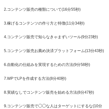
2.コンテンツ販売の種類について(16分55秒)
3.稼げるコンテンツの作り方と特徴(11分34秒)
4.コンテンツ販売で知らなきゃまずいツール(9分23秒)
5.コンテンツ販売お薦め決済プラットフォーム(13分43秒)
6.自動化の仕組みを実現するための方法(9分58秒)
7.WPでLPを作成する方法(8分40秒)
8.実績なしでコンテンツ販売を始める方法(8分47秒)
9.コンテンツ販売で◯◯な人はターゲットにするな(10分