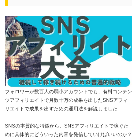
フォロワーが数百人の弱小アカウントでも、有料コンテン
ツアフィリエイトで月数十万の成果を出したSNSアフィ
リエイトで成果を出すための運用法を解説しました。
SNSの本質的な特徴から、SNSアフィリエイトで稼ぐた
めに具体的にどういった内容を発信していけばいいのか？