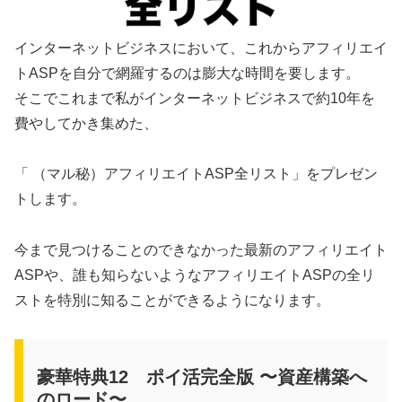
インターネットビジネスにおいて、これからアフィリエイ
トASPを自分で網羅するのは膨大な時間を要します。
そこでこれまで私がインターネットビジネスで約10年を
費やしてかき集めた、
「 （マル秘）アフィリエイトASP全リスト」をプレゼン
トします。
今まで見つけることのできなかった最新のアフィリエイト
ASPや、誰も知らないようなアフィリエイトASPの全リ
ストを特別に知ることができるようになります。
豪華特典12 ポイ活完全版 〜資産構築へ
のロード〜