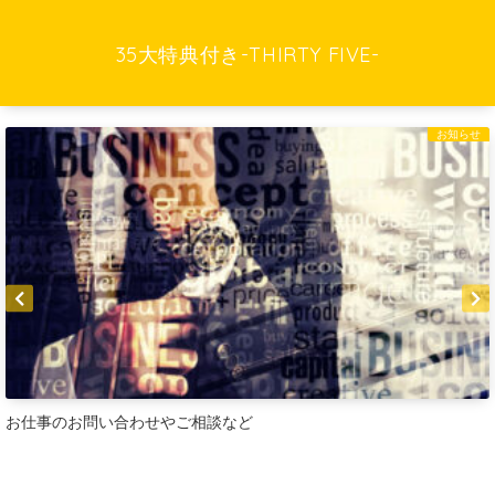
35大特典付き-THIRTY FIVE-
お知らせ
お仕事のお問い合わせやご相談など