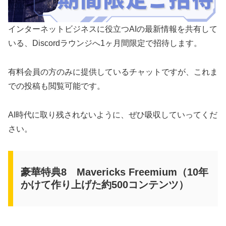
インターネットビジネスに役立つAIの最新情報を共有して
いる、Discordラウンジへ1ヶ月間限定で招待します。
有料会員の方のみに提供しているチャットですが、これま
での投稿も閲覧可能です。
AI時代に取り残されないように、ぜひ吸収していってくだ
さい。
豪華特典8 Mavericks Freemium（10年
かけて作り上げた約500コンテンツ）