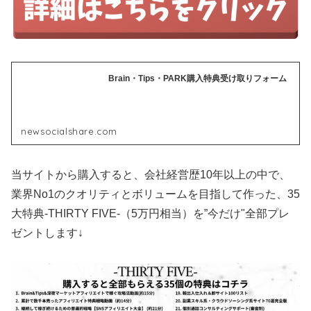
Brain・Tips・PARK購入特典受け取りフォーム
newsocialshare.com
当サイトから購入すると、会社経営歴10年以上の中で、
業界No1のクオリティとボリュームを目指して作った、35
大特典-THIRTY FIVE-（5万円相当）を”今だけ"全部プレ
ゼントします↓