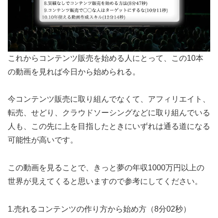
これからコンテンツ販売を始める人にとって、この10本
の動画を見れば今日から始められる。
今コンテンツ販売に取り組んでなくて、アフィリエイト、
転売、せどり、クラウドソーシングなどに取り組んでいる
人も、この先に上を目指したときにいずれは通る道になる
可能性が高いです。
この動画を見ることで、きっと夢の年収1000万円以上の
世界が見えてくると思いますので参考にしてください。
1.売れるコンテンツの作り方から始め方（8分02秒）