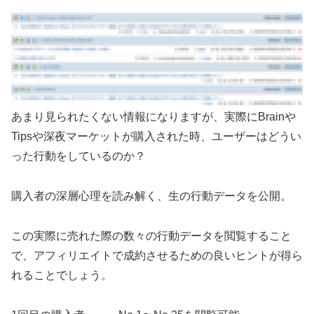
あまり見られたくない情報になりますが、実際にBrainや
Tipsや深夜マーケットが購入された時、ユーザーはどうい
った行動をしているのか？
購入者の深層心理を読み解く、生の行動データを公開。
この実際に売れた際の数々の行動データを閲覧すること
で、アフィリエイトで成約させるための良いヒントが得ら
れることでしょう。