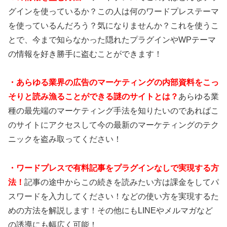
グインを使っているか？この人は何のワードプレステーマ
を使っているんだろう？気になりませんか？これを使うこ
とで、今まで知らなかった隠れたプラグインやWPテーマ
の情報を好き勝手に盗むことができます！
・あらゆる業界の広告のマーケティングの内部資料をこっ
そりと読み漁ることができる謎のサイトとは？
あらゆる業
種の最先端のマーケティング手法を知りたいのであればこ
のサイトにアクセスして今の最新のマーケティングのテク
ニックを盗み取ってください！
・ワードプレスで有料記事をプラグインなしで実現する方
法！
記事の途中からこの続きを読みたい方は課金をしてパ
スワードを入力してください！などの使い方を実現するた
めの方法を解説します！その他にもLINEやメルマガなど
の誘導にも幅広く可能！