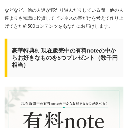
などなど、他の人達が寝たり遊んだりしている間、他の人
達よりも知識に投資してビジネスの事だけを考えて作り上
げてきた約500コンテンツをあなたにお届けします。
豪華特典9. 現在販売中の有料noteの中か
らお好きなものを5つプレゼント（数千円
相当）