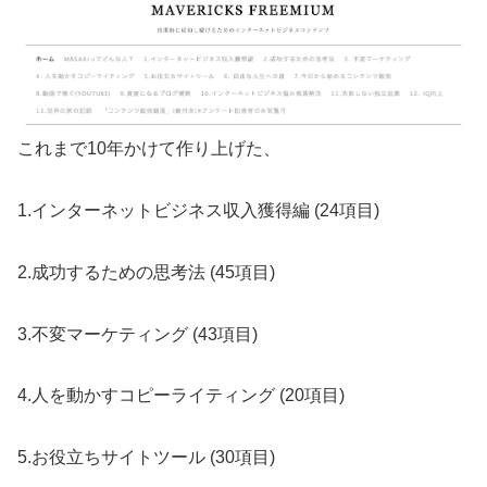
これまで10年かけて作り上げた、
1.インターネットビジネス収入獲得編 (24項目)
2.成功するための思考法 (45項目)
3.不変マーケティング (43項目)
4.人を動かすコピーライティング (20項目)
5.お役立ちサイトツール (30項目)