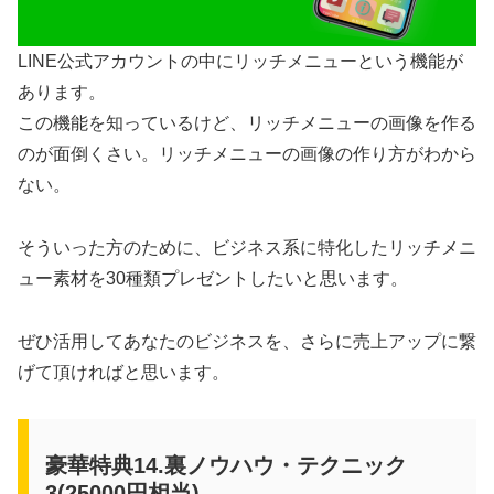
LINE公式アカウントの中にリッチメニューという機能が
あります。
この機能を知っているけど、リッチメニューの画像を作る
のが面倒くさい。リッチメニューの画像の作り方がわから
ない。
そういった方のために、ビジネス系に特化したリッチメニ
ュー素材を30種類プレゼントしたいと思います。
ぜひ活用してあなたのビジネスを、さらに売上アップに繋
げて頂ければと思います。
豪華特典14.裏ノウハウ・テクニック
3(25000円相当)