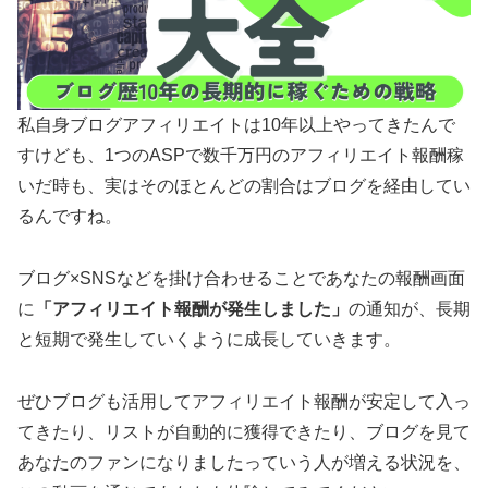
私自身ブログアフィリエイトは10年以上やってきたんで
すけども、1つのASPで数千万円のアフィリエイト報酬稼
いだ時も、実はそのほとんどの割合はブログを経由してい
るんですね。
ブログ×SNSなどを掛け合わせることであなたの報酬画面
に
「アフィリエイト報酬が発生しました」
の通知が、長期
と短期で発生していくように成長していきます。
ぜひブログも活用してアフィリエイト報酬が安定して入っ
てきたり、リストが自動的に獲得できたり、ブログを見て
あなたのファンになりましたっていう人が増える状況を、