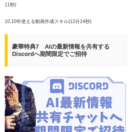
11秒)
10.10年使える動画作成スキル(12分14秒)
豪華特典7 AIの最新情報を共有する
Discordへ期間限定でご招待