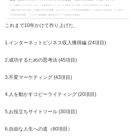
これまで10年かけて作り上げた、
1.インターネットビジネス収入獲得編 (24項目)
2.成功するための思考法 (45項目)
3.不変マーケティング (43項目)
4.人を動かすコピーライティング (20項目)
5.お役立ちサイトツール (30項目)
6.自由な人生への道（60項目）