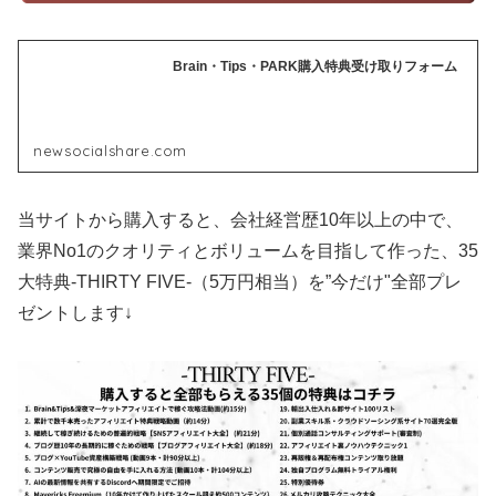
Brain・Tips・PARK購入特典受け取りフォーム
newsocialshare.com
当サイトから購入すると、会社経営歴10年以上の中で、
業界No1のクオリティとボリュームを目指して作った、35
大特典-THIRTY FIVE-（5万円相当）を”今だけ"全部プレ
ゼントします↓