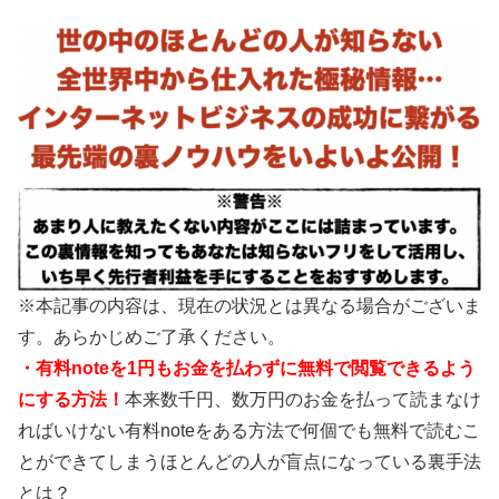
※本記事の内容は、現在の状況とは異なる場合がございま
す。あらかじめご了承ください。
・有料noteを1円もお金を払わずに無料で閲覧できるよう
にする方法！
本来数千円、数万円のお金を払って読まなけ
ればいけない有料noteをある方法で何個でも無料で読むこ
とができてしまうほとんどの人が盲点になっている裏手法
とは？