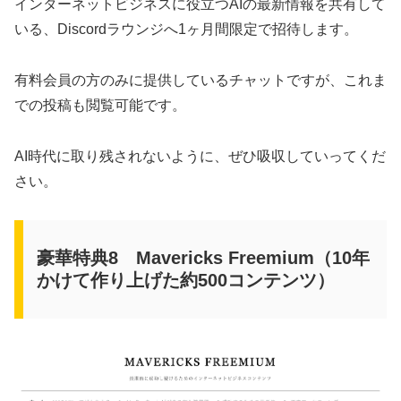
インターネットビジネスに役立つAIの最新情報を共有して
いる、Discordラウンジへ1ヶ月間限定で招待します。
有料会員の方のみに提供しているチャットですが、これま
での投稿も閲覧可能です。
AI時代に取り残されないように、ぜひ吸収していってくだ
さい。
豪華特典8 Mavericks Freemium（10年
かけて作り上げた約500コンテンツ）