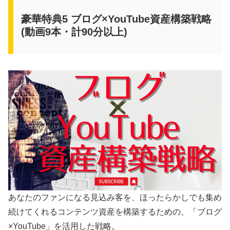
豪華特典5 ブログ×YouTube資産構築戦略
(動画9本・計90分以上)
あなたのファンになる見込み客を、ほったらかしでも集め
続けてくれるコンテンツ資産を構築するための、「ブログ
×YouTube」を活用した戦略。