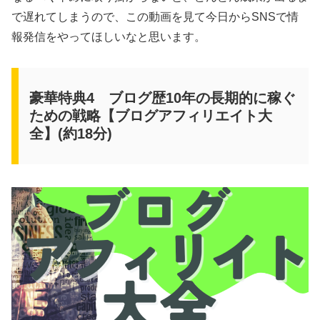
で遅れてしまうので、この動画を見て今日からSNSで情
報発信をやってほしいなと思います。
豪華特典4 ブログ歴10年の長期的に稼ぐ
ための戦略【ブログアフィリエイト大
全】(約18分)