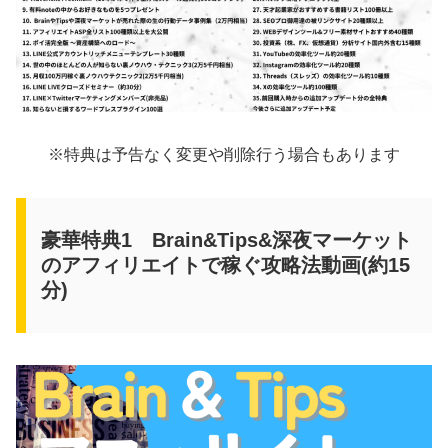
※特典は予告なく変更や削除行う場合もあります
豪華特典1 Brain&Tips&深夜マーケット
のアフィリエイトで稼ぐ攻略法動画(約15
分)