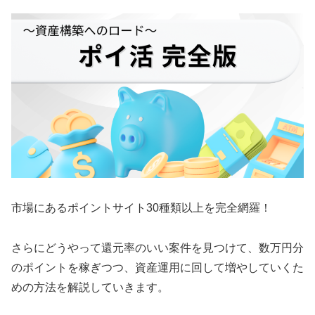
市場にあるポイントサイト30種類以上を完全網羅！
さらにどうやって還元率のいい案件を見つけて、数万円分
のポイントを稼ぎつつ、資産運用に回して増やしていくた
めの方法を解説していきます。