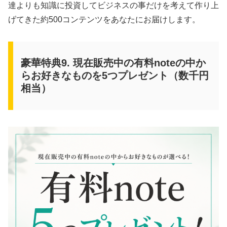
達よりも知識に投資してビジネスの事だけを考えて作り上
げてきた約500コンテンツをあなたにお届けします。
豪華特典9. 現在販売中の有料noteの中か
らお好きなものを5つプレゼント（数千円
相当）