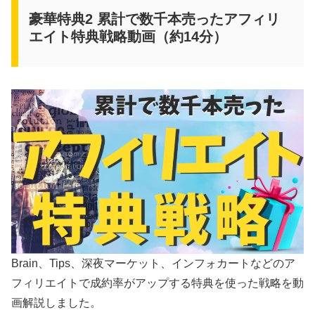
豪華特典2 累計で数千本売ったアフィリ
エイト特典戦略動画（約14分）
Brain、Tips、深夜マーケット、インフォカートなどのア
フィリエイトで成約率がアップする特典を使った戦略を動
画解説しました。