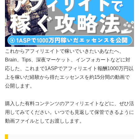
これからアフィリエイトで稼いでいきたいあなたへ、
Brain、Tips、深夜マーケット、インフォカートなどに対
応した、これまで1ASPでアフィリエイト報酬1000万円以
上を稼いだ経験から得たエッセンスを約15分間の動画で
公開します。
購入した有料コンテンツのアフィリエイトなどに、ぜひ活
用してみてください。いつでも見返して保管できるように
動画ファイルとしてお渡しします。