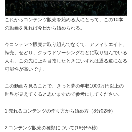
これからコンテンツ販売を始める人にとって、この10本
の動画を見れば今日から始められる。
今コンテンツ販売に取り組んでなくて、アフィリエイト、
転売、せどり、クラウドソーシングなどに取り組んでいる
人も、この先に上を目指したときにいずれは通る道になる
可能性が高いです。
この動画を見ることで、きっと夢の年収1000万円以上の
世界が見えてくると思いますので参考にしてください。
1.売れるコンテンツの作り方から始め方（8分02秒）
2.コンテンツ販売の種類について(16分55秒)