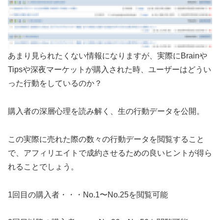
あまり見られたくない情報になりますが、実際にBrainや
Tipsや深夜マーケットが購入された時、ユーザーはどうい
った行動をしているのか？
購入者の深層心理を読み解く、生の行動データを公開。
この実際に売れた際の数々の行動データを閲覧すること
で、アフィリエイトで成約させるための良いヒントが得ら
れることでしょう。
1回目の購入者・・・No.1〜No.25を閲覧可能