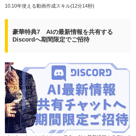
10.10年使える動画作成スキル(12分14秒)
豪華特典7 AIの最新情報を共有する
Discordへ期間限定でご招待