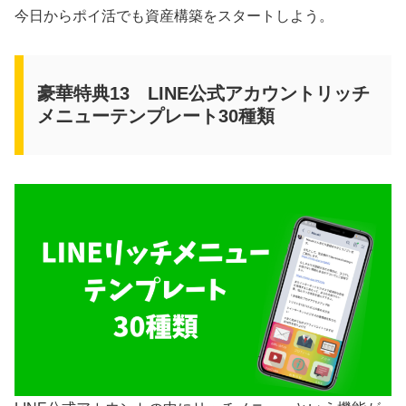
今日からポイ活でも資産構築をスタートしよう。
豪華特典13 LINE公式アカウントリッチ
メニューテンプレート30種類