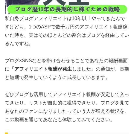
私自身ブログアフィリエイトは10年以上やってきたんで
すけども、1つのASPで数千万円のアフィリエイト報酬稼
いだ時も、実はそのほとんどの割合はブログを経由してい
るんですね。
ブログ×SNSなどを掛け合わせることであなたの報酬画面
に
「アフィリエイト報酬が発生しました」
の通知が、長期
と短期で発生していくように成長していきます。
ぜひブログも活用してアフィリエイト報酬が安定して入っ
てきたり、リストが自動的に獲得できたり、ブログを見て
あなたのファンになりましたっていう人が増える状況を、
この動画を通じてあなたも体験してみてください。