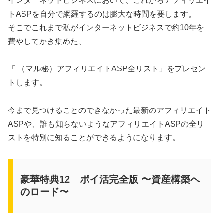
インターネットビジネスにおいて、これからアフィリエイ
トASPを自分で網羅するのは膨大な時間を要します。
そこでこれまで私がインターネットビジネスで約10年を
費やしてかき集めた、
「 （マル秘）アフィリエイトASP全リスト」をプレゼン
トします。
今まで見つけることのできなかった最新のアフィリエイト
ASPや、誰も知らないようなアフィリエイトASPの全リ
ストを特別に知ることができるようになります。
豪華特典12 ポイ活完全版 〜資産構築へ
のロード〜