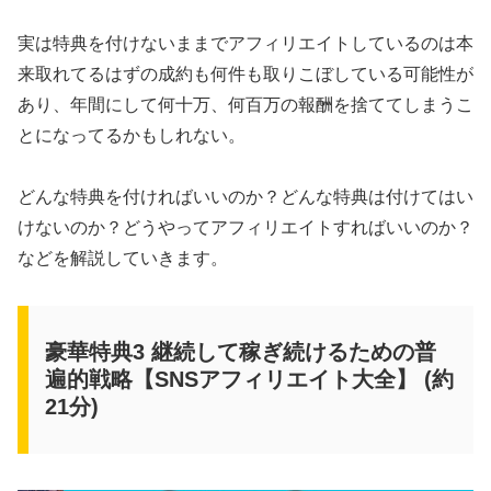
実は特典を付けないままでアフィリエイトしているのは本
来取れてるはずの成約も何件も取りこぼしている可能性が
あり、年間にして何十万、何百万の報酬を捨ててしまうこ
とになってるかもしれない。
どんな特典を付ければいいのか？どんな特典は付けてはい
けないのか？どうやってアフィリエイトすればいいのか？
などを解説していきます。
豪華特典3 継続して稼ぎ続けるための普
遍的戦略【SNSアフィリエイト大全】 (約
21分)