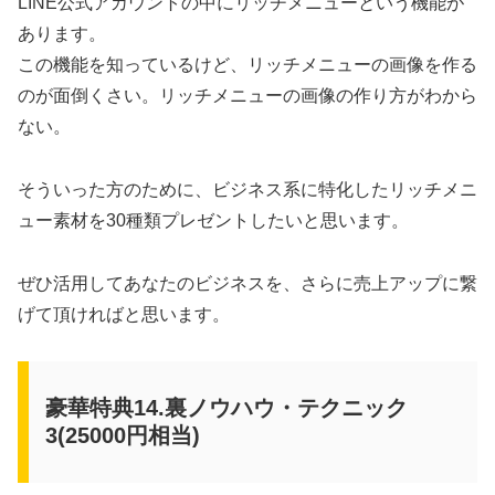
LINE公式アカウントの中にリッチメニューという機能が
あります。
この機能を知っているけど、リッチメニューの画像を作る
のが面倒くさい。リッチメニューの画像の作り方がわから
ない。
そういった方のために、ビジネス系に特化したリッチメニ
ュー素材を30種類プレゼントしたいと思います。
ぜひ活用してあなたのビジネスを、さらに売上アップに繋
げて頂ければと思います。
豪華特典14.裏ノウハウ・テクニック
3(25000円相当)