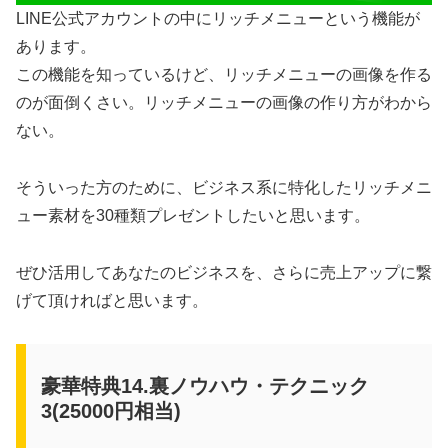
LINE公式アカウントの中にリッチメニューという機能が
あります。
この機能を知っているけど、リッチメニューの画像を作る
のが面倒くさい。リッチメニューの画像の作り方がわから
ない。
そういった方のために、ビジネス系に特化したリッチメニ
ュー素材を30種類プレゼントしたいと思います。
ぜひ活用してあなたのビジネスを、さらに売上アップに繋
げて頂ければと思います。
豪華特典14.裏ノウハウ・テクニック
3(25000円相当)