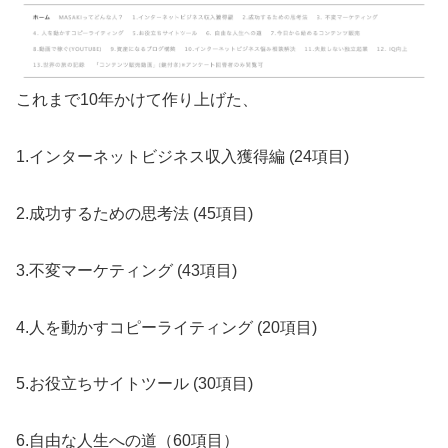
これまで10年かけて作り上げた、
1.インターネットビジネス収入獲得編 (24項目)
2.成功するための思考法 (45項目)
3.不変マーケティング (43項目)
4.人を動かすコピーライティング (20項目)
5.お役立ちサイトツール (30項目)
6.自由な人生への道（60項目）