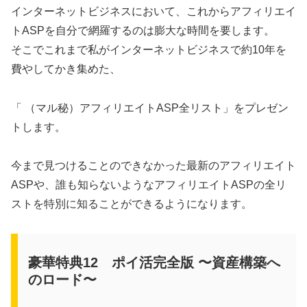
インターネットビジネスにおいて、これからアフィリエイ
トASPを自分で網羅するのは膨大な時間を要します。
そこでこれまで私がインターネットビジネスで約10年を
費やしてかき集めた、
「 （マル秘）アフィリエイトASP全リスト」をプレゼン
トします。
今まで見つけることのできなかった最新のアフィリエイト
ASPや、誰も知らないようなアフィリエイトASPの全リ
ストを特別に知ることができるようになります。
豪華特典12 ポイ活完全版 〜資産構築へ
のロード〜