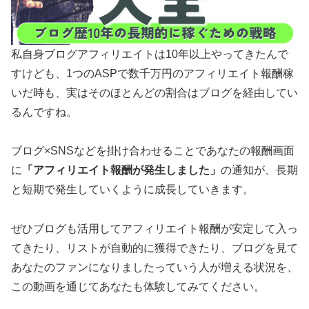
私自身ブログアフィリエイトは10年以上やってきたんで
すけども、1つのASPで数千万円のアフィリエイト報酬稼
いだ時も、実はそのほとんどの割合はブログを経由してい
るんですね。
ブログ×SNSなどを掛け合わせることであなたの報酬画面
に
「アフィリエイト報酬が発生しました」
の通知が、長期
と短期で発生していくように成長していきます。
ぜひブログも活用してアフィリエイト報酬が安定して入っ
てきたり、リストが自動的に獲得できたり、ブログを見て
あなたのファンになりましたっていう人が増える状況を、
この動画を通じてあなたも体験してみてください。