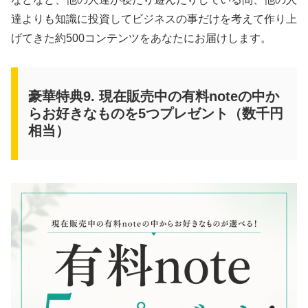
達よりも知識に投資してビジネスの事だけを考えて作り上
げてきた約500コンテンツをあなたにお届けします。
豪華特典9. 現在販売中の有料noteの中か
らお好きなものを5つプレゼント（数千円
相当）