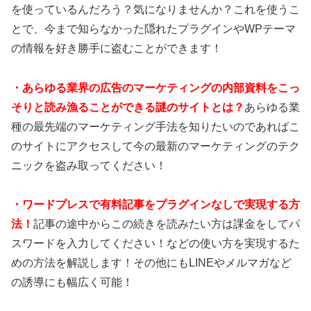
を使っているんだろう？気になりませんか？これを使うこ
とで、今まで知らなかった隠れたプラグインやWPテーマ
の情報を好き勝手に盗むことができます！
・あらゆる業界の広告のマーケティングの内部資料をこっ
そりと読み漁ることができる謎のサイトとは？
あらゆる業
種の最先端のマーケティング手法を知りたいのであればこ
のサイトにアクセスして今の最新のマーケティングのテク
ニックを盗み取ってください！
・ワードプレスで有料記事をプラグインなしで実現する方
法！
記事の途中からこの続きを読みたい方は課金をしてパ
スワードを入力してください！などの使い方を実現するた
めの方法を解説します！その他にもLINEやメルマガなど
の誘導にも幅広く可能！