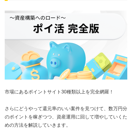
市場にあるポイントサイト30種類以上を完全網羅！
さらにどうやって還元率のいい案件を見つけて、数万円分
のポイントを稼ぎつつ、資産運用に回して増やしていくた
めの方法を解説していきます。