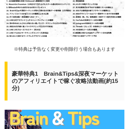
※特典は予告なく変更や削除行う場合もあります
豪華特典1 Brain&Tips&深夜マーケット
のアフィリエイトで稼ぐ攻略法動画(約15
分)