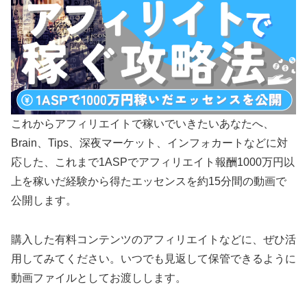
これからアフィリエイトで稼いでいきたいあなたへ、
Brain、Tips、深夜マーケット、インフォカートなどに対
応した、これまで1ASPでアフィリエイト報酬1000万円以
上を稼いだ経験から得たエッセンスを約15分間の動画で
公開します。
購入した有料コンテンツのアフィリエイトなどに、ぜひ活
用してみてください。いつでも見返して保管できるように
動画ファイルとしてお渡しします。