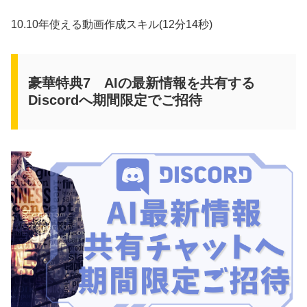
10.10年使える動画作成スキル(12分14秒)
豪華特典7 AIの最新情報を共有する
Discordへ期間限定でご招待