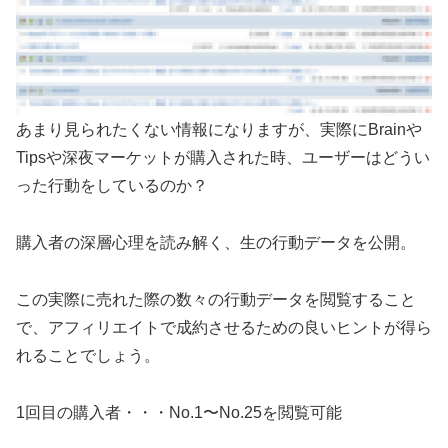
あまり見られたくない情報になりますが、実際にBrainや
Tipsや深夜マーケットが購入された時、ユーザーはどうい
った行動をしているのか？
購入者の深層心理を読み解く、生の行動データを公開。
この実際に売れた際の数々の行動データを閲覧すること
で、アフィリエイトで成約させるための良いヒントが得ら
れることでしょう。
1回目の購入者・・・No.1〜No.25を閲覧可能