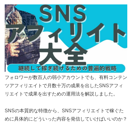
フォロワーが数百人の弱小アカウントでも、有料コンテン
ツアフィリエイトで月数十万の成果を出したSNSアフィ
リエイトで成果を出すための運用法を解説しました。
SNSの本質的な特徴から、SNSアフィリエイトで稼ぐた
めに具体的にどういった内容を発信していけばいいのか？