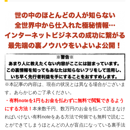
※本記事の内容は、現在の状況とは異なる場合がございま
す。あらかじめご了承ください。
・有料noteを1円もお金を払わずに無料で閲覧できるよう
にする方法！
本来数千円、数万円のお金を払って読まなけ
ればいけない有料noteをある方法で何個でも無料で読むこ
とができてしまうほとんどの人が盲点になっている裏手法