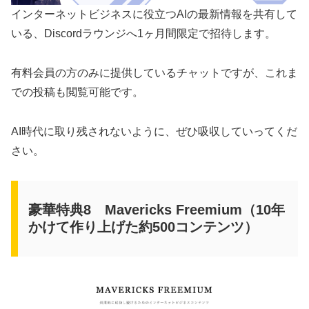
インターネットビジネスに役立つAIの最新情報を共有して
いる、Discordラウンジへ1ヶ月間限定で招待します。
有料会員の方のみに提供しているチャットですが、これま
での投稿も閲覧可能です。
AI時代に取り残されないように、ぜひ吸収していってくだ
さい。
豪華特典8 Mavericks Freemium（10年
かけて作り上げた約500コンテンツ）