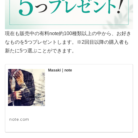
現在も販売中の有料note約100種類以上の中から、お好き
なものを5つプレゼントします。※2回目以降の購入者も
新たに5つ選ぶことができます。
Masaki｜note
note.com