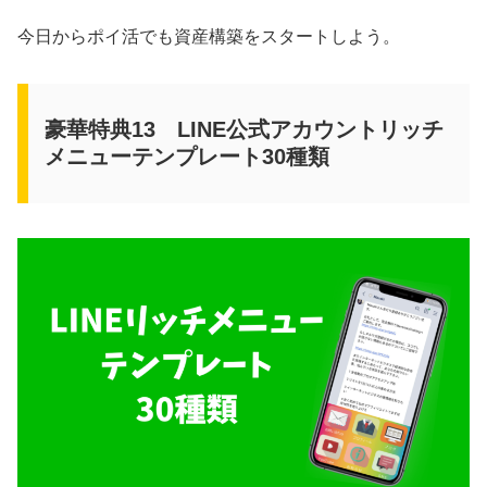
今日からポイ活でも資産構築をスタートしよう。
豪華特典13 LINE公式アカウントリッチ
メニューテンプレート30種類