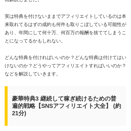
実は特典を付けないままでアフィリエイトしているのは本
来取れてるはずの成約も何件も取りこぼしている可能性が
あり、年間にして何十万、何百万の報酬を捨ててしまうこ
とになってるかもしれない。
どんな特典を付ければいいのか？どんな特典は付けてはい
けないのか？どうやってアフィリエイトすればいいのか？
などを解説していきます。
豪華特典3 継続して稼ぎ続けるための普
遍的戦略【SNSアフィリエイト大全】 (約
21分)