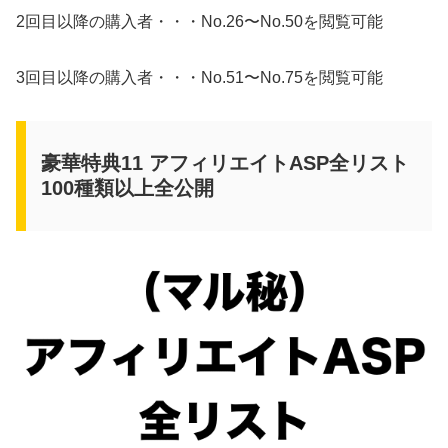
2回目以降の購入者・・・No.26〜No.50を閲覧可能
3回目以降の購入者・・・No.51〜No.75を閲覧可能
豪華特典11 アフィリエイトASP全リスト
100種類以上全公開