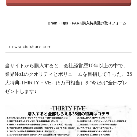
Brain・Tips・PARK購入特典受け取りフォーム
newsocialshare.com
当サイトから購入すると、会社経営歴10年以上の中で、
業界No1のクオリティとボリュームを目指して作った、35
大特典-THIRTY FIVE-（5万円相当）を”今だけ"全部プレ
ゼントします↓