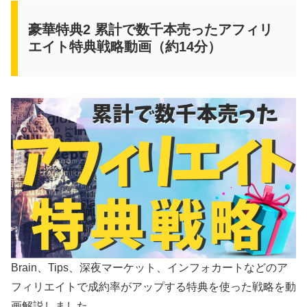
豪華特典2 累計で数千本売ったアフィリ
エイト特典戦略動画（約14分）
Brain、Tips、深夜マーケット、インフォカートなどのア
フィリエイトで成約率がアップする特典を使った戦略を動
画解説しました。