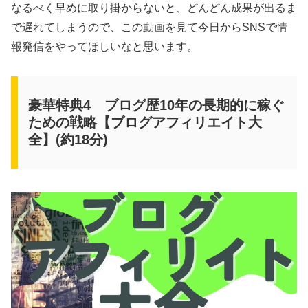
なるべく早めに取り掛からないと、どんどん成果が出るま
で遅れてしまうので、この動画を見て今日からSNSで情
報発信をやってほしいなと思います。
豪華特典4 ブログ歴10年の長期的に稼ぐ
ための戦略【ブログアフィリエイト大
全】(約18分)