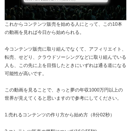
これからコンテンツ販売を始める人にとって、この10本
の動画を見れば今日から始められる。
今コンテンツ販売に取り組んでなくて、アフィリエイト、
転売、せどり、クラウドソーシングなどに取り組んでいる
人も、この先に上を目指したときにいずれは通る道になる
可能性が高いです。
この動画を見ることで、きっと夢の年収1000万円以上の
世界が見えてくると思いますので参考にしてください。
1.売れるコンテンツの作り方から始め方（8分02秒）