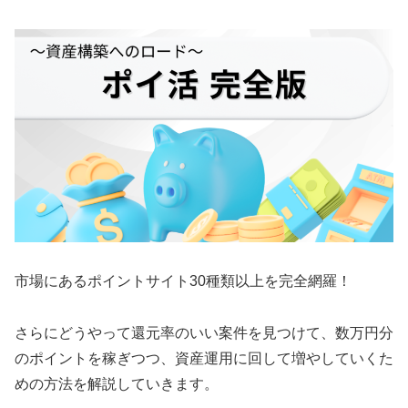
市場にあるポイントサイト30種類以上を完全網羅！
さらにどうやって還元率のいい案件を見つけて、数万円分
のポイントを稼ぎつつ、資産運用に回して増やしていくた
めの方法を解説していきます。