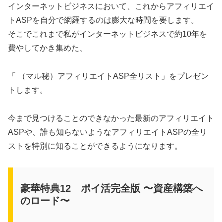
インターネットビジネスにおいて、これからアフィリエイ
トASPを自分で網羅するのは膨大な時間を要します。
そこでこれまで私がインターネットビジネスで約10年を
費やしてかき集めた、
「 （マル秘）アフィリエイトASP全リスト」をプレゼン
トします。
今まで見つけることのできなかった最新のアフィリエイト
ASPや、誰も知らないようなアフィリエイトASPの全リ
ストを特別に知ることができるようになります。
豪華特典12 ポイ活完全版 〜資産構築へ
のロード〜