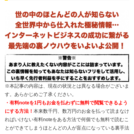
※本記事の内容は、現在の状況とは異なる場合がございま
す。あらかじめご了承ください。
・有料noteを1円もお金を払わずに無料で閲覧できるよう
にする方法！
本来数千円、数万円のお金を払って読まなけ
ればいけない有料noteをある方法で何個でも無料で読むこ
とができてしまうほとんどの人が盲点になっている裏手法