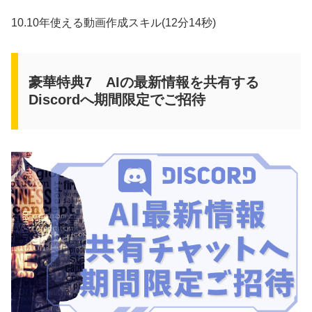
10.10年使える動画作成スキル(12分14秒)
豪華特典7 AIの最新情報を共有する
Discordへ期間限定でご招待