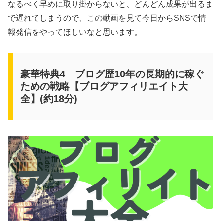
なるべく早めに取り掛からないと、どんどん成果が出るま
で遅れてしまうので、この動画を見て今日からSNSで情
報発信をやってほしいなと思います。
豪華特典4 ブログ歴10年の長期的に稼ぐ
ための戦略【ブログアフィリエイト大
全】(約18分)