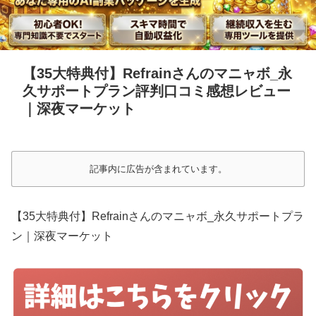
【35大特典付】Refrainさんのマニャボ_永
久サポートプラン評判口コミ感想レビュー
｜深夜マーケット
記事内に広告が含まれています。
【35大特典付】Refrainさんのマニャボ_永久サポートプラ
ン｜深夜マーケット