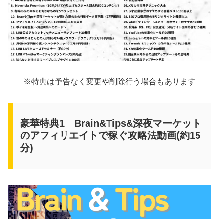
※特典は予告なく変更や削除行う場合もあります
豪華特典1 Brain&Tips&深夜マーケット
のアフィリエイトで稼ぐ攻略法動画(約15
分)