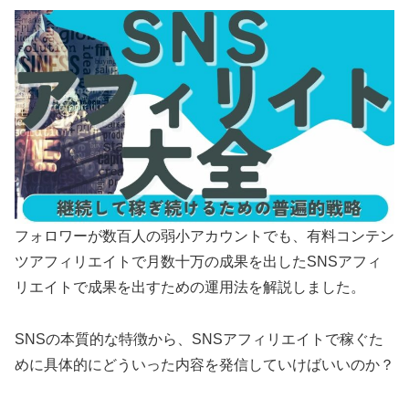
フォロワーが数百人の弱小アカウントでも、有料コンテン
ツアフィリエイトで月数十万の成果を出したSNSアフィ
リエイトで成果を出すための運用法を解説しました。
SNSの本質的な特徴から、SNSアフィリエイトで稼ぐた
めに具体的にどういった内容を発信していけばいいのか？