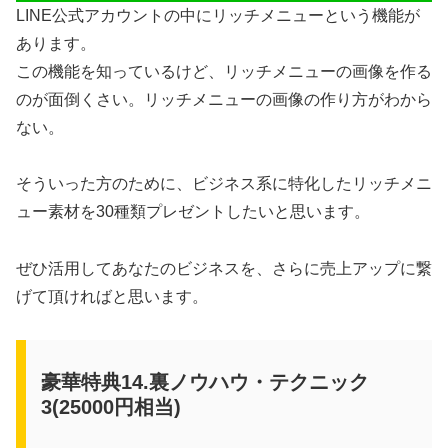
LINE公式アカウントの中にリッチメニューという機能が
あります。
この機能を知っているけど、リッチメニューの画像を作る
のが面倒くさい。リッチメニューの画像の作り方がわから
ない。
そういった方のために、ビジネス系に特化したリッチメニ
ュー素材を30種類プレゼントしたいと思います。
ぜひ活用してあなたのビジネスを、さらに売上アップに繋
げて頂ければと思います。
豪華特典14.裏ノウハウ・テクニック
3(25000円相当)