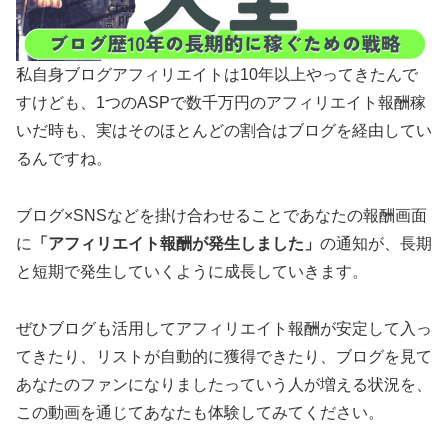
私自身ブログアフィリエイトは10年以上やってきたんで
すけども、1つのASPで数千万円のアフィリエイト報酬稼
いだ時も、実はそのほとんどの割合はブログを経由してい
るんですね。
ブログ×SNSなどを掛け合わせることであなたの報酬画面
に
「アフィリエイト報酬が発生しました」
の通知が、長期
と短期で発生していくように成長していきます。
ぜひブログも活用してアフィリエイト報酬が安定して入っ
てきたり、リストが自動的に獲得できたり、ブログを見て
あなたのファンになりましたっていう人が増える状況を、
この動画を通じてあなたも体験してみてください。