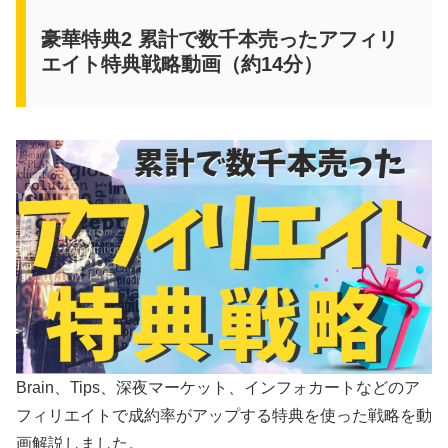
豪華特典2 累計で数千本売ったアフィリ
エイト特典戦略動画（約14分）
Brain、Tips、深夜マーケット、インフォカートなどのア
フィリエイトで成約率がアップする特典を使った戦略を動
画解説しました。