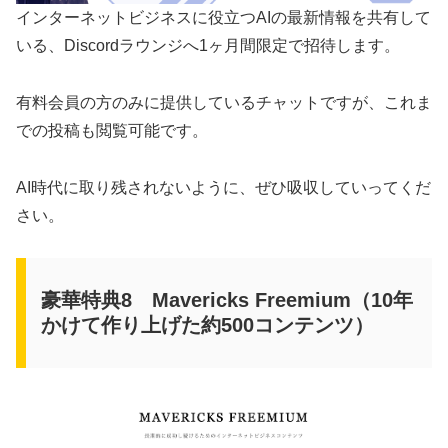
インターネットビジネスに役立つAIの最新情報を共有して
いる、Discordラウンジへ1ヶ月間限定で招待します。
有料会員の方のみに提供しているチャットですが、これま
での投稿も閲覧可能です。
AI時代に取り残されないように、ぜひ吸収していってくだ
さい。
豪華特典8 Mavericks Freemium（10年
かけて作り上げた約500コンテンツ）