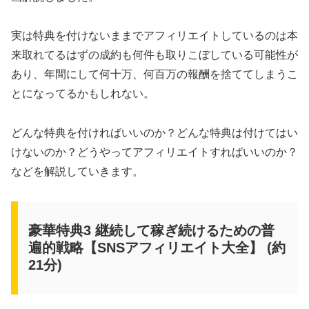
実は特典を付けないままでアフィリエイトしているのは本
来取れてるはずの成約も何件も取りこぼしている可能性が
あり、年間にして何十万、何百万の報酬を捨ててしまうこ
とになってるかもしれない。
どんな特典を付ければいいのか？どんな特典は付けてはい
けないのか？どうやってアフィリエイトすればいいのか？
などを解説していきます。
豪華特典3 継続して稼ぎ続けるための普
遍的戦略【SNSアフィリエイト大全】 (約
21分)