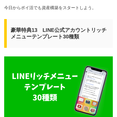
今日からポイ活でも資産構築をスタートしよう。
豪華特典13 LINE公式アカウントリッチ
メニューテンプレート30種類