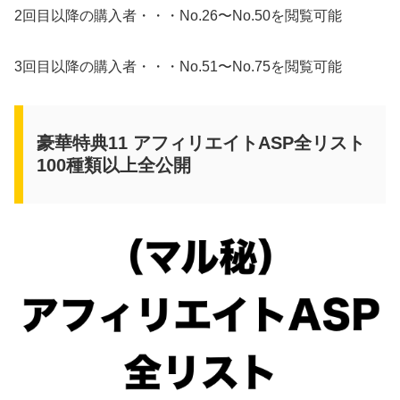
2回目以降の購入者・・・No.26〜No.50を閲覧可能
3回目以降の購入者・・・No.51〜No.75を閲覧可能
豪華特典11 アフィリエイトASP全リスト
100種類以上全公開