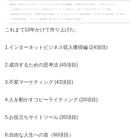
これまで10年かけて作り上げた、
1.インターネットビジネス収入獲得編 (24項目)
2.成功するための思考法 (45項目)
3.不変マーケティング (43項目)
4.人を動かすコピーライティング (20項目)
5.お役立ちサイトツール (30項目)
6.自由な人生への道（60項目）