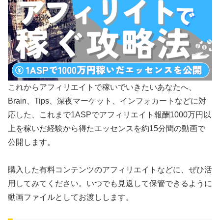
これからアフィリエイトで稼いでいきたいあなたへ、
Brain、Tips、深夜マーケット、インフォカートなどに対
応した、これまで1ASPでアフィリエイト報酬1000万円以
上を稼いだ経験から得たエッセンスを約15分間の動画で
公開します。
購入した有料コンテンツのアフィリエイトなどに、ぜひ活
用してみてください。いつでも見返して保管できるように
動画ファイルとしてお渡しします。