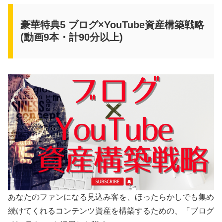
豪華特典5 ブログ×YouTube資産構築戦略
(動画9本・計90分以上)
あなたのファンになる見込み客を、ほったらかしでも集め
続けてくれるコンテンツ資産を構築するための、「ブログ