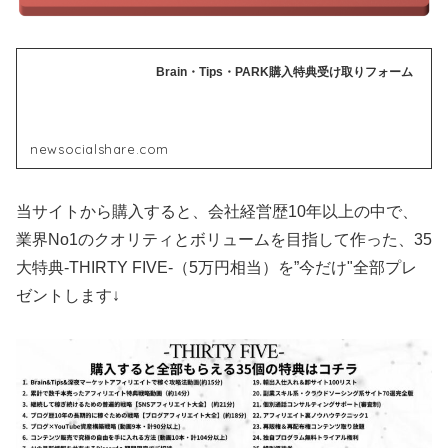
Brain・Tips・PARK購入特典受け取りフォーム
newsocialshare.com
当サイトから購入すると、会社経営歴10年以上の中で、
業界No1のクオリティとボリュームを目指して作った、35
大特典-THIRTY FIVE-（5万円相当）を”今だけ"全部プレ
ゼントします↓