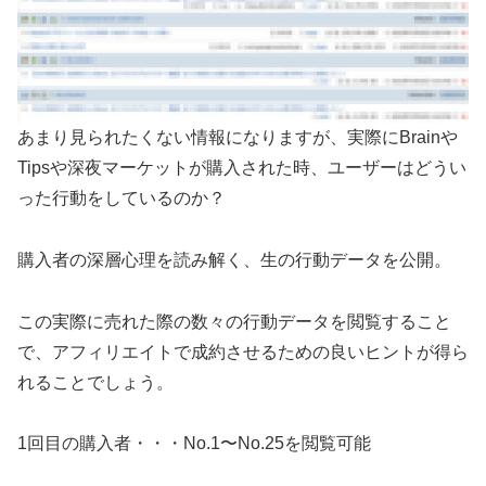
あまり見られたくない情報になりますが、実際にBrainや
Tipsや深夜マーケットが購入された時、ユーザーはどうい
った行動をしているのか？
購入者の深層心理を読み解く、生の行動データを公開。
この実際に売れた際の数々の行動データを閲覧すること
で、アフィリエイトで成約させるための良いヒントが得ら
れることでしょう。
1回目の購入者・・・No.1〜No.25を閲覧可能