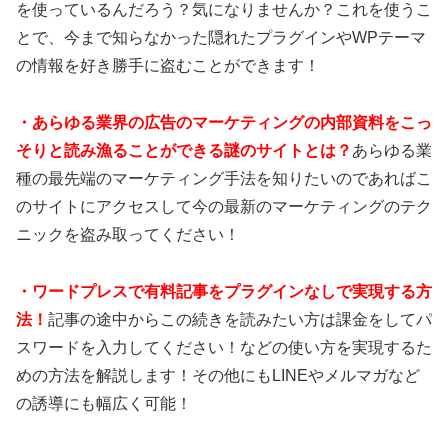
を使っているんだろう？気になりませんか？これを使うこ
とで、今まで知らなかった隠れたプラグインやWPテーマ
の情報を好き勝手に盗むことができます！
・あらゆる業界の広告のマーケティングの内部資料をこっ
そりと読み漁ることができる謎のサイトとは？
あらゆる業
種の最先端のマーケティング手法を知りたいのであればこ
のサイトにアクセスして今の最新のマーケティングのテク
ニックを盗み取ってください！
・ワードプレスで有料記事をプラグインなしで実現する方
法！
記事の途中からこの続きを読みたい方は課金をしてパ
スワードを入力してください！などの使い方を実現するた
めの方法を解説します！その他にもLINEやメルマガなど
の誘導にも幅広く可能！