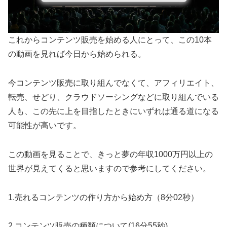
これからコンテンツ販売を始める人にとって、この10本
の動画を見れば今日から始められる。
今コンテンツ販売に取り組んでなくて、アフィリエイト、
転売、せどり、クラウドソーシングなどに取り組んでいる
人も、この先に上を目指したときにいずれは通る道になる
可能性が高いです。
この動画を見ることで、きっと夢の年収1000万円以上の
世界が見えてくると思いますので参考にしてください。
1.売れるコンテンツの作り方から始め方（8分02秒）
2.コンテンツ販売の種類について(16分55秒)