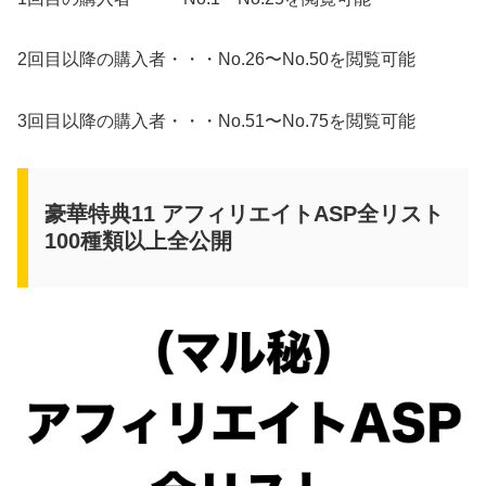
2回目以降の購入者・・・No.26〜No.50を閲覧可能
3回目以降の購入者・・・No.51〜No.75を閲覧可能
豪華特典11 アフィリエイトASP全リスト
100種類以上全公開