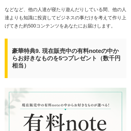
などなど、他の人達が寝たり遊んだりしている間、他の人
達よりも知識に投資してビジネスの事だけを考えて作り上
げてきた約500コンテンツをあなたにお届けします。
豪華特典9. 現在販売中の有料noteの中か
らお好きなものを5つプレゼント（数千円
相当）