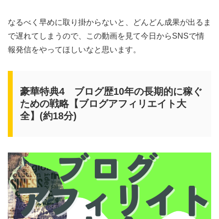
なるべく早めに取り掛からないと、どんどん成果が出るま
で遅れてしまうので、この動画を見て今日からSNSで情
報発信をやってほしいなと思います。
豪華特典4 ブログ歴10年の長期的に稼ぐ
ための戦略【ブログアフィリエイト大
全】(約18分)