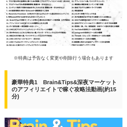
※特典は予告なく変更や削除行う場合もあります
豪華特典1 Brain&Tips&深夜マーケット
のアフィリエイトで稼ぐ攻略法動画(約15
分)