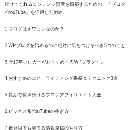
続けてくれるコンテンツ資産を構築するための、「ブログ
×YouTube」を活用した戦略。
1.ブログはオワコンなのか？
2.WPブログを始めるのに絶対に気をつけるべき5つのこと
3.歴10年ブロガーがおすすめするWPプラグイン
4.おすすめのコピーライティング書籍＆テクニック3選
5.長期で稼ぎ続けるブログアフィリエイト大全
6.ビジネス系YouTubeの稼ぎ方
7.後発組でも勝てる情報発信のやり方