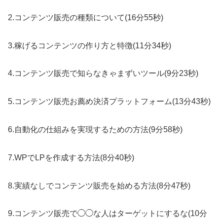
2.コンテンツ販売の種類について(16分55秒)
3.稼げるコンテンツの作り方と特徴(11分34秒)
4.コンテンツ販売で知らなきゃまずいツール(9分23秒)
5.コンテンツ販売お薦め決済プラットフォーム(13分43秒)
6.自動化の仕組みを実現するための方法(9分58秒)
7.WPでLPを作成する方法(8分40秒)
8.実績なしでコンテンツ販売を始める方法(8分47秒)
9.コンテンツ販売で◯◯な人はターゲットにするな(10分