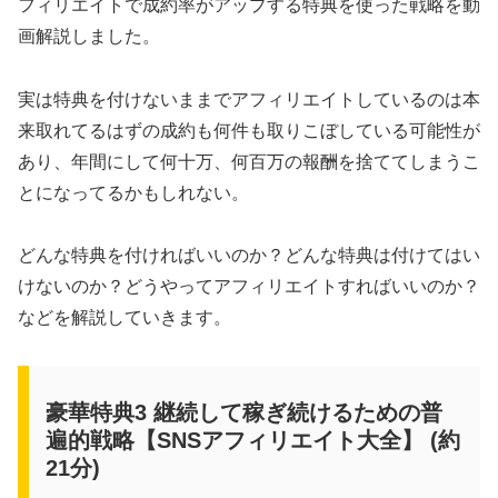
フィリエイトで成約率がアップする特典を使った戦略を動
画解説しました。
実は特典を付けないままでアフィリエイトしているのは本
来取れてるはずの成約も何件も取りこぼしている可能性が
あり、年間にして何十万、何百万の報酬を捨ててしまうこ
とになってるかもしれない。
どんな特典を付ければいいのか？どんな特典は付けてはい
けないのか？どうやってアフィリエイトすればいいのか？
などを解説していきます。
豪華特典3 継続して稼ぎ続けるための普
遍的戦略【SNSアフィリエイト大全】 (約
21分)