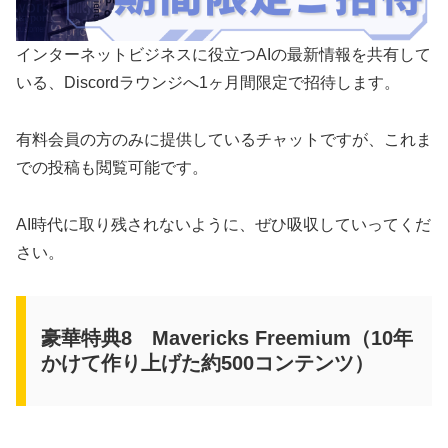
インターネットビジネスに役立つAIの最新情報を共有して
いる、Discordラウンジへ1ヶ月間限定で招待します。
有料会員の方のみに提供しているチャットですが、これま
での投稿も閲覧可能です。
AI時代に取り残されないように、ぜひ吸収していってくだ
さい。
豪華特典8 Mavericks Freemium（10年
かけて作り上げた約500コンテンツ）