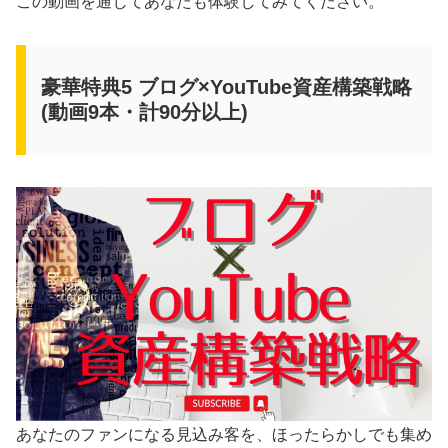
この動画を通じてあなたも体験してみてください。
豪華特典5 ブログ×YouTube資産構築戦略
(動画9本・計90分以上)
あなたのファンになる見込み客を、ほったらかしでも集め