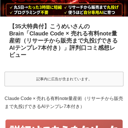
【35大特典付】こうめいさんの
Brain「Claude Code × 売れる有料note量
産術（リサーチから販売まで丸投げできる
AIテンプレ7本付き）」評判口コミ感想レ
ビュー
記事内に広告が含まれています。
Claude Code × 売れる有料note量産術（リサーチから販売
まで丸投げできるAIテンプレ7本付き）