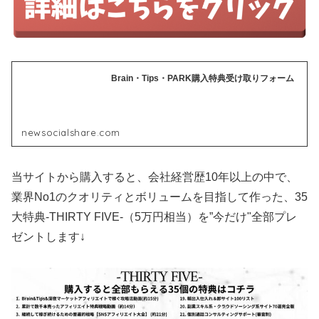
Brain・Tips・PARK購入特典受け取りフォーム
newsocialshare.com
当サイトから購入すると、会社経営歴10年以上の中で、
業界No1のクオリティとボリュームを目指して作った、35
大特典-THIRTY FIVE-（5万円相当）を”今だけ"全部プレ
ゼントします↓