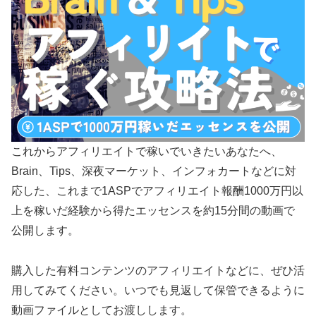
これからアフィリエイトで稼いでいきたいあなたへ、
Brain、Tips、深夜マーケット、インフォカートなどに対
応した、これまで1ASPでアフィリエイト報酬1000万円以
上を稼いだ経験から得たエッセンスを約15分間の動画で
公開します。
購入した有料コンテンツのアフィリエイトなどに、ぜひ活
用してみてください。いつでも見返して保管できるように
動画ファイルとしてお渡しします。