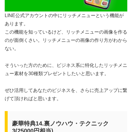
LINE公式アカウントの中にリッチメニューという機能が
あります。
この機能を知っているけど、リッチメニューの画像を作る
のが面倒くさい。リッチメニューの画像の作り方がわから
ない。
そういった方のために、ビジネス系に特化したリッチメニ
ュー素材を30種類プレゼントしたいと思います。
ぜひ活用してあなたのビジネスを、さらに売上アップに繋
げて頂ければと思います。
豪華特典14.裏ノウハウ・テクニック
3(25000円相当)