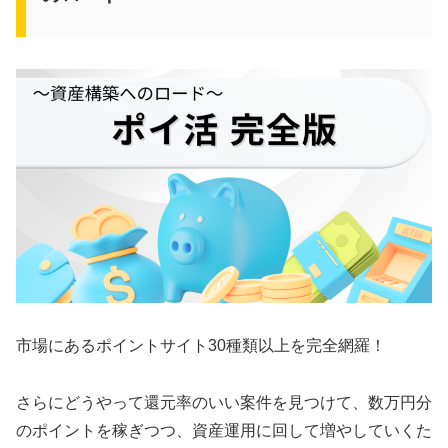
市場にあるポイントサイト30種類以上を完全網羅！
さらにどうやって還元率のいい案件を見つけて、数万円分
のポイントを稼ぎつつ、資産運用に回して増やしていくた