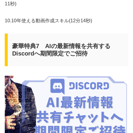
11秒)
10.10年使える動画作成スキル(12分14秒)
豪華特典7 AIの最新情報を共有する
Discordへ期間限定でご招待