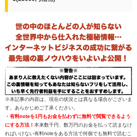
※本記事の内容は、現在の状況とは異なる場合がございま
す。あらかじめご了承ください。
・有料noteを1円もお金を払わずに無料で閲覧できるよう
にする方法！
本来数千円、数万円のお金を払って読まなけ
ればいけない有料noteをある方法で何個でも無料で読むこ