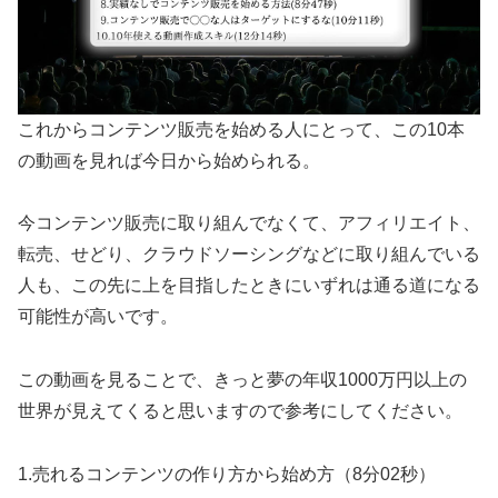
これからコンテンツ販売を始める人にとって、この10本
の動画を見れば今日から始められる。
今コンテンツ販売に取り組んでなくて、アフィリエイト、
転売、せどり、クラウドソーシングなどに取り組んでいる
人も、この先に上を目指したときにいずれは通る道になる
可能性が高いです。
この動画を見ることで、きっと夢の年収1000万円以上の
世界が見えてくると思いますので参考にしてください。
1.売れるコンテンツの作り方から始め方（8分02秒）