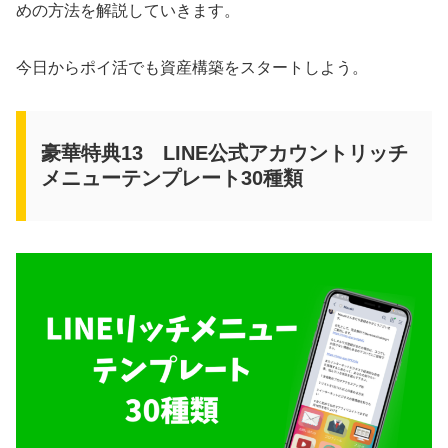
めの方法を解説していきます。
今日からポイ活でも資産構築をスタートしよう。
豪華特典13 LINE公式アカウントリッチ
メニューテンプレート30種類