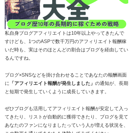
私自身ブログアフィリエイトは10年以上やってきたんで
すけども、1つのASPで数千万円のアフィリエイト報酬稼
いだ時も、実はそのほとんどの割合はブログを経由してい
るんですね。
ブログ×SNSなどを掛け合わせることであなたの報酬画面
に
「アフィリエイト報酬が発生しました」
の通知が、長期
と短期で発生していくように成長していきます。
ぜひブログも活用してアフィリエイト報酬が安定して入っ
てきたり、リストが自動的に獲得できたり、ブログを見て
あなたのファンになりましたっていう人が増える状況を、