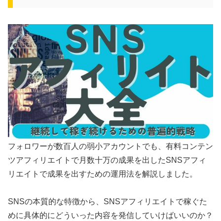
フォロワーが数百人の弱小アカウントでも、有料コンテン
ツアフィリエイトで月数十万の成果を出したSNSアフィ
リエイトで成果を出すための運用法を解説しました。
SNSの本質的な特徴から、SNSアフィリエイトで稼ぐた
めに具体的にどういった内容を発信していけばいいのか？