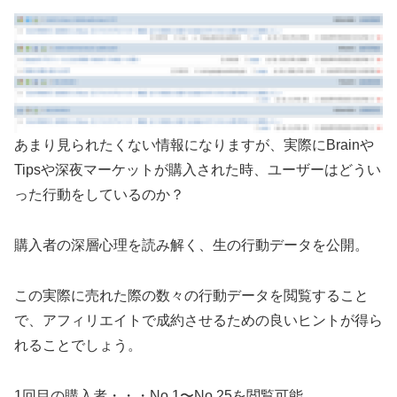
あまり見られたくない情報になりますが、実際にBrainや
Tipsや深夜マーケットが購入された時、ユーザーはどうい
った行動をしているのか？
購入者の深層心理を読み解く、生の行動データを公開。
この実際に売れた際の数々の行動データを閲覧すること
で、アフィリエイトで成約させるための良いヒントが得ら
れることでしょう。
1回目の購入者・・・No.1〜No.25を閲覧可能