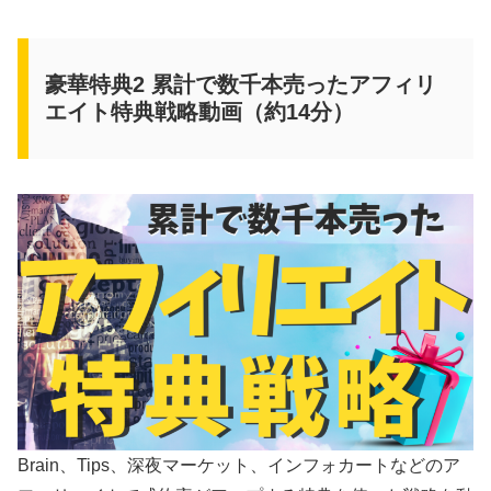
豪華特典2 累計で数千本売ったアフィリ
エイト特典戦略動画（約14分）
Brain、Tips、深夜マーケット、インフォカートなどのア