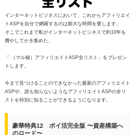
インターネットビジネスにおいて、これからアフィリエイ
トASPを自分で網羅するのは膨大な時間を要します。
そこでこれまで私がインターネットビジネスで約10年を
費やしてかき集めた、
「 （マル秘）アフィリエイトASP全リスト」をプレゼン
トします。
今まで見つけることのできなかった最新のアフィリエイト
ASPや、誰も知らないようなアフィリエイトASPの全リ
ストを特別に知ることができるようになります。
豪華特典12 ポイ活完全版 〜資産構築へ
のロード〜