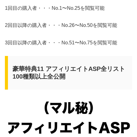
1回目の購入者・・・No.1〜No.25を閲覧可能
2回目以降の購入者・・・No.26〜No.50を閲覧可能
3回目以降の購入者・・・No.51〜No.75を閲覧可能
豪華特典11 アフィリエイトASP全リスト
100種類以上全公開