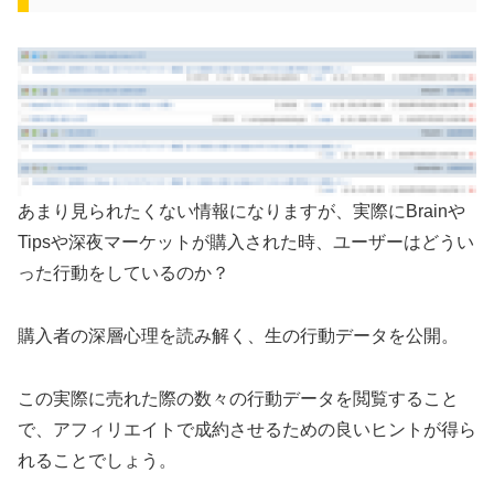
あまり見られたくない情報になりますが、実際にBrainや
Tipsや深夜マーケットが購入された時、ユーザーはどうい
った行動をしているのか？
購入者の深層心理を読み解く、生の行動データを公開。
この実際に売れた際の数々の行動データを閲覧すること
で、アフィリエイトで成約させるための良いヒントが得ら
れることでしょう。