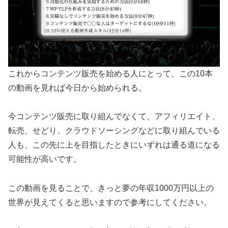
これからコンテンツ販売を始める人にとって、この10本
の動画を見れば今日から始められる。
今コンテンツ販売に取り組んでなくて、アフィリエイト、
転売、せどり、クラウドソーシングなどに取り組んでいる
人も、この先に上を目指したときにいずれは通る道になる
可能性が高いです。
この動画を見ることで、きっと夢の年収1000万円以上の
世界が見えてくると思いますので参考にしてください。