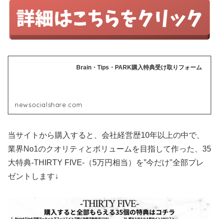
Brain・Tips・PARK購入特典受け取りフォーム
newsocialshare.com
当サイトから購入すると、会社経営歴10年以上の中で、
業界No1のクオリティとボリュームを目指して作った、35
大特典-THIRTY FIVE-（5万円相当）を”今だけ"全部プレ
ゼントします↓