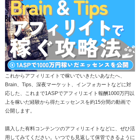
これからアフィリエイトで稼いでいきたいあなたへ、
Brain、Tips、深夜マーケット、インフォカートなどに対
応した、これまで1ASPでアフィリエイト報酬1000万円以
上を稼いだ経験から得たエッセンスを約15分間の動画で
公開します。
購入した有料コンテンツのアフィリエイトなどに、ぜひ活
用してみてください。いつでも見返して保管できるように