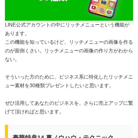
LINE公式アカウントの中にリッチメニューという機能が
あります。
この機能を知っているけど、リッチメニューの画像を作る
のが面倒くさい。リッチメニューの画像の作り方がわから
ない。
そういった方のために、ビジネス系に特化したリッチメニ
ュー素材を30種類プレゼントしたいと思います。
ぜひ活用してあなたのビジネスを、さらに売上アップに繋
げて頂ければと思います。
豪華特典14.裏ノウハウ・テクニック