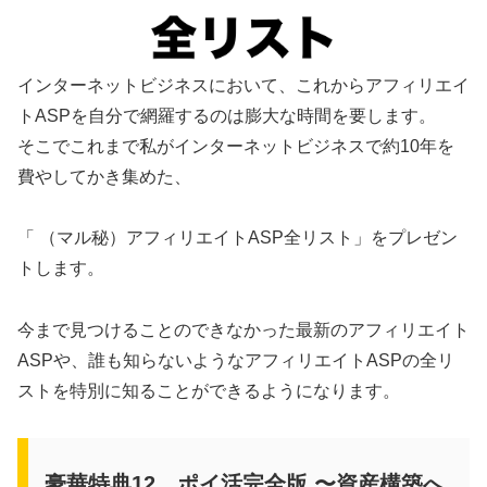
インターネットビジネスにおいて、これからアフィリエイ
トASPを自分で網羅するのは膨大な時間を要します。
そこでこれまで私がインターネットビジネスで約10年を
費やしてかき集めた、
「 （マル秘）アフィリエイトASP全リスト」をプレゼン
トします。
今まで見つけることのできなかった最新のアフィリエイト
ASPや、誰も知らないようなアフィリエイトASPの全リ
ストを特別に知ることができるようになります。
豪華特典12 ポイ活完全版 〜資産構築へ