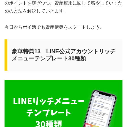
のポイントを稼ぎつつ、資産運用に回して増やしていくた
めの方法を解説していきます。
今日からポイ活でも資産構築をスタートしよう。
豪華特典13 LINE公式アカウントリッチ
メニューテンプレート30種類