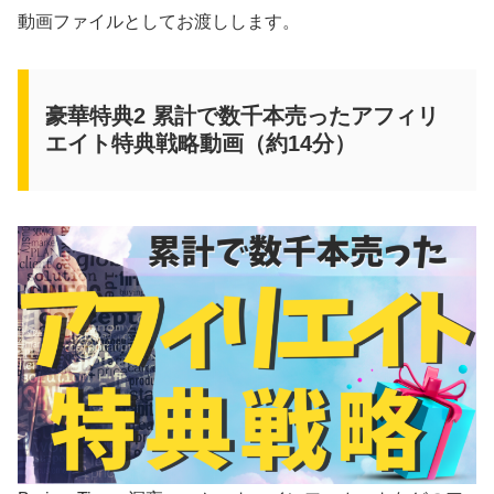
動画ファイルとしてお渡しします。
豪華特典2 累計で数千本売ったアフィリ
エイト特典戦略動画（約14分）