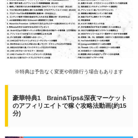
※特典は予告なく変更や削除行う場合もあります
豪華特典1 Brain&Tips&深夜マーケット
のアフィリエイトで稼ぐ攻略法動画(約15
分)