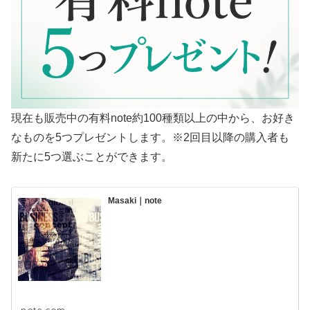
現在も販売中の有料note約100種類以上の中から、お好き
なものを5つプレゼントします。※2回目以降の購入者も
新たに5つ選ぶことができます。
Masaki｜note