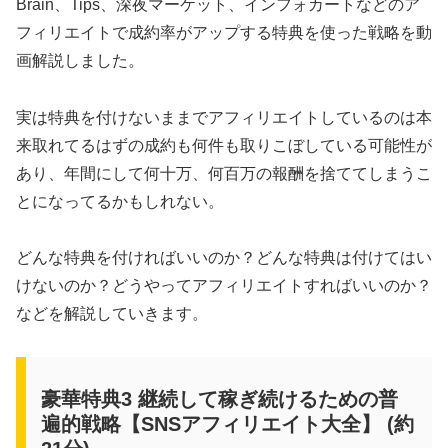
Brain、Tips、深夜マーケット、インフォカートなどのア
フィリエイトで成約率がアップする特典を使った戦略を動
画解説しました。
実は特典を付けないままでアフィリエイトしているのは本
来取れてるはずの成約も何件も取りこぼしている可能性が
あり、年間にして何十万、何百万の報酬を捨ててしまうこ
とになってるかもしれない。
どんな特典を付ければいいのか？どんな特典は付けてはい
けないのか？どうやってアフィリエイトすればいいのか？
などを解説していきます。
豪華特典3 継続して稼ぎ続けるための普
遍的戦略【SNSアフィリエイト大全】 (約