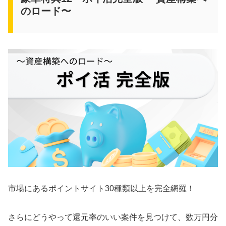
のロード〜
市場にあるポイントサイト30種類以上を完全網羅！
さらにどうやって還元率のいい案件を見つけて、数万円分