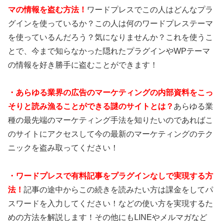
マの情報を盗む方法！
ワードプレスでこの人はどんなプラ
グインを使っているか？この人は何のワードプレステーマ
を使っているんだろう？気になりませんか？これを使うこ
とで、今まで知らなかった隠れたプラグインやWPテーマ
の情報を好き勝手に盗むことができます！
・あらゆる業界の広告のマーケティングの内部資料をこっ
そりと読み漁ることができる謎のサイトとは？
あらゆる業
種の最先端のマーケティング手法を知りたいのであればこ
のサイトにアクセスして今の最新のマーケティングのテク
ニックを盗み取ってください！
・ワードプレスで有料記事をプラグインなしで実現する方
法！
記事の途中からこの続きを読みたい方は課金をしてパ
スワードを入力してください！などの使い方を実現するた
めの方法を解説します！その他にもLINEやメルマガなど