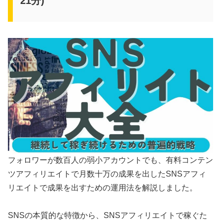
21分)
フォロワーが数百人の弱小アカウントでも、有料コンテン
ツアフィリエイトで月数十万の成果を出したSNSアフィ
リエイトで成果を出すための運用法を解説しました。
SNSの本質的な特徴から、SNSアフィリエイトで稼ぐた