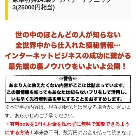
3(25000円相当)
※本記事の内容は、現在の状況とは異なる場合がございま
す。あらかじめご了承ください。
・有料noteを1円もお金を払わずに無料で閲覧できるよう
にする方法！
本来数千円、数万円のお金を払って読まなけ