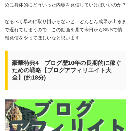
めに具体的にどういった内容を発信していけばいいのか？
なるべく早めに取り掛からないと、どんどん成果が出るま
で遅れてしまうので、この動画を見て今日からSNSで情
報発信をやってほしいなと思います。
豪華特典4 ブログ歴10年の長期的に稼ぐ
ための戦略【ブログアフィリエイト大
全】(約18分)