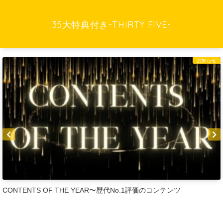
35大特典付き-THIRTY FIVE-
お知らせ
CONTENTS OF THE YEAR〜歴代No.1評価のコンテンツ