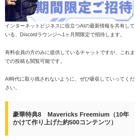
インターネットビジネスに役立つAIの最新情報を共有して
いる、Discordラウンジへ1ヶ月間限定で招待します。
有料会員の方のみに提供しているチャットですが、これま
での投稿も閲覧可能です。
AI時代に取り残されないように、ぜひ吸収していってくだ
さい。
豪華特典8 Mavericks Freemium（10年
かけて作り上げた約500コンテンツ）