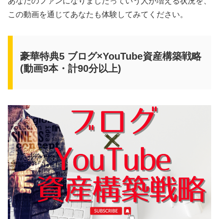
あなたのファンになりましたっていう人が増える状況を、
この動画を通じてあなたも体験してみてください。
豪華特典5 ブログ×YouTube資産構築戦略
(動画9本・計90分以上)