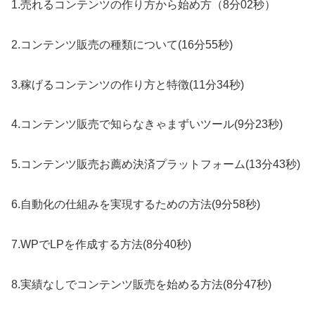
1.売れるコンテンツの作り方から始め方（8分02秒）
2.コンテンツ販売の種類について(16分55秒)
3.稼げるコンテンツの作り方と特徴(11分34秒)
4.コンテンツ販売で知らなきゃまずいツール(9分23秒)
5.コンテンツ販売お薦め決済プラットフォーム(13分43秒)
6.自動化の仕組みを実現するための方法(9分58秒)
7.WPでLPを作成する方法(8分40秒)
8.実績なしでコンテンツ販売を始める方法(8分47秒)